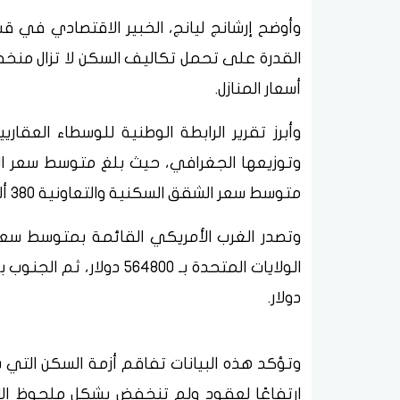
القدرة على تحمل تكاليف السكن لا تزال منخ
أسعار المنازل.
وأبرز تقرير الرابطة الوطنية للوسطاء العقا
متوسط سعر الشقق السكنية والتعاونية 380 ألف دولار.
دولار.
وتؤكد هذه البيانات تفاقم أزمة السكن التي 