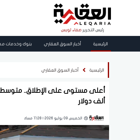
رئيس التحرير
صفاء لويس
الرئيسية
أخبار السوق العقاري
بنوك وخدمات مص
الرئيسية
أخبار السوق العقاري
ألف دولار
الخميس 09 يوليو 2026 | 11:28 مساءً