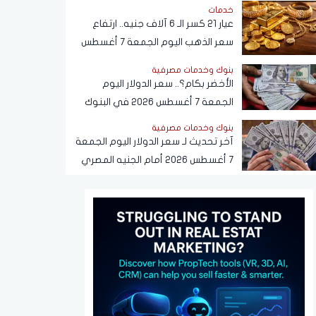
خدمات
عيار 21 كسر الـ 6 آلاف جنيه.. ارتفاع
سعر الذهب اليوم الجمعة 7 أغسطس
2026
بنوك وخدمات مصرفية
الأخضر بكام؟.. سعر الدولار اليوم
الجمعة 7 أغسطس 2026 في البنوك
بنوك وخدمات مصرفية
آخر تحديث لـ سعر الدولار اليوم الجمعة
7 أغسطس 2026 أمام الجنيه المصري