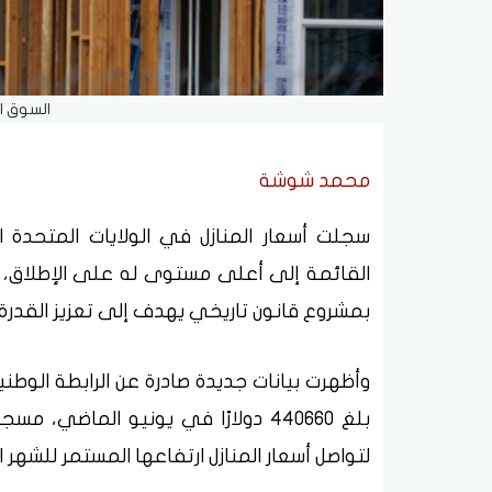
السوق ا
محمد شوشة
سجلت أسعار المنازل في الولايات المتحدة ال
القائمة إلى أعلى مستوى له على الإطلاق، و
بمشروع قانون تاريخي يهدف إلى تعزيز القدرة
وأظهرت بيانات جديدة صادرة عن الرابطة الوطني
لتواصل أسعار المنازل ارتفاعها المستمر للشهر ا