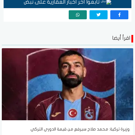
تابعوا آخر أخبار العقارية على نبض
اقرأ أيضا
وزيرة تركية: محمد صلاح سيرفع من قيمة الدوري التركي