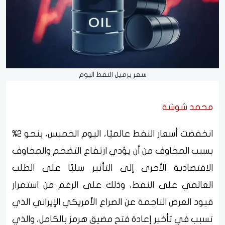
سعر برميل النفط اليوم
محمد شوشة
انخفضت أسعار النفط عالميًا، اليوم الخميس، بنحو 2%
بسبب المخاوف من أن يؤدي ارتفاع التضخم والمخاوف
الاقتصادية الأخرى إلى التأثير سلبًا على الطلب
العالمي على النفط، وذلك على الرغم من استمرار
قيود العرض الناجمة عن الصراع الأمريكي الإيراني الذي
تسبب في تأخير إعادة فتح مضيق هرمز بالكامل، والذي