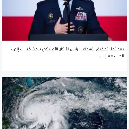
بعد تعثر تحقيق الأهداف.. رئيس الأركان الأمريكي يبحث خيارات إنهاء
الحرب مع إيران