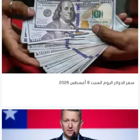
سعر الدولار اليوم السبت 8 أغسطس 2026