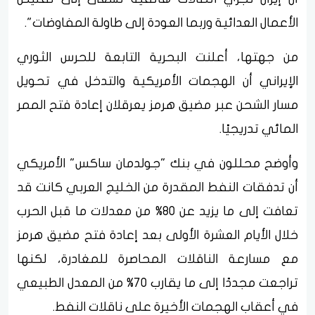
الأعمال العدائية وربما العودة إلى طاولة المفاوضات".
من جهتها، أعلنت البحرية التابعة للحرس الثوري
الإيراني أن الهجمات الأمريكية والتدخل في تحويل
مسار الشحن عبر مضيق هرمز يعرقلان إعادة فتح الممر
المائي تدريجيًا.
وأوضح محللون في بنك "جولدمان ساكس" الأمريكي
أن تدفقات النفط المقدرة من الخليج العربي كانت قد
تعافت إلى ما يزيد عن 80% من معدلات ما قبل الحرب
خلال الأيام العشرة الأولى بعد إعادة فتح مضيق هرمز
مع مسارعة الناقلات المحاصرة للمغادرة، لكنها
تراجعت مجددًا إلى ما يقارب 70% من المعدل الطبيعي
في أعقاب الهجمات الأخيرة على ناقلات النفط.