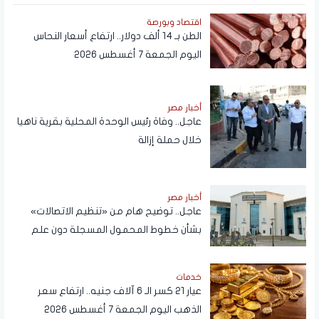
اقتصاد وبورصة
الطن بـ 14 ألف دولار.. ارتفاع أسعار النحاس
اليوم الجمعة 7 أغسطس 2026
أخبار مصر
عاجل.. وفاة رئيس الوحدة المحلية بقرية ناهيا
خلال حملة إزالة
أخبار مصر
عاجل.. توضيح هام من «تنظيم الاتصالات»
بشأن خطوط المحمول المسجلة دون علم
المواطنين
خدمات
عيار 21 كسر الـ 6 آلاف جنيه.. ارتفاع سعر
الذهب اليوم الجمعة 7 أغسطس 2026