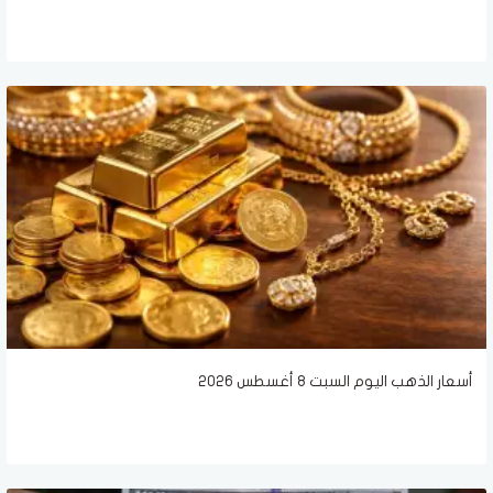
أسعار الذهب اليوم السبت 8 أغسطس 2026