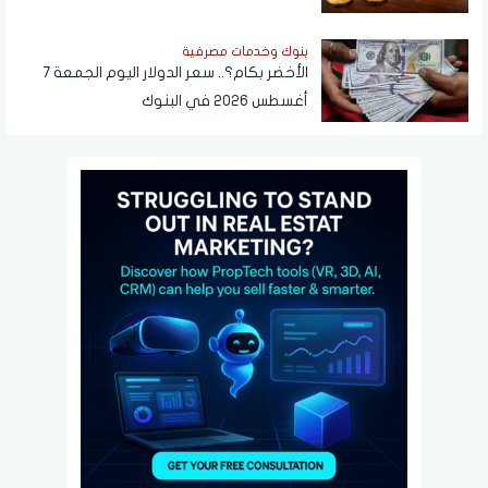
بنوك وخدمات مصرفية
الأخضر بكام؟.. سعر الدولار اليوم الجمعة 7
أغسطس 2026 في البنوك