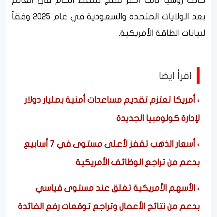
كانت روسيا ثالث أكبر منتج للنفط الخام في العالم
بعد الولايات المتحدة والسعودية في عام 2025 وفقاً
لبيانات الطاقة الأمريكية.
اقرأ ايضا
أمريكا تعتزم تقديم مساعدات أمنية بمليار دولار
لإدارة كولومبيا الجديدة
أسعار الذهب تقفز لأعلى مستوى في 7 أسابيع
بدعم من تراجع الوظائف الأمريكية
الأسهم الأمريكية تغلق عند مستوى قياسي
بدعم من نتائج الأعمال وتراجع توقعات رفع الفائدة