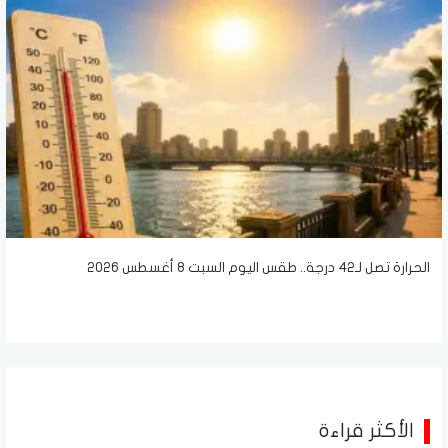
الحرارة تصل لـ42 درجة.. طقس اليوم السبت 8 أغسطس 2026
الأكثر قراءة