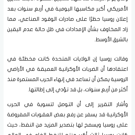
الأمريكي أكبر مكاسبها اليومية في أربع سنوات بعد
إعلان روسيا حظرًا على صادرات الوقود الصناعي، مما
زاد المخاوف بشأن الإمدادات في ظل حالة عدم اليقين
بالشرق الأوسط.
وقالت روسيا إن الولايات المتحدة كانت مخطئة في
اعتقادها أن الضربات الأوكرانية العميقة في الأراضي
الروسية يمكن أن تساعد في إنهاء الحرب المستمرة منذ
أكثر من أربع سنوات، بل قد تؤدي إلى إطالتها.
وأشار التقرير إلى أن التوصل لتسوية في الحرب
الأوكرانية قد يسفر عن رفع بعض العقوبات المفروضة
على روسيا ويسمح لها بتصدير المزيد من النفط، حيث