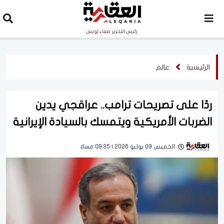
رئيس التحرير
صفاء لويس
الرئيسية
عالم
ردًا على تصريحات ترامب.. عراقجي يدين
الضربات الأمريكية ويتمسك بالسيادة الإيرانية
الخميس 09 يوليو 2026 | 09:35 مساءً