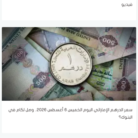
فيديو
سعر الدرهم الإماراتي اليوم الخميس 6 أغسطس 2026.. وصل لكام في
البنوك؟