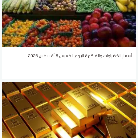
أسعار الخضراوات والفاكهة اليوم الخميس 6 أغسطس 2026