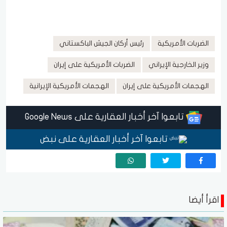
الضربات الأمريكية
رئيس أركان الجيش الباكستاني
وزير الخارجية الإيراني
الضربات الأمريكية على إيران
الهجمات الأمريكية على إيران
الهجمات الأمريكية الإيرانية
تابعوا آخر أخبار العقارية على Google News
تابعوا آخر أخبار العقارية على نبض
اقرأ أيضا