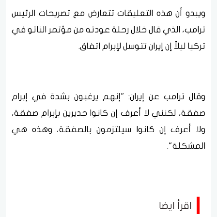
ويبدو أن هذه التعليقات تتعارض مع تصريحات الرئيس
ترامب، الذي قال خلال رحلة عودته من مؤتمر الناتو في
تركيا ليلاً إن إيران تتوسل لإبرام اتفاق.
وقال ترامب عن إيران: "إنهم يرغبون بشدة في إبرام
صفقة، لكنني لا أعرف إن كانوا جديرين بإبرام صفقة،
ولا أعرف إن كانوا سيلتزمون بالصفقة، وهذه هي
المشكلة".
اقرأ ايضا