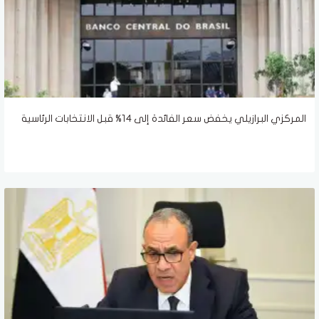
المركزي البرازيلي يخفض سعر الفائدة إلى 14% قبل الانتخابات الرئاسية