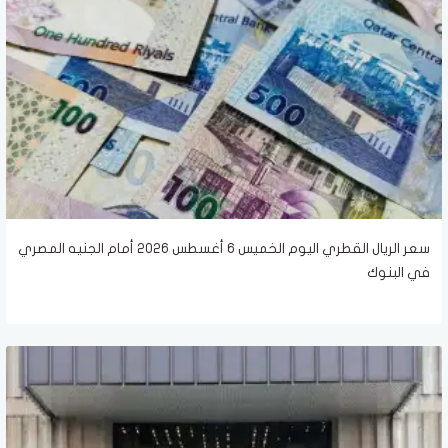
سعر الريال القطري اليوم الخميس 6 أغسطس 2026 أمام الجنيه المصري
في البنوك