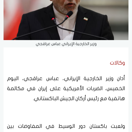
وزير الخارجية الإيراني عباس عراقجي
وكالات
أدان وزير الخارجية الإيراني، عباس عراقجي، اليوم
الخميس، الضربات الأمريكية على إيران في مكالمة
هاتفية مع رئيس أركان الجيش الباكستاني.
ولعبت باكستان دور الوسيط في المفاوضات بين