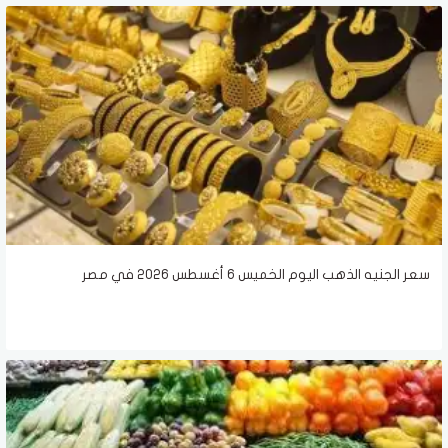
سعر الجنيه الذهب اليوم الخميس 6 أغسطس 2026 في مصر