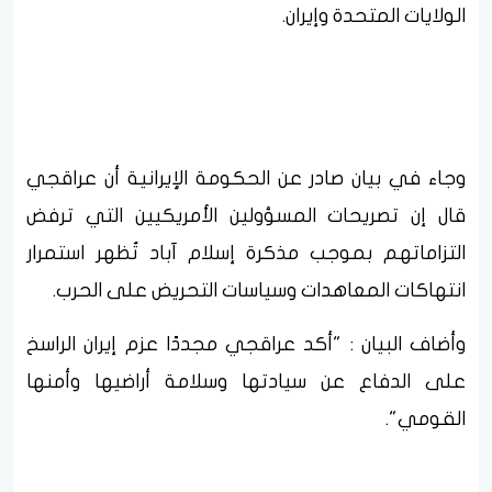
الولايات المتحدة وإيران.
وجاء في بيان صادر عن الحكومة الإيرانية أن عراقجي
قال إن تصريحات المسؤولين الأمريكيين التي ترفض
التزاماتهم بموجب مذكرة إسلام آباد تُظهر استمرار
انتهاكات المعاهدات وسياسات التحريض على الحرب.
وأضاف البيان : "أكد عراقجي مجددًا عزم إيران الراسخ
على الدفاع عن سيادتها وسلامة أراضيها وأمنها
القومي".