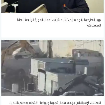
وزير الخارجية يتوجه إلى تشاد لترأس أعمال الدورة الرابعة للجنة
المشتركة
الاحتلال الإسرائيلي يهدم محال تجارية ويواصل اقتحام مخيم قلنديا..