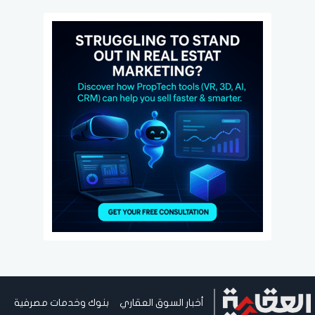
أخبار السوق العقاري
بنوك وخدمات مصرفية