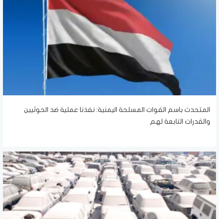
المتحدث باسم القوات المسلحة اليمنية: نفذنا عملية ضد الحوثيين
والقدرات التابعة لهم