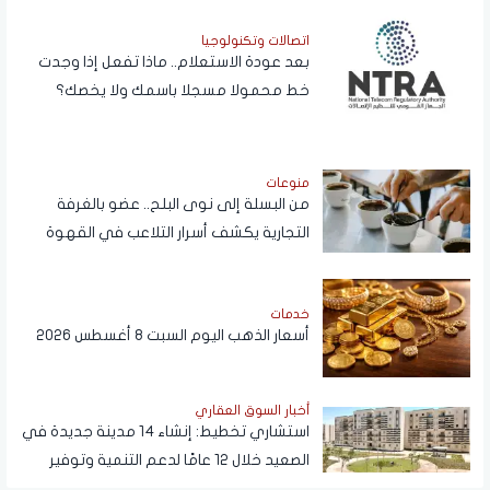
اتصالات وتكنولوجيا
بعد عودة الاستعلام.. ماذا تفعل إذا وجدت
خط محمولا مسجلا باسمك ولا يخصك؟
منوعات
من البسلة إلى نوى البلح.. عضو بالغرفة
التجارية يكشف أسرار التلاعب في القهوة
خدمات
أسعار الذهب اليوم السبت 8 أغسطس 2026
أخبار السوق العقاري
استشاري تخطيط: إنشاء 14 مدينة جديدة في
الصعيد خلال 12 عامًا لدعم التنمية وتوفير
فرص العمل