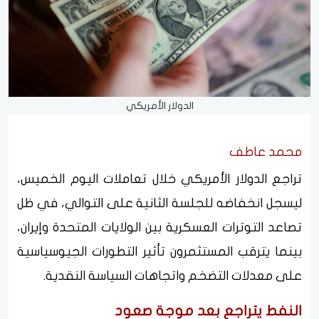
الدولار الأمريكي
محمد عاطف
تراجع الدولار الأمريكي خلال تعاملات اليوم الخميس،
ليسجل انخفاضه للجلسة الثانية على التوالي، في ظل
تصاعد التوترات العسكرية بين الولايات المتحدة وإيران،
بينما يترقب المستثمرون تأثير التطورات الجيوسياسية
على معدلات التضخم واتجاهات السياسة النقدية.
النفط يتراجع بعد موجة صعود