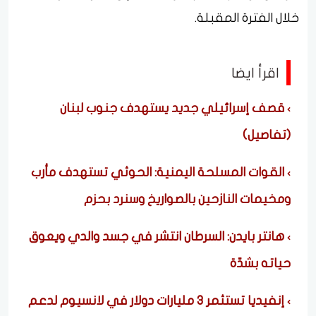
خلال الفترة المقبلة.
اقرأ ايضا
قصف إسرائيلي جديد يستهدف جنوب لبنان
(تفاصيل)
القوات المسلحة اليمنية: الحوثي تستهدف مأرب
ومخيمات النازحين بالصواريخ وسنرد بحزم
هانتر بايدن: السرطان انتشر في جسد والدي ويعوق
حياته بشدّة
إنفيديا تستثمر 3 مليارات دولار في لانسيوم لدعم