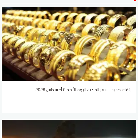
ارتفاع جديد.. سعر الذهب اليوم الأحد 9 أغسطس 2026