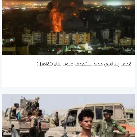
قصف إسرائيلي جديد يستهدف جنوب لبنان (تفاصيل)