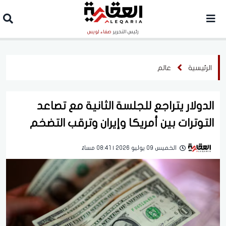
رئيس التحرير
صفاء لويس
الرئيسية
عالم
الدولار يتراجع للجلسة الثانية مع تصاعد
التوترات بين أمريكا وإيران وترقب التضخم
الخميس 09 يوليو 2026 | 08:41 مساءً