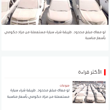
لو معاك مبلغ محدود.. طريقة شراء سيارة مستعملة من مزاد حكومي
بأسعار مناسبة
الأكثر قراءة
منوعات
لو معاك مبلغ محدود.. طريقة شراء سيارة
مستعملة من مزاد حكومي بأسعار مناسبة