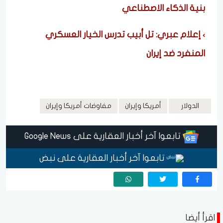
بنية الذكاء الاصطناعي
إعلام عبري: تل أبيب تدرس الخيار العسكري
المنفرد ضد إيران
الدولار
أمريكا وإيران
مفاوضات أمريكا وإيران
تابعوا آخر أخبار العقارية على Google News
تابعوا آخر أخبار العقارية على نبض
اقرأ أيضا