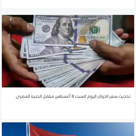
تحديث سعر الدولار اليوم السبت 8 أغسطس مقابل الجنيه المصري