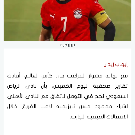
تريزيجيه
إيهاب زيدان
مع نهاية مشوار الفراعنة في كأس العالم، أفادت
تقارير صحفية اليوم الخميس، بأن نادى الرياض
السعودي نجح في التوصل لاتفاق مع النادى الأهلي
لشراء محمود حسن تريزيجيه لاعب الفريق خلال
الانتقالات الصيفية الجارية.