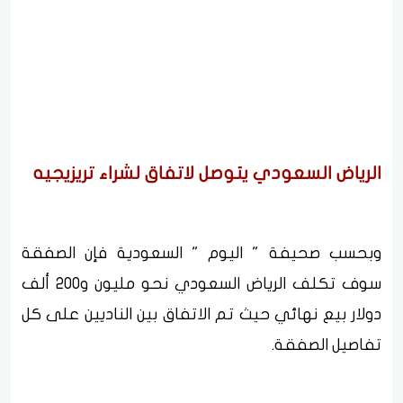
الرياض السعودي يتوصل لاتفاق لشراء تريزيجيه
وبحسب صحيفة " اليوم " السعودية فإن الصفقة
سوف تكلف الرياض السعودي نحو مليون و200 ألف
دولار بيع نهائي حيث تم الاتفاق بين الناديين على كل
تفاصيل الصفقة.