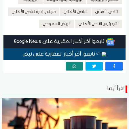
النادي الأهلي
النادي الأهلي
مجلس إدارة النادي الأهلي
نائب رئيس النادي الأهلي
الرياض السعودي
تابعوا آخر أخبار العقارية على Google News
تابعوا آخر أخبار العقارية على نبض
اقرأ أيضا