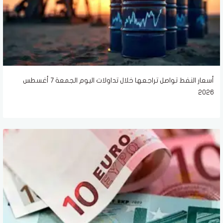
أسعار النفط تواصل تراجعها خلال تداولات اليوم الجمعة 7 أغسطس
2026