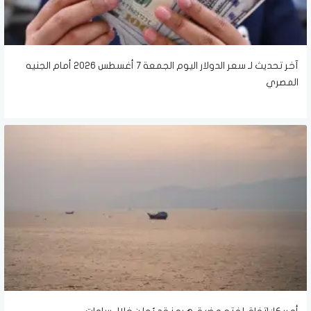
آخر تحديث لـ سعر الدولار اليوم الجمعة 7 أغسطس 2026 أمام الجنيه
المصري