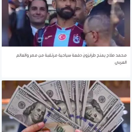
محمد صلاح يمنح طرابزون دفعة سياحية مرتقبة من مصر والعالم
العربي