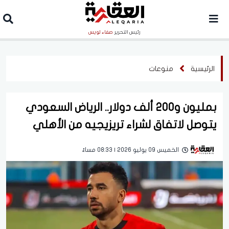
رئيس التحرير
صفاء لويس
الرئيسية
منوعات
بمليون و200 ألف دولار.. الرياض السعودي
يتوصل لاتفاق لشراء تريزيجيه من الأهلي
الخميس 09 يوليو 2026 | 08:33 مساءً