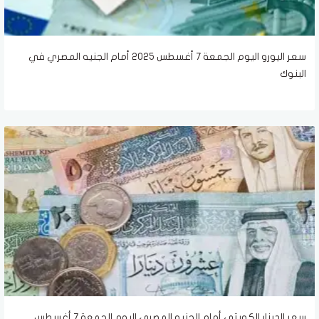
سعر اليورو اليوم الجمعة 7 أغسطس 2025 أمام الجنيه المصري في
البنوك
سعر الدينار الكويتي أمام الجنيه المصري اليوم الجمعة 7 أغسطس..