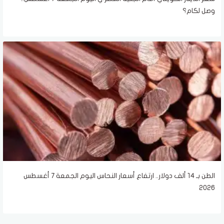
وصل لكام؟
الطن بـ 14 ألف دولار.. ارتفاع أسعار النحاس اليوم الجمعة 7 أغسطس
2026