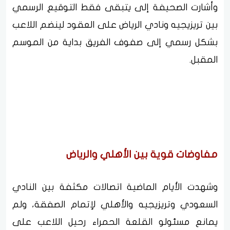
وأشارت الصحيفة إلى يتبقى فقط التوقيع الرسمي
بين تريزيجيه ونادي الرياض على العقود لينضم اللاعب
بشكل رسمي إلى صفوف الفريق بداية من الموسم
المقبل.
مفاوضات قوية بين الأهلي والرياض
وشهدت الأيام الماضية اتصالات مكثفة بين النادي
السعودي وتريزيجيه والأهلي لإتمام الصفقة، ولم
يمانع مسئولو القلعة الحمراء رحيل اللاعب على