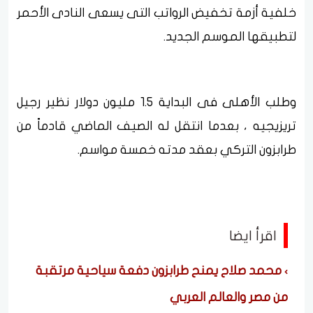
خلفية أزمة تخفيض الرواتب التى يسعى النادى الأحمر
لتطبيقها الموسم الجديد.
وطلب الأهلى فى البداية 1.5 مليون دولار نظير رجيل
تريزيجيه ، بعدما انتقل له الصيف الماضي قادماً من
طرابزون التركي بعقد مدته خمسة مواسم.
اقرأ ايضا
محمد صلاح يمنح طرابزون دفعة سياحية مرتقبة
من مصر والعالم العربي