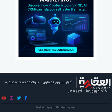
أخبار السوق العقاري
بنوك وخدمات مصرفية
اقتصاد وبورصة
أخبار مصر
من نحن
سياسة الخصوصية
اتصل بنا