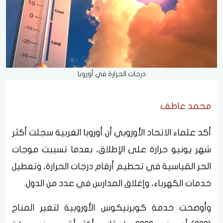
درجات الحرارة في أوروبا
محمد عاطف
أكد علماء الاتحاد الأوروبي أن أوروبا الغربية سجلت أكثر
شهر يونيو حرارة على الإطلاق، بعدما تسببت موجات
الحر القياسية في تحطيم أرقام درجات الحرارة، وتعطيل
خدمات الكهرباء، وإغلاق المدارس في عدد من الدول.
وأوضحت خدمة كوبرنيكوس الأوروبية لتغير المناخ