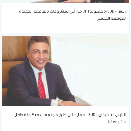
رئيس «SUD»: كمبوند CH1 من أبرز المشروعات بالعاصمة الجديدة
لموقعه المتميز
الرئيس التنفيذي لـSUD: نعمل على خلق مجتمعات متكاملة داخل
مشروعاتنا