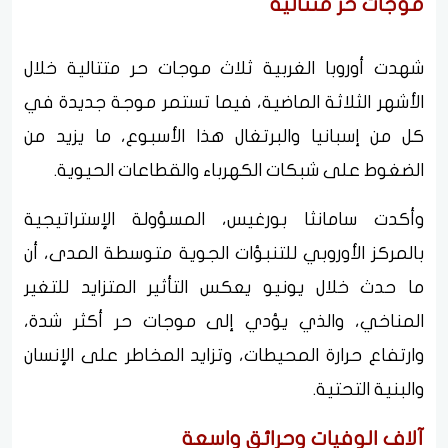
موجات حر متتالية
شهدت أوروبا الغربية ثلاث موجات حر متتالية خلال
الأشهر الثلاثة الماضية، فيما تستمر موجة جديدة في
كل من إسبانيا والبرتغال هذا الأسبوع، ما يزيد من
الضغوط على شبكات الكهرباء والقطاعات الحيوية.
وأكدت سامانثا بورغيس، المسؤولة الإستراتيجية
بالمركز الأوروبي للتنبؤات الجوية متوسطة المدى، أن
ما حدث خلال يونيو يعكس التأثير المتزايد للتغير
المناخي، والذي يؤدي إلى موجات حر أكثر شدة،
وارتفاع حرارة المحيطات، وتزايد المخاطر على الإنسان
والبنية التحتية.
آلاف الوفيات وحرائق واسعة