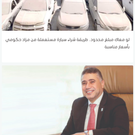
لو معاك مبلغ محدود.. طريقة شراء سيارة مستعملة من مزاد حكومي
بأسعار مناسبة