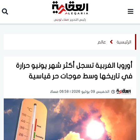
رئيس التحرير
صفاء لويس
الرئيسية
عالم
أوروبا الغربية تسجل أكثر شهر يونيو حرارة
في تاريخها وسط موجات حر قياسية
الخميس 09 يوليو 2026 | 06:58 مساءً