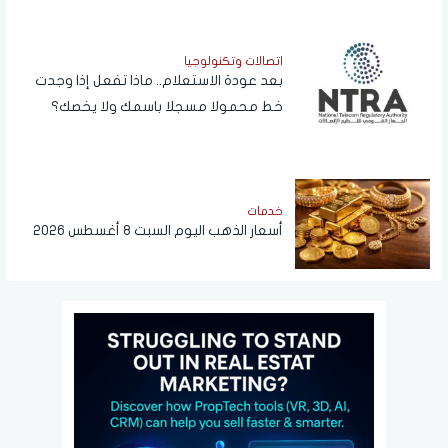
اتصالات وتكنولوجيا
بعد عودة الاستعلام.. ماذا تفعل إذا وجدت
خط محمولا مسجلا باسمك ولا يخصك؟
خدمات
أسعار الذهب اليوم السبت 8 أغسطس 2026