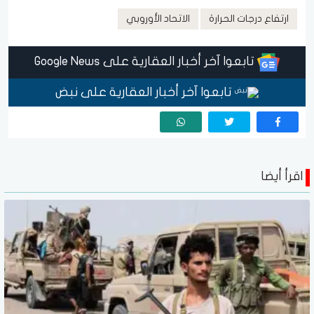
ارتفاع درجات الحرارة
الاتحاد الأوروبي
تابعوا آخر أخبار العقارية على Google News
تابعوا آخر أخبار العقارية على نبض
اقرأ أيضا