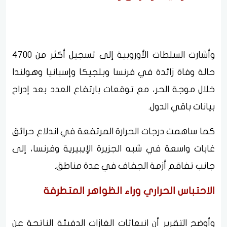
وأشارت السلطات الأوروبية إلى تسجيل أكثر من 4700
حالة وفاة زائدة في فرنسا وبلجيكا وإسبانيا وهولندا
خلال موجة الحر، مع توقعات بارتفاع العدد بعد إدراج
بيانات باقي الدول.
كما ساهمت درجات الحرارة المرتفعة في اندلاع حرائق
غابات واسعة في شبه الجزيرة الإيبيرية وفرنسا، إلى
جانب تفاقم أزمة الجفاف في عدة مناطق.
الاحتباس الحراري وراء الظواهر المتطرفة
وأوضح التقرير أن انبعاثات الغازات الدفيئة الناتجة عن