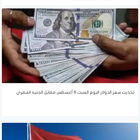
تحديث سعر الدولار اليوم السبت 8 أغسطس مقابل الجنيه المصري