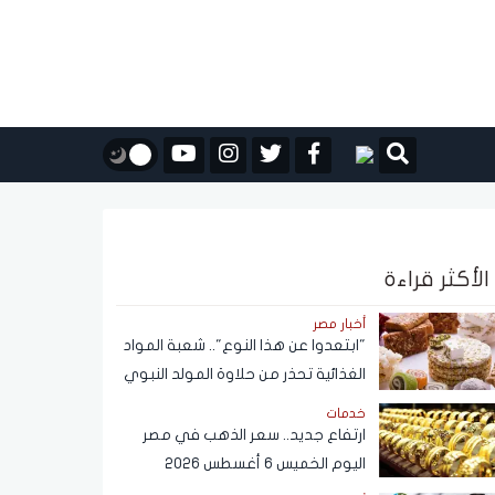
الأكثر قراءة
أخبار مصر
"ابتعدوا عن هذا النوع".. شعبة المواد
الغذائية تحذر من حلاوة المولد النبوي
خدمات
ارتفاع جديد.. سعر الذهب في مصر
اليوم الخميس 6 أغسطس 2026