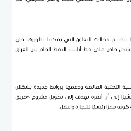
 بتقييم مجالات التعاون التي يمكننا تطويرها في
بشكل خاص على خط أنابيب النفط الخام بين العراق
لبنية التحتية القائمة ودعمها بروابط جديدة يشكلان
مشيرًا إلى أن أنقرة تهدف إلى تحويل مشروع «طريق
ه ممرًا رئيسيًا للتجارة والنقل.