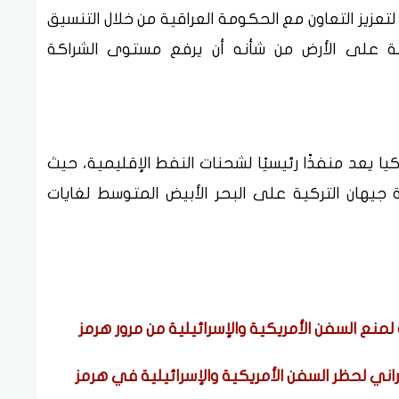
 لتعزيز التعاون مع الحكومة العراقية من خلال التنسيق
وسة على الأرض من شأنه أن يرفع مستوى الشراكة
ركيا يعد منفذًا رئيسيًا لشحنات النفط الإقليمية، حيث
جيهان التركية على البحر الأبيض المتوسط لغايات
منع السفن الأمريكية والإسرائيلية من مرور هرمز