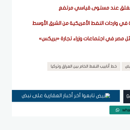
يض
خط أنابيب النفط الخام بين العراق وتركيا
تابعوا آخر أخبار العقارية على نبض
wha