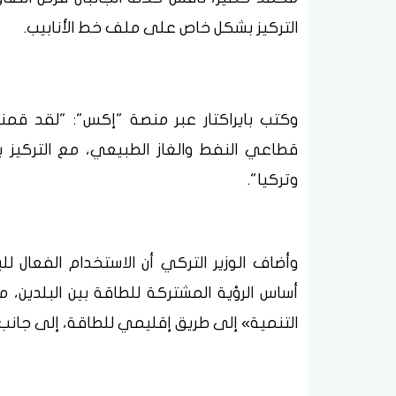
التركيز بشكل خاص على ملف خط الأنابيب.
وكتب بايراكتار عبر منصة "إكس": "لقد قمنا
قطاعي النفط والغاز الطبيعي، مع التركيز 
وتركيا".
وأضاف الوزير التركي أن الاستخدام الفعال ل
أساس الرؤية المشتركة للطاقة بين البلدين، 
التنمية» إلى طريق إقليمي للطاقة، إلى جانب كون