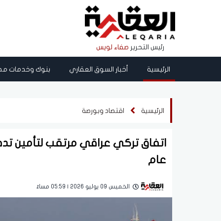
رئيس التحرير
صفاء لويس
الرئيسية
أخبار السوق العقاري
بنوك وخدمات مص
الرئيسية
اقتصاد وبورصة
اتفاق تركي عراقي مرتقب لتأمين تدف
عام
الخميس 09 يوليو 2026 | 05:59 مساءً