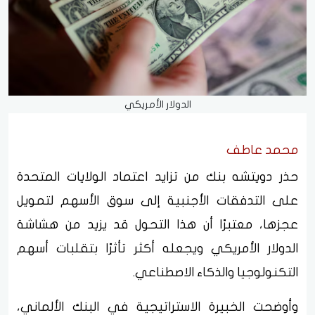
الدولار الأمريكي
محمد عاطف
حذر دويتشه بنك من تزايد اعتماد الولايات المتحدة
على التدفقات الأجنبية إلى سوق الأسهم لتمويل
عجزها، معتبرًا أن هذا التحول قد يزيد من هشاشة
الدولار الأمريكي ويجعله أكثر تأثرًا بتقلبات أسهم
التكنولوجيا والذكاء الاصطناعي.
وأوضحت الخبيرة الاستراتيجية في البنك الألماني،