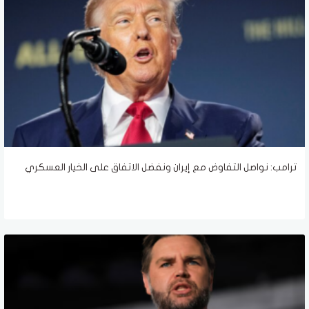
ترامب: نواصل التفاوض مع إيران ونفضل الاتفاق على الخيار العسكري