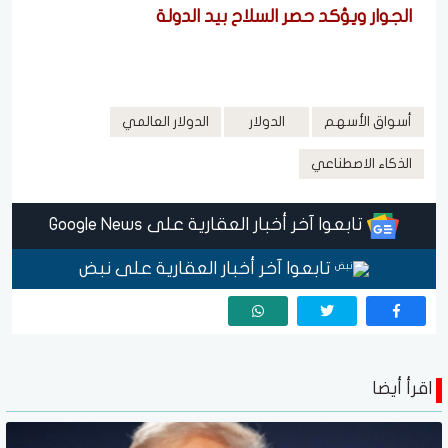
الجوار ويؤكد حصر السلاح بيد الدولة
أسواق الأسهم
الدولار
الدولار العالمي
الذكاء الاصطناعي
تابعوا آخر أخبار العقارية على Google News
تابعوا آخر أخبار العقارية على نبض
اقرأ أيضا