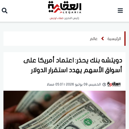
رئيس التحرير
صفاء لويس
الرئيسية
عالم
دويتشه بنك يحذر: اعتماد أمريكا على
أسواق الأسهم يهدد استقرار الدولار
الخميس 09 يوليو 2026 | 05:01 مساءً