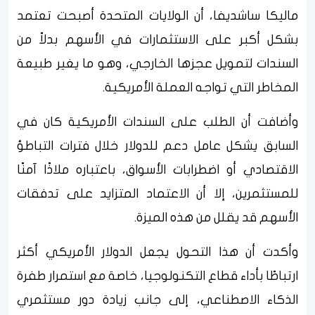
ماليكا ساشديفا، أن الولايات المتحدة أصبحت تعتمد
بشكل أكبر على الاستثمارات في الأسهم بدلاً من
السندات لتمويل عجزها الخارجي، وهو ما يغير طبيعة
المخاطر التي تواجه العملة الأمريكية.
وأضافت أن الطلب على السندات الأمريكية كان في
السابق يشكل عامل دعم للدولار خلال فترات التباطؤ
الاقتصادي أو اضطرابات الأسواق، باعتباره ملاذًا آمنًا
للمستثمرين، إلا أن الاعتماد المتزايد على تدفقات
الأسهم قد يقلل من هذه الميزة.
وأكدت أن هذا التحول يجعل الدولار الأمريكي أكثر
ارتباطًا بأداء قطاع التكنولوجيا، خاصة مع استمرار طفرة
الذكاء الاصطناعي، إلى جانب زيادة دور مستثمري