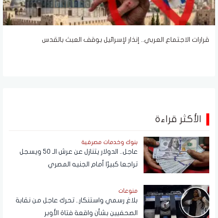
قرارات الاجتماع العربي.. إنذار لإسرائيل بوقف العبث بالقدس
الأكثر قراءة
بنوك وخدمات مصرفية
عاجل.. الدولار يتنازل عن عرش الـ 50 ويسجل
تراجعا كبيرًا أمام الجنيه المصري
منوعات
بلاغ رسمي واستنكار.. تحرك عاجل من نقابة
الصحفيين بشأن واقعة فتاة الأوبر