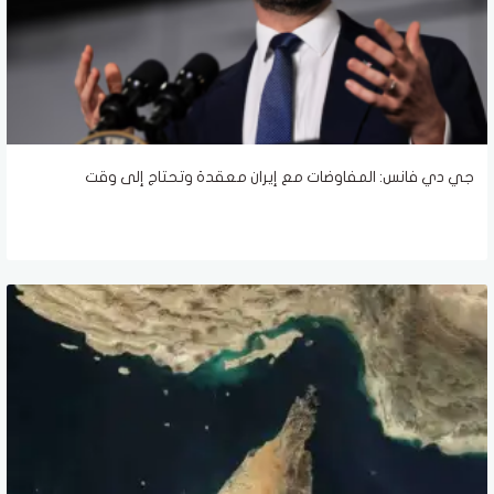
جي دي فانس: المفاوضات مع إيران معقدة وتحتاج إلى وقت