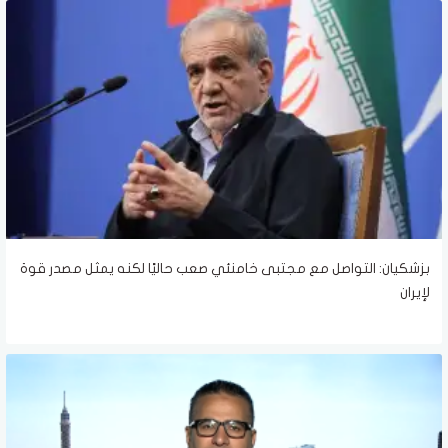
بزشكيان: التواصل مع مجتبى خامنئي صعب حاليًا لكنه يمثل مصدر قوة
لإيران