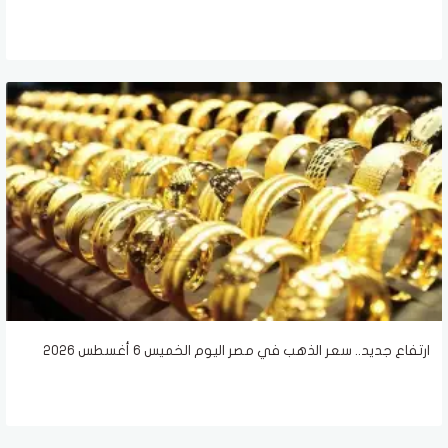
ارتفاع جديد.. سعر الذهب في مصر اليوم الخميس 6 أغسطس 2026