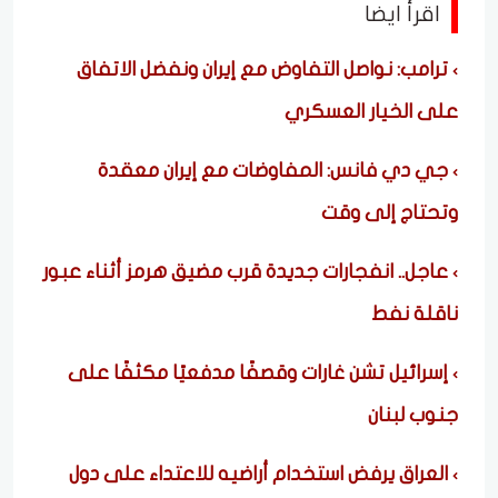
اقرأ ايضا
ترامب: نواصل التفاوض مع إيران ونفضل الاتفاق
على الخيار العسكري
جي دي فانس: المفاوضات مع إيران معقدة
وتحتاج إلى وقت
عاجل.. انفجارات جديدة قرب مضيق هرمز أثناء عبور
ناقلة نفط
إسرائيل تشن غارات وقصفًا مدفعيًا مكثفًا على
جنوب لبنان
العراق يرفض استخدام أراضيه للاعتداء على دول