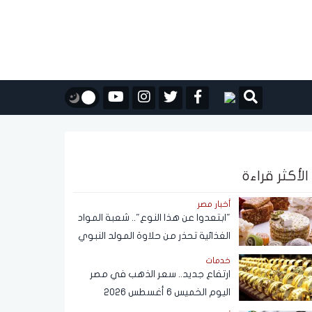
الأكثر قراءة
أخبار مصر
"ابتعدوا عن هذا النوع".. شعبة المواد
الغذائية تحذر من حلاوة المولد النبوي
خدمات
ارتفاع جديد.. سعر الذهب في مصر
اليوم الخميس 6 أغسطس 2026