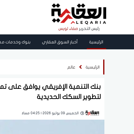
رئيس التحرير
صفاء لويس
الرئيسية
أخبار السوق العقاري
بنوك وخدمات مص
الرئيسية
عالم
لتطوير السكك الحديدية
الخميس 09 يوليو 2026 | 04:25 مساءً