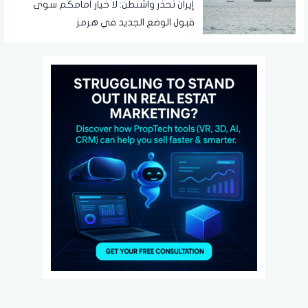
إيران تحذر واشنطن: لا خيار أمامكم سوى
قبول الوضع الجديد في هرمز