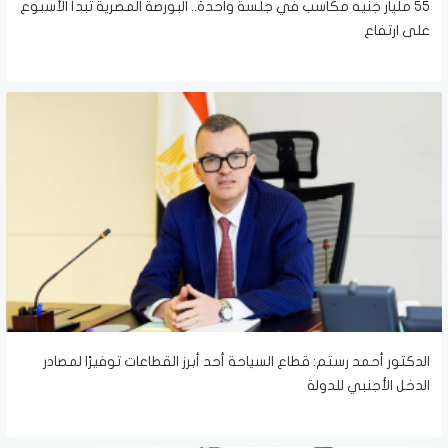
55 مليار جنيه مكاسب في جلسة واحدة.. البورصة المصرية تبدأ الأسبوع
على ارتفاع
الدكتور أحمد رستم: قطاع السياحة أحد أبرز القطاعات توفيرًا لمصادر
الدخل الأجنبي للدولة