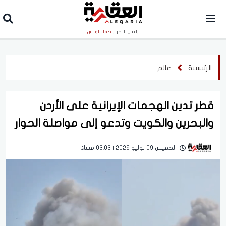
رئيس التحرير
صفاء لويس
الرئيسية
عالم
قطر تدين الهجمات الإيرانية على الأردن
والبحرين والكويت وتدعو إلى مواصلة الحوار
الخميس 09 يوليو 2026 | 03:03 مساءً