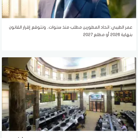
عمر الطيبي: اتحاد المطورين مطلب منذ سنوات.. ونتوقع إقرار القانون
بنهاية 2026 أو مطلع 2027