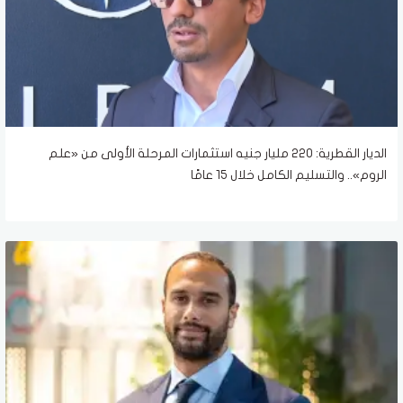
الديار القطرية: 220 مليار جنيه استثمارات المرحلة الأولى من «علم
الروم».. والتسليم الكامل خلال 15 عامًا