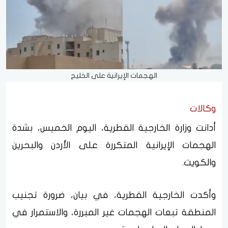
الهجمات الإيرانية على الخليج
وكالات
أدانت وزارة الخارجية القطرية، اليوم الخميس، بشدة
الهجمات الإيرانية المتكررة على الأردن والبحرين
والكويت.
وأكدت الخارجية القطرية، في بيان، ضرورة تجنيب
المنطقة تبعات الهجمات غير المبررة، والاستمرار في