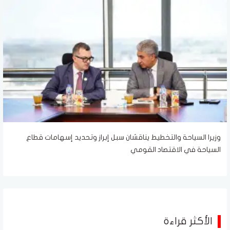
وزيرا السياحة والتخطيط يناقشان سبل إبراز وتحديد إسهامات قطاع
السياحة في الاقتصاد القومي
الأكثر قراءة