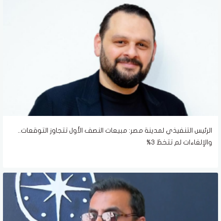
الرئيس التنفيذي لمدينة مصر: مبيعات النصف الأول تتجاوز التوقعات..
والإلغاءات لم تتخطَ 3%