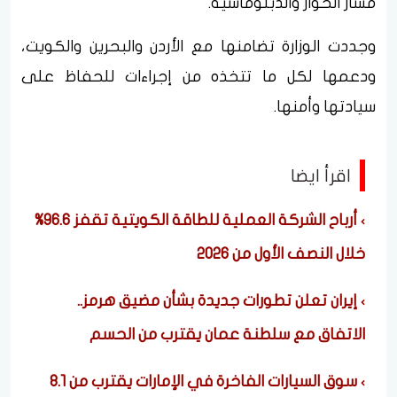
مسار الحوار والدبلوماسية.
وجددت الوزارة تضامنها مع الأردن والبحرين والكويت،
ودعمها لكل ما تتخذه من إجراءات للحفاظ على
سيادتها وأمنها.
اقرأ ايضا
أرباح الشركة العملية للطاقة الكويتية تقفز 96.6%
خلال النصف الأول من 2026
إيران تعلن تطورات جديدة بشأن مضيق هرمز..
الاتفاق مع سلطنة عمان يقترب من الحسم
سوق السيارات الفاخرة في الإمارات يقترب من 8.1