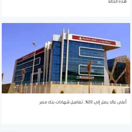
هذه الحالة
أعلى عائد يصل إلى 22%.. تفاصيل شهادات بنك مصر