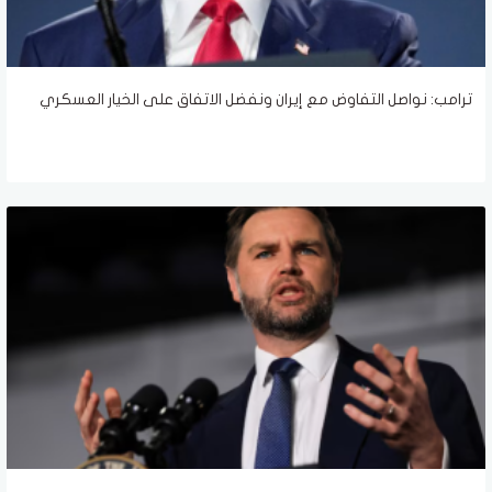
ترامب: نواصل التفاوض مع إيران ونفضل الاتفاق على الخيار العسكري