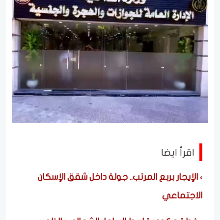
اقرأ ايضا
الإيجار بربع المرتب.. جولة داخل شقق الإسكان
الاجتماعي