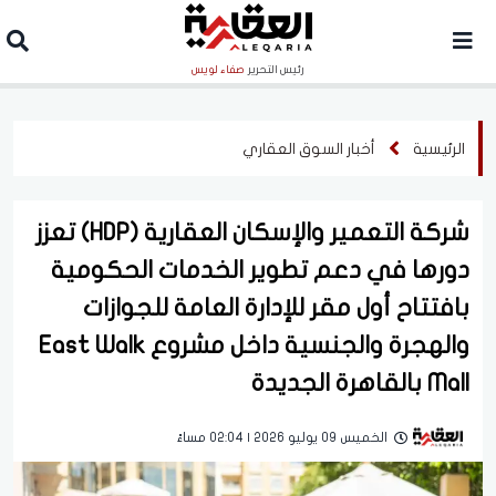
رئيس التحرير
صفاء لويس
الرئيسية
أخبار السوق العقاري
شركة التعمير والإسكان العقارية (HDP) تعزز
دورها في دعم تطوير الخدمات الحكومية
بافتتاح أول مقر للإدارة العامة للجوازات
والهجرة والجنسية داخل مشروع East Walk
Mall بالقاهرة الجديدة
الخميس 09 يوليو 2026 | 02:04 مساءً