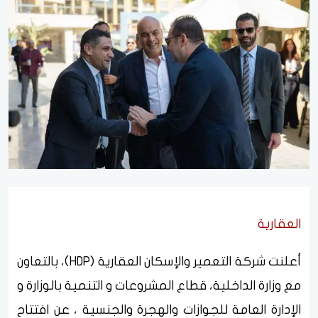
العقارية
أعلنت شركة التعمير والإسكان العقارية (HDP)، بالتعاون
مع وزارة الداخلية، قطاع المشروعات و التنمية بالوزارة و
الإدارة العامة للجوازات والهجرة والجنسية ، عن افتتاح