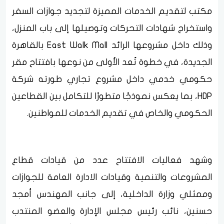
مكتب لتقديم الخدمات المميزة لتجديد جوازات السفر
واستخراج شهادات التحركات وتوصيلها إلى باب المنزل،
وذلك داخل مشروعها الرائد East Walk Mall بالقاهرة
الجديدة، في خطوة تُعد الأولى من نوعها بافتتاح مقر
حكومي خدمي داخل مشروع تجاري طورته شركة
HDP، بما يعكس نموذجًا متطورًا للتكامل بين القطاعين
الحكومي والخاص في تقديم الخدمات للمواطنين.
وشهد فعاليات الافتتاح عدد من قيادات قطاع
المشروعات والتنمية وقيادات الادارة العامة للجوازات
وممثلي وزارة الداخلية، إلى جانب المهندس أمجد
حسنين، نائب رئيس مجلس الإدارة والعضو المنتدب