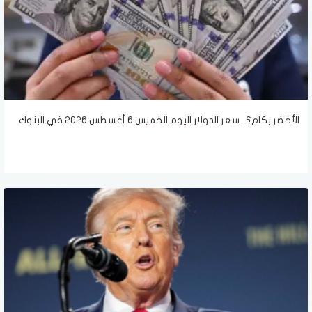
الأخضر بكام؟.. سعر الدولار اليوم الخميس 6 أغسطس 2026 في البنوك