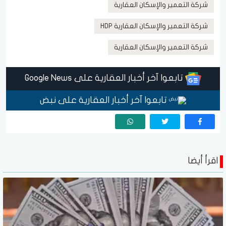
شركة التعمير والإسكان العقارية
شركة التعمير والإسكان العقارية HDP
شركة التعمير والإسكان العقارية
تابعوا آخر أخبار العقارية على Google News
تابعوا آخر أخبار العقارية على نبض
اقرأ أيضا