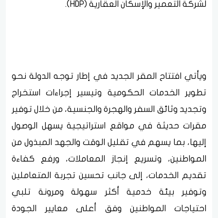
لشركة التعمير والإسكان العقارية (HDP).
ويأتي افتتاح المقر الجديد في إطار توجه الدولة نحو
تطوير الخدمات الحكومية وتيسير إجراءات استخراج
وتجديد وثائق السفر والهجرة والجنسية، من خلال توفير
مقرات حديثة في مواقع استراتيجية يسهل الوصول
إليها، بما يسهم في تقليل الوقت والجهد المبذول من
المواطنين، وتسريع إنجاز المعاملات، ورفع كفاءة
تقديم الخدمات، إلى جانب تحسين تجربة المتعاملين
وتوفير بيئة خدمية أكثر سهولة ومرونة تلبي
احتياجات المواطنين وفق أعلى معايير الجودة