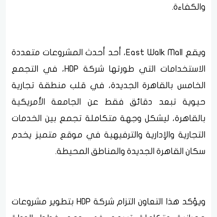
والكفاءة.
ويقع East Walk Mall، أحد أحدث المشروعات متعددة
الاستخدامات التي طورتها شركة HDP، في التجمع
الخامس بالقاهرة الجديدة، في قلب منطقة تجارية
حيوية تبعد دقائق فقط عن الجامعة الأمريكية
بالقاهرة، ليشكل وجهة متكاملة تجمع بين الخدمات
التجارية والإدارية والترفيهية في موقع متميز يخدم
سكان القاهرة الجديدة والمناطق المحيطة.
ويؤكد هذا التعاون التزام شركة HDP بتطوير مشروعات