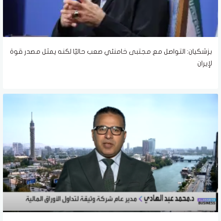
بزشكيان: التواصل مع مجتبى خامنئي صعب حاليًا لكنه يمثل مصدر قوة
لإيران