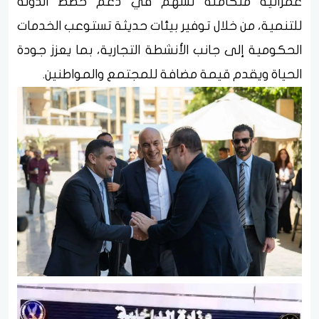
عمرانية متكاملة تسهم في دعم خطط الدولة
للتنمية، من خلال توفير بيئات حديثة تستوعب الخدمات
الحكومية إلى جانب الأنشطة التجارية، بما يعزز جودة
الحياة ويقدم قيمة مضافة للمجتمع والمواطنين.