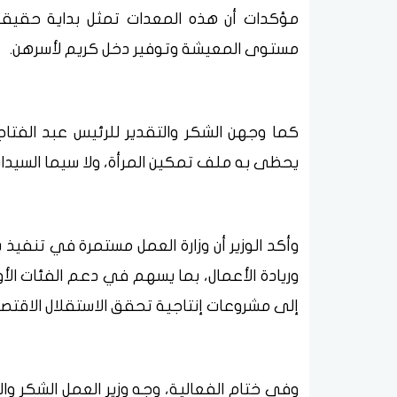
مؤكدات أن هذه المعدات تمثل بداية حقي
مستوى المعيشة وتوفير دخل كريم لأسرهن.
كما وجهن الشكر والتقدير للرئيس عبد الفتاح
يحظى به ملف تمكين المرأة، ولا سيما السيدات
وأكد الوزير أن وزارة العمل مستمرة في تنفيذ
وريادة الأعمال، بما يسهم في دعم الفئات الأول
إلى مشروعات إنتاجية تحقق الاستقلال الاقتص
وفي ختام الفعالية، وجه وزير العمل الشكر وا