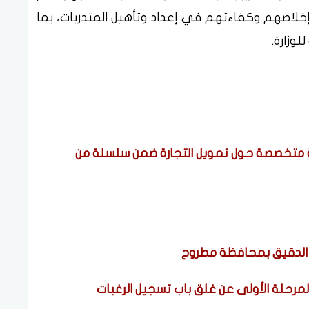
 بإخلاصهم وكفاءتهم في إعداد وتأهيل المتدربات، بما
لوزارة.
ة متخصصة حول تمويل التجارة ضمن سلسلة من
ن الدقيق بمحافظة مطروح
لمرحلة الأولى عن غلق باب تسجيل الرغبات