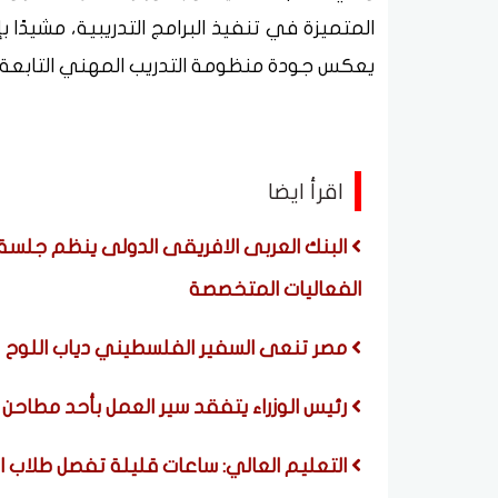
المتميزة في تنفيذ البرامج التدريبية، مشيدًا
يعكس جودة منظومة التدريب المهني التابعة ل
اقرأ ايضا
البنك العربى الافريقى الدولى ينظم جلس
الفعاليات المتخصصة
مصر تنعى السفير الفلسطيني دياب اللوح
رئيس الوزراء يتفقد سير العمل بأحد مطاح
التعليم العالي: ساعات قليلة تفصل طلاب ا