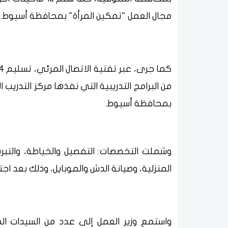
مجال العمل "تمكين المرأة" بمحافظة أسيوط.
من البرامج التدريبية التي نفذها مركز التدريب
بمحافظة أسيوط.
وشملت التخصصات: التفصيل والخياطة، والتبريد
المنزلية، وصيانة الدش والموبايل، وذلك بعد اجتي
واستمع وزير العمل إلى عدد من السيدات المع