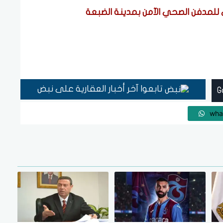
تابعوا آخر أخبار العقارية على نبض
wha