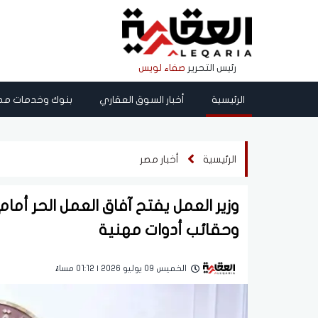
رئيس التحرير
صفاء لويس
الرئيسية
أخبار السوق العقاري
بنوك وخدمات مص
الرئيسية
أخبار مصر
وزير العمل يفتح آفاق العمل الحر أما
وحقائب أدوات مهنية
الخميس 09 يوليو 2026 | 01:12 مساءً