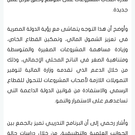
جديدة.
وأوضح أن هذا التوجه يتماشى مع رؤية الدولة المصرية
في تعزيز الشمول المالي، وتمكين القطاع الخاص،
وزيادة مساهمة المشروعات الصغيرة والمتوسطة
ومتناهية الصغر في الناتج المحلي الإجمالي، وذلك
من خلال الدعم الذي تقدمه وزارة المالية لتوفير
التمويلات اللازمة لأصحاب المشروعات للتحول للقطاع
الرسمي والاستفادة من قوانين الدولة الداعمة التي
تساعدهم على الاستمرار والنمو.
وأشار رحمي إلى أن البرنامج التدريبي تميز بالجمع بين
الجوانب العلمية والتطبيقية، من خلال دراسات حالة