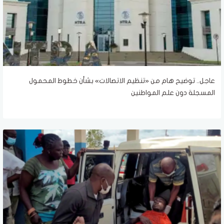
عاجل.. توضيح هام من «تنظيم الاتصالات» بشأن خطوط المحمول
المسجلة دون علم المواطنين