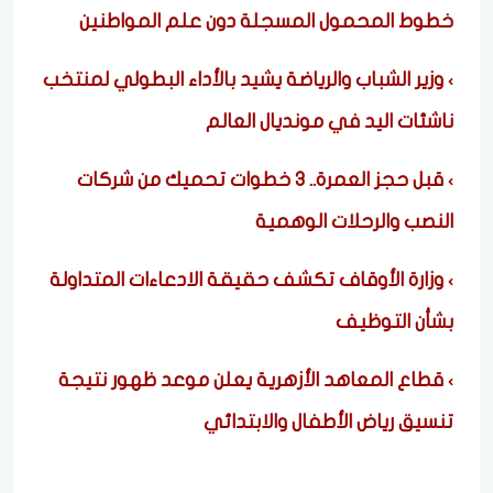
خطوط المحمول المسجلة دون علم المواطنين
وزير الشباب والرياضة يشيد بالأداء البطولي لمنتخب
ناشئات اليد في مونديال العالم
قبل حجز العمرة.. 3 خطوات تحميك من شركات
النصب والرحلات الوهمية
وزارة الأوقاف تكشف حقيقة الادعاءات المتداولة
بشأن التوظيف
قطاع المعاهد الأزهرية يعلن موعد ظهور نتيجة
تنسيق رياض الأطفال والابتدائي