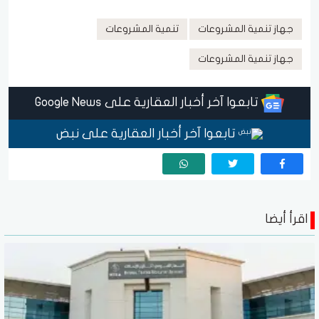
جهاز تنمية المشروعات
تنمية المشروعات
جهاز تنمية المشروعات
تابعوا آخر أخبار العقارية على Google News
تابعوا آخر أخبار العقارية على نبض
اقرأ أيضا