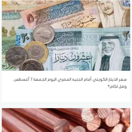
سعر الدينار الكويتي أمام الجنيه المصري اليوم الجمعة 7 أغسطس..
وصل لكام؟