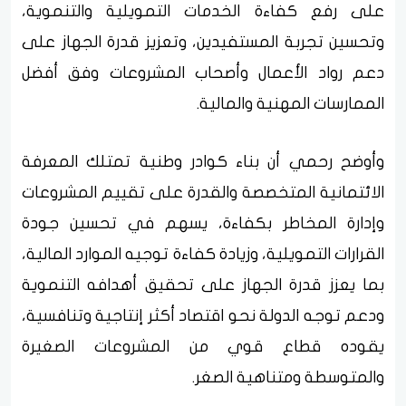
على رفع كفاءة الخدمات التمويلية والتنموية،
وتحسين تجربة المستفيدين، وتعزيز قدرة الجهاز على
دعم رواد الأعمال وأصحاب المشروعات وفق أفضل
الممارسات المهنية والمالية.
وأوضح رحمي أن بناء كوادر وطنية تمتلك المعرفة
الائتمانية المتخصصة والقدرة على تقييم المشروعات
وإدارة المخاطر بكفاءة، يسهم في تحسين جودة
القرارات التمويلية، وزيادة كفاءة توجيه الموارد المالية،
بما يعزز قدرة الجهاز على تحقيق أهدافه التنموية
ودعم توجه الدولة نحو اقتصاد أكثر إنتاجية وتنافسية،
يقوده قطاع قوي من المشروعات الصغيرة
والمتوسطة ومتناهية الصغر.