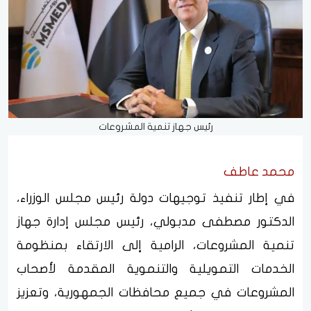
رئيس جهاز تنمية المشروعات
محمد عاطف
في إطار تنفيذ توجيهات دولة رئيس مجلس الوزراء،
الدكتور مصطفى مدبولي، رئيس مجلس إدارة جهاز
تنمية المشروعات، الرامية إلى الارتقاء بمنظومة
الخدمات التمويلية والتنموية المقدمة لأصحاب
المشروعات في جميع محافظات الجمهورية، وتعزيز