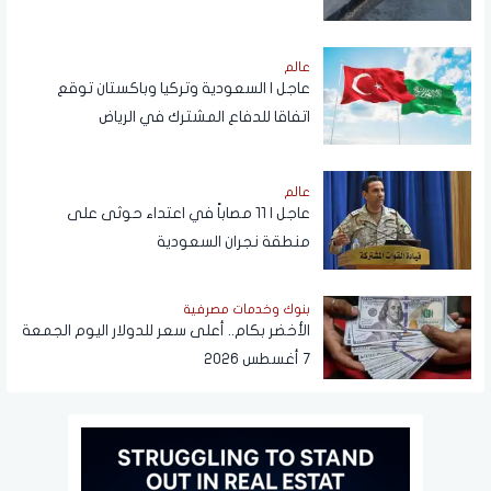
عالم
عاجل | السعودية وتركيا وباكستان توقع
اتفاقا للدفاع المشترك في الرياض
عالم
عاجل | 11 مصاباً في اعتداء حوثى على
منطقة نجران السعودية
بنوك وخدمات مصرفية
الأخضر بكام.. أعلى سعر للدولار اليوم الجمعة
7 أغسطس 2026