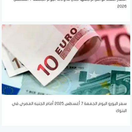
2026
سعر اليورو اليوم الجمعة 7 أغسطس 2025 أمام الجنيه المصري في
البنوك