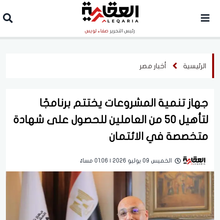
رئيس التحرير
صفاء لويس
الرئيسية
أخبار مصر
جهاز تنمية المشروعات يختتم برنامجًا
لتأهيل 50 من العاملين للحصول على شهادة
متخصصة في الائتمان
الخميس 09 يوليو 2026 | 01:06 مساءً