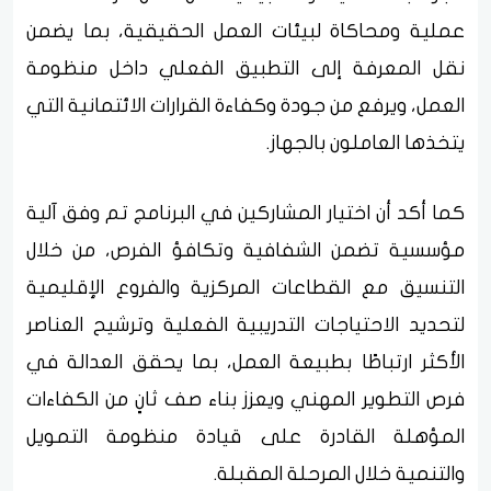
عملية ومحاكاة لبيئات العمل الحقيقية، بما يضمن
نقل المعرفة إلى التطبيق الفعلي داخل منظومة
العمل، ويرفع من جودة وكفاءة القرارات الائتمانية التي
يتخذها العاملون بالجهاز.
كما أكد أن اختيار المشاركين في البرنامج تم وفق آلية
مؤسسية تضمن الشفافية وتكافؤ الفرص، من خلال
التنسيق مع القطاعات المركزية والفروع الإقليمية
لتحديد الاحتياجات التدريبية الفعلية وترشيح العناصر
الأكثر ارتباطًا بطبيعة العمل، بما يحقق العدالة في
فرص التطوير المهني ويعزز بناء صف ثانٍ من الكفاءات
المؤهلة القادرة على قيادة منظومة التمويل
والتنمية خلال المرحلة المقبلة.