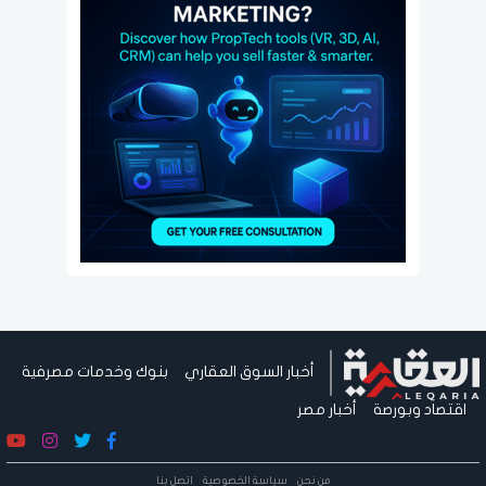
أخبار السوق العقاري
بنوك وخدمات مصرفية
اقتصاد وبورصة
أخبار مصر
من نحن
سياسة الخصوصية
اتصل بنا