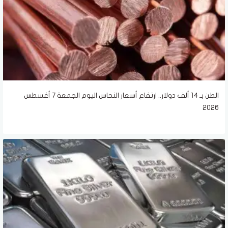
الطن بـ 14 ألف دولار.. ارتفاع أسعار النحاس اليوم الجمعة 7 أغسطس
2026