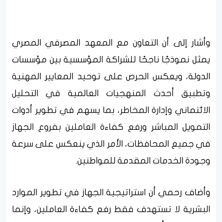
وأشار إلى أن التعاون مع المعهد المصرفي المصري
يمثل نموذجًا ناجحًا للشراكة المؤسسية بين مؤسسات
الدولة، ويعكس الحرص على توحيد المعايير المهنية
وتطبيق أحدث المنهجيات العالمية في التحليل
الائتماني وإدارة المخاطر، بما يسهم في تطوير أدوات
التمويل المباشر ورفع كفاءة العاملين بفروع الجهاز
في جميع المحافظات، الأمر الذي ينعكس على سرعة
وجودة الخدمات المقدمة للمواطنين.
وأضاف رحمي أن استراتيجية الجهاز في تطوير الموارد
البشرية لا تستهدف فقط رفع كفاءة العاملين، وإنما