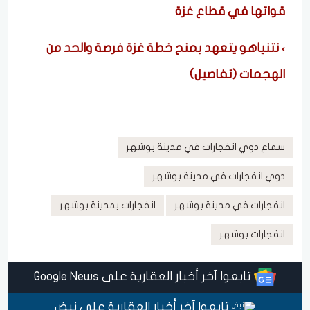
قواتها في قطاع غزة
نتنياهو يتعهد بمنح خطة غزة فرصة والحد من
الهجمات (تفاصيل)
سماع دوي انفجارات في مدينة بوشهر
دوي انفجارات في مدينة بوشهر
انفجارات في مدينة بوشهر
انفجارات بمدينة بوشهر
انفجارات بوشهر
تابعوا آخر أخبار العقارية على Google News
تابعوا آخر أخبار العقارية على نبض