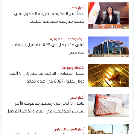
أخبار مصر
مجانًا من الحكومة.. طريقة الحصول على
شنطة مدرسية متكاملة للطلاب
بنوك وخدمات مصرفية
أعلى عائد يصل إلى 22%.. تفاصيل شهادات
بنك مصر
اقتصاد وبورصة
محلل اقتصادي: الذهب قد يصل إلى 5 آلاف
دولار بحلول 2027 في هذه الحالة
أخبار مصر
عاجل.. 3 أيام إجازة رسمية مدفوعة الأجر
لملايين الموظفين في العام والخاص | تفاصيل
أخبار السوق العقاري