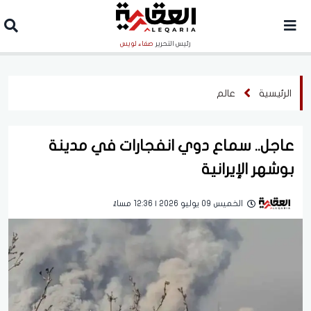
رئيس التحرير
صفاء لويس
الرئيسية
عالم
عاجل.. سماع دوي انفجارات في مدينة
بوشهر الإيرانية
الخميس 09 يوليو 2026 | 12:36 مساءً