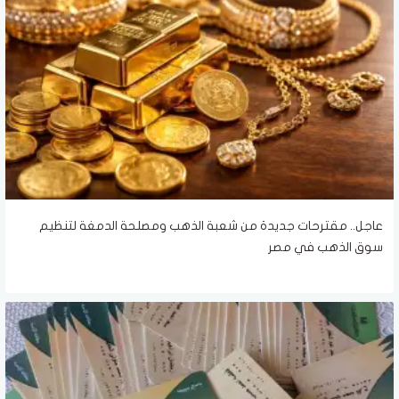
عاجل.. مقترحات جديدة من شعبة الذهب ومصلحة الدمغة لتنظيم
سوق الذهب في مصر