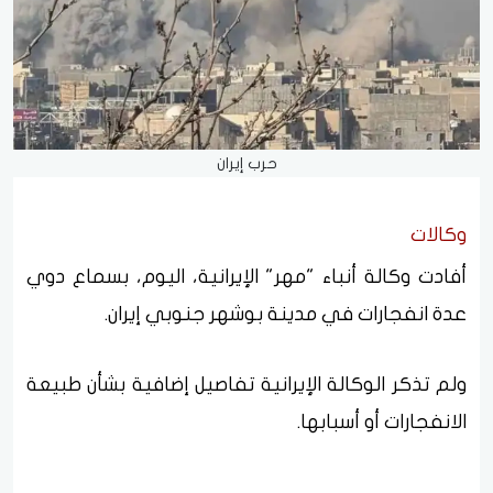
حرب إيران
وكالات
أفادت وكالة أنباء "مهر" الإيرانية، اليوم، بسماع دوي
عدة انفجارات في مدينة بوشهر جنوبي إيران.
ولم تذكر الوكالة الإيرانية تفاصيل إضافية بشأن طبيعة
الانفجارات أو أسبابها.