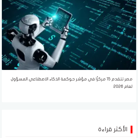
مصر تتقدم 15 مركزًا في مؤشر حوكمة الذكاء الاصطناعي المسؤول
لعام 2026
الأكثر قراءة