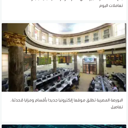
تعاملات اليوم
البورصة المصرية تطلق موقعا إلكترونيا جديدا بأقسام ومزايا مُحدثة..
تفاصيل