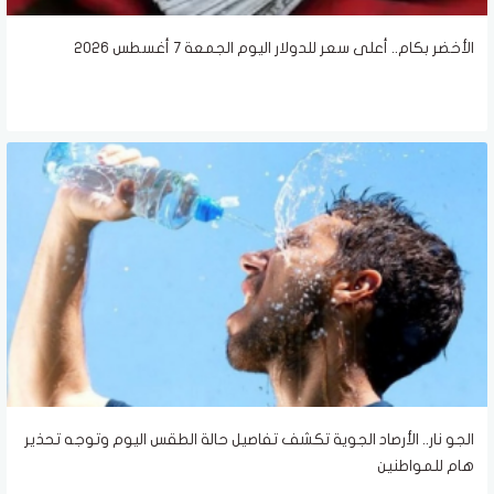
الأخضر بكام.. أعلى سعر للدولار اليوم الجمعة 7 أغسطس 2026
الجو نار.. الأرصاد الجوية تكشف تفاصيل حالة الطقس اليوم وتوجه تحذير
هام للمواطنين