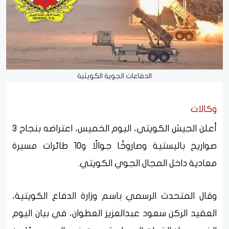
الدفاعات الجوية الكويتية
وكالات
أعلن الجيش الكويتي، اليوم الخميس، اعتراضه بنجاح 3
صواريخ باليستية وصاروخًا جوالًا و10 طائرات مسيرة
معادية داخل المجال الجوي الكويتي.
وقال المتحدث الرسمي باسم وزارة الدفاع الكويتية،
العقيد الركن سعود عبدالعزيز العطوان، في بيان اليوم