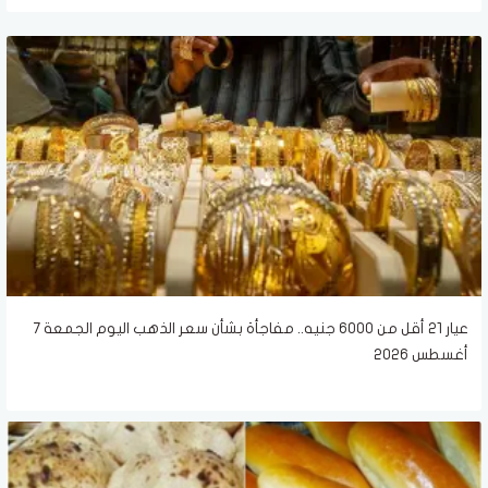
عيار 21 أقل من 6000 جنيه.. مفاجأة بشأن سعر الذهب اليوم الجمعة 7
أغسطس 2026