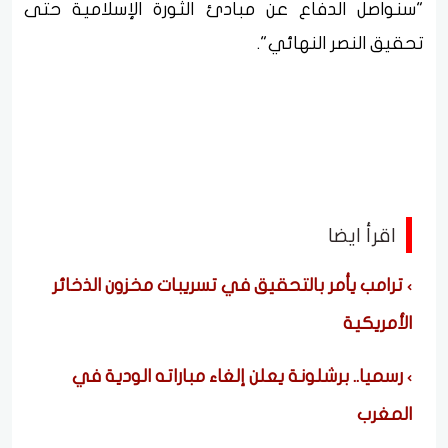
"سنواصل الدفاع عن مبادئ الثورة الإسلامية حتى
تحقيق النصر النهائي".
اقرأ ايضا
ترامب يأمر بالتحقيق في تسريبات مخزون الذخائر
الأمريكية
رسميا.. برشلونة يعلن إلغاء مباراته الودية في
المغرب