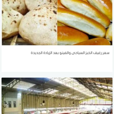
سعر رغيف الخبز السياحى والفينو بعد الزيادة الجديدة