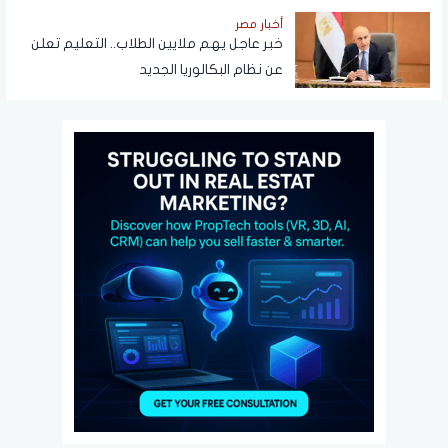
أخبار مصر
خبر عاجل يهم ملايين الطلاب.. التعليم تعلن
عن نظام البكالوريا الجديد