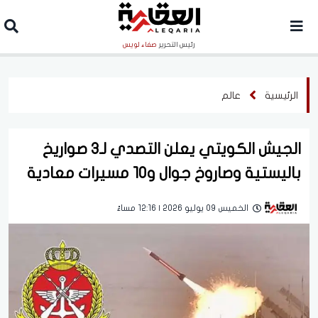
رئيس التحرير
صفاء لويس
الرئيسية
عالم
الجيش الكويتي يعلن التصدي لـ3 صواريخ
باليستية وصاروخ جوال و10 مسيرات معادية
الخميس 09 يوليو 2026 | 12:16 مساءً