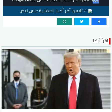
تابعوا آخر أخبار العقارية على نبض
اقرأ أيضا