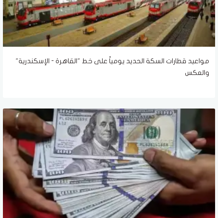
مواعيد قطارات السكة الحديد يومياً على خط "القاهرة - الإسكندرية"
والعكس