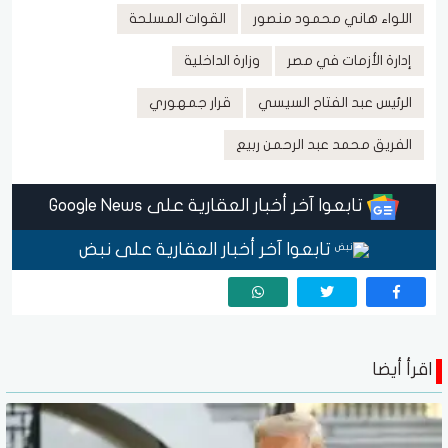
اللواء هاني محمود منصور
القوات المسلحة
إدارة الأزمات في مصر
وزارة الداخلية
الرئيس عبد الفتاح السيسي
قرار جمهوري
الفريق محمد عبد الرحمن ربيع
تابعوا آخر أخبار العقارية على Google News
تابعوا آخر أخبار العقارية على نبض
اقرأ أيضا