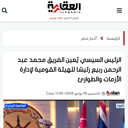
رئيس التحرير
صفاء لويس
الرئيسية
أخبار مصر
الرئيس السيسي يُعين الفريق محمد عبد
الرحمن ربيع رئيسًا للهيئة القومية لإدارة
الأزمات والطوارئ
الخميس 09 يوليو 2026 | 11:49 صباحاً