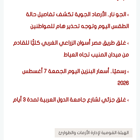
الجو نار.. الأرصاد الجوية تكشف تفاصيل حالة
الطقس اليوم وتوجه تحذير هام للمواطنين
غلق طريق مصر أسوان الزراعي الغربي كليًّا للقادم
من ميدان المنيب تجاه العياط
رسميًا.. أسعار البنزين اليوم الجمعة 7 أغسطس
2026
غلق جزئي لشارع جامعة الدول العربية لمدة ٣ أيام
الهيئة القومية لإدارة الأزمات والطوارئ