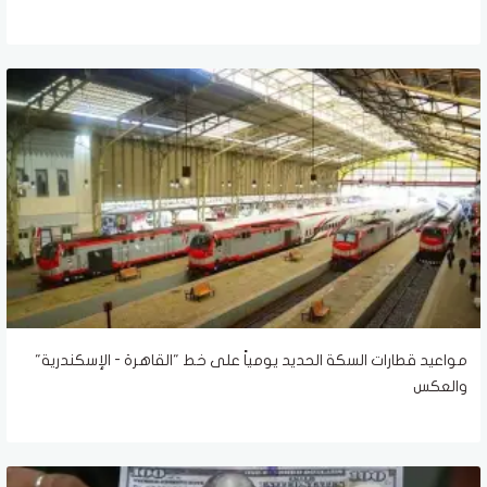
مواعيد قطارات السكة الحديد يومياً على خط "القاهرة - الإسكندرية"
والعكس