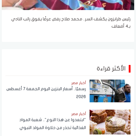
رئيس طرابزون يكشف السر.. محمد صلاح رفض عرضًا يفوق راتب النادي
بـ4 أضعاف
الأكثر قراءة
أخبار مصر
رسميًا.. أسعار البنزين اليوم الجمعة 7 أغسطس
2026
أخبار مصر
"ابتعدوا عن هذا النوع".. شعبة المواد
الغذائية تحذر من حلاوة المولد النبوي