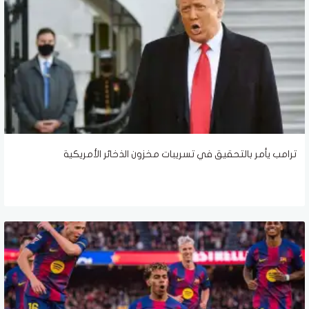
ترامب يأمر بالتحقيق في تسريبات مخزون الذخائر الأمريكية