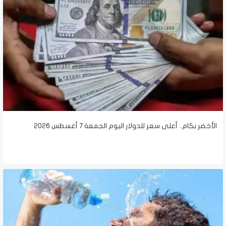
الأخضر بكام.. أعلى سعر للدولار اليوم الجمعة 7 أغسطس 2026