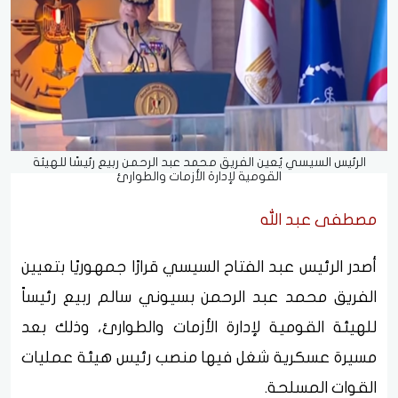
الرئيس السيسي يُعين الفريق محمد عبد الرحمن ربيع رئيسًا للهيئة
القومية لإدارة الأزمات والطوارئ
مصطفى عبد الله
أصدر الرئيس عبد الفتاح السيسي قرارًا جمهوريًا بتعيين
الفريق محمد عبد الرحمن بسيوني سالم ربيع رئيساً
للهيئة القومية لإدارة الأزمات والطوارئ، وذلك بعد
مسيرة عسكرية شغل فيها منصب رئيس هيئة عمليات
القوات المسلحة.