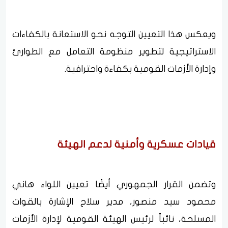
ويعكس هذا التعيين التوجه نحو الاستعانة بالكفاءات
الاستراتيجية لتطوير منظومة التعامل مع الطوارئ
وإدارة الأزمات القومية بكفاءة واحترافية.
قيادات عسكرية وأمنية لدعم الهيئة
وتضمن القرار الجمهوري أيضًا تعيين اللواء هاني
محمود سيد منصور، مدير سلاح الإشارة بالقوات
المسلحة، نائباً لرئيس الهيئة القومية لإدارة الأزمات