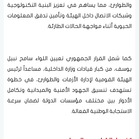
والطوارئ، مما يساهم في تعزيز البنية التكنولوجية
وشبكات الاتصال داخل الهيئة وتأمين تدفق المعلومات
الحيوية أثناء مواجهة الحالات الطارئة.
كما شمل القرار الجمهوري تعيين اللواء سامح نبيل
يوسف، من كبار قيادات وزارة الداخلية، مساعداً لرئيس
الهيئة القومية لإدارة الأزمات والطوارئ، في خطوة
تستهدف تنسيق الجهود الأمنية والميدانية وتكامل
الأدوار بين مختلف مؤسسات الدولة لضمان سرعة
الاستجابة الوطنية الفعالة.