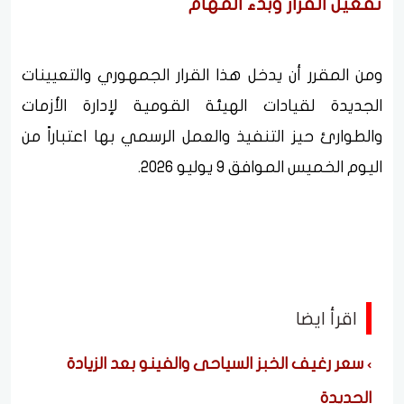
تفعيل القرار وبدء المهام
ومن المقرر أن يدخل هذا القرار الجمهوري والتعيينات
الجديدة لقيادات الهيئة القومية لإدارة الأزمات
والطوارئ حيز التنفيذ والعمل الرسمي بها اعتباراً من
اليوم الخميس الموافق 9 يوليو 2026.
اقرأ ايضا
سعر رغيف الخبز السياحى والفينو بعد الزيادة
الجديدة