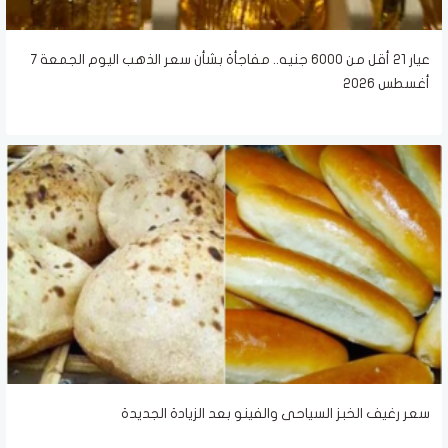
عيار 21 أقل من 6000 جنيه.. مفاجأة بشأن سعر الذهب اليوم الجمعة 7
أغسطس 2026
سعر رغيف الخبز السياحى والفينو بعد الزيادة الجديدة