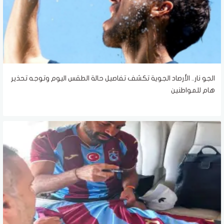
الجو نار.. الأرصاد الجوية تكشف تفاصيل حالة الطقس اليوم وتوجه تحذير
هام للمواطنين