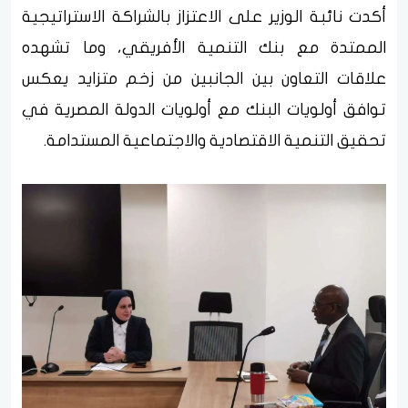
أكدت نائبة الوزير على الاعتزاز بالشراكة الاستراتيجية
الممتدة مع بنك التنمية الأفريقي، وما تشهده
علاقات التعاون بين الجانبين من زخم متزايد يعكس
توافق أولويات البنك مع أولويات الدولة المصرية في
تحقيق التنمية الاقتصادية والاجتماعية المستدامة.