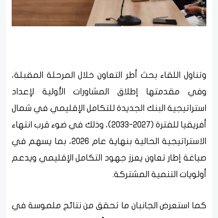
وتناول اللقاء بحث أطر التعاون خلال المرحلة المقبلة،
وفي مقدمتها إطلاق المشاورات الأولية لإعداد
استراتيجية البنك الجديدة للتكامل الإقليمي في شمال
أفريقيا للفترة (2027-2033)، وذلك في ضوء قرب انتهاء
الاستراتيجية الحالية بنهاية عام 2026، بما يسهم في
صياغة إطار تعاون يعزز جهود التكامل الإقليمي ويدعم
أولويات التنمية المشتركة.
كما استعرض الجانبان ما تحقق من نتائج ملموسة في