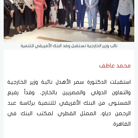
نائب وزير الخارجية تستقبل وفد البنك الأفريقي للتنمية
محمد عاطف
استقبلت الدكتورة سمر الأهدل نائبة وزير الخارجية
والتعاون الدولي والمصريين بالخارج، وفداً رفيع
المستوى من البنك الأفريقي للتنمية برئاسة عبد
الرحمن دياو، الممثل القطري لمكتب البنك في
القاهرة.