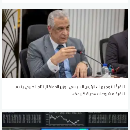
تنفيذًا لتوجيهات الرئيس السيسي.. وزير الدولة للإنتاج الحربي يتابع
تنفيذ مشروعات «حياة كريمة»