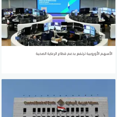
الأسهم الأوروبية ترتفع بدعم قطاع الرعاية الصحية