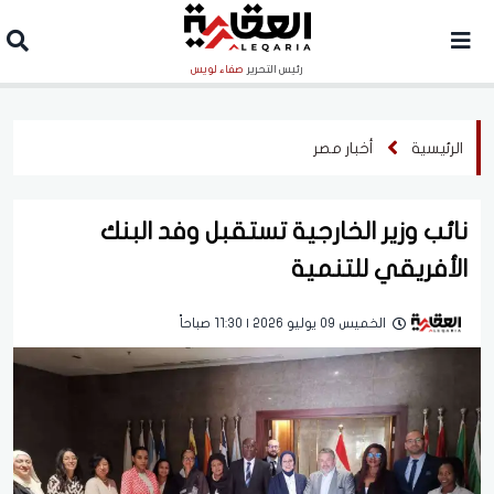
رئيس التحرير
صفاء لويس
الرئيسية
أخبار مصر
نائب وزير الخارجية تستقبل وفد البنك
الأفريقي للتنمية
الخميس 09 يوليو 2026 | 11:30 صباحاً