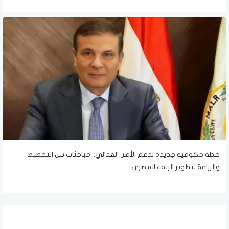
خطة حكومية جديدة لدعم الأمن الغذائي.. مباحثات بين التخطيط
والزراعة لتطوير الريف المصري