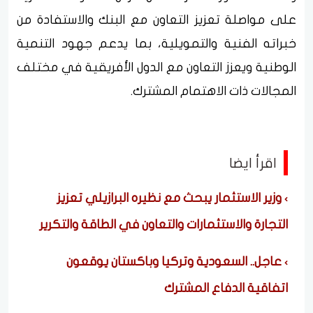
على مواصلة تعزيز التعاون مع البنك والاستفادة من
خبراته الفنية والتمويلية، بما يدعم جهود التنمية
الوطنية ويعزز التعاون مع الدول الأفريقية في مختلف
المجالات ذات الاهتمام المشترك.
اقرأ ايضا
وزير الاستثمار يبحث مع نظيره البرازيلي تعزيز
التجارة والاستثمارات والتعاون في الطاقة والتكرير
عاجل.. السعودية وتركيا وباكستان يوقعون
اتفاقية الدفاع المشترك