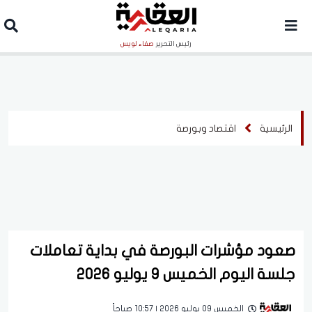
رئيس التحرير
صفاء لويس
الرئيسية
اقتصاد وبورصة
صعود مؤشرات البورصة في بداية تعاملات
جلسة اليوم الخميس 9 يوليو 2026
الخميس 09 يوليو 2026 | 10:57 صباحاً