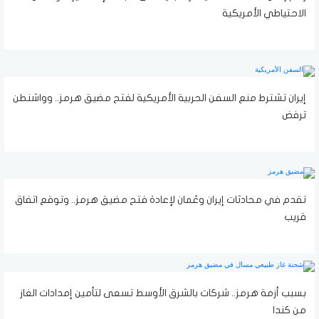
الاحتياطي الأمريكية
إيران تشترط منع السفن الحربية الأمريكية لفتح مضيق هرمز.. وواشنطن
ترفض
تقدم في محادثات إيران وعُمان لإعادة فتح مضيق هرمز.. وتوقع اتفاق
قريب
بسبب أزمة هرمز.. شركات بالشرق الأوسط تسعى لتأمين إمدادات الغاز
من كندا