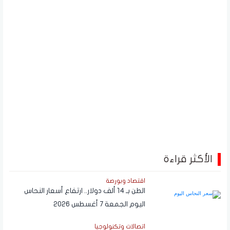
الأكثر قراءة
اقتصاد وبورصة
الطن بـ 14 ألف دولار.. ارتفاع أسعار النحاس
اليوم الجمعة 7 أغسطس 2026
اتصالات وتكنولوجيا