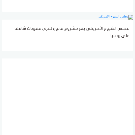
مجلس الشيوخ الأمريكي يقر مشروع قانون لفرض عقوبات شاملة
على روسيا