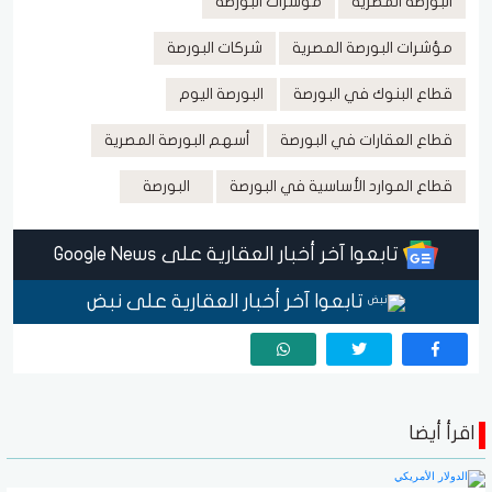
البورصة المصرية
مؤشرات البورصة
مؤشرات البورصة المصرية
شركات البورصة
قطاع البنوك في البورصة
البورصة اليوم
قطاع العقارات في البورصة
أسهم البورصة المصرية
قطاع الموارد الأساسية في البورصة
البورصة
تابعوا آخر أخبار العقارية على Google News
تابعوا آخر أخبار العقارية على نبض
اقرأ أيضا