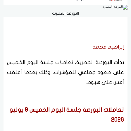
البورصة المصرية
إبراهيم محمد
بدأت البورصة المصرية، تعاملات جلسة اليوم الخميس
على صعود جماعي للمؤشرات، وذلك بعدما أغلقت
أمس على هبوط.
تعاملات البورصة جلسة اليوم الخميس 9 يوليو
2026