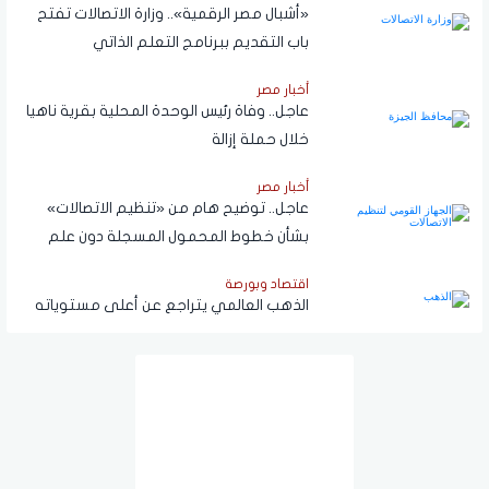
«أشبال مصر الرقمية».. وزارة الاتصالات تفتح
باب التقديم ببرنامج التعلم الذاتي
أخبار مصر
عاجل.. وفاة رئيس الوحدة المحلية بقرية ناهيا
خلال حملة إزالة
أخبار مصر
عاجل.. توضيح هام من «تنظيم الاتصالات»
بشأن خطوط المحمول المسجلة دون علم
المواطنين
اقتصاد وبورصة
الذهب العالمي يتراجع عن أعلى مستوياته