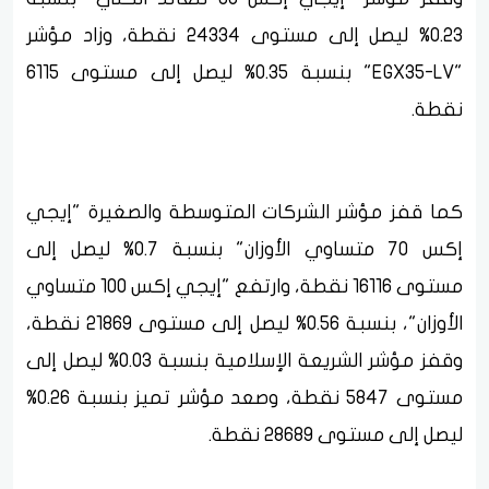
0.23% ليصل إلى مستوى 24334 نقطة، وزاد مؤشر
"EGX35-LV" بنسبة 0.35% ليصل إلى مستوى 6115
نقطة.
كما قفز مؤشر الشركات المتوسطة والصغيرة "إيجي
إكس 70 متساوي الأوزان" بنسبة 0.7% ليصل إلى
مستوى 16116 نقطة، وارتفع "إيجي إكس 100 متساوي
الأوزان"، بنسبة 0.56% ليصل إلى مستوى 21869 نقطة،
وقفز مؤشر الشريعة الإسلامية بنسبة 0.03% ليصل إلى
مستوى 5847 نقطة، وصعد مؤشر تميز بنسبة 0.26%
ليصل إلى مستوى 28689 نقطة.