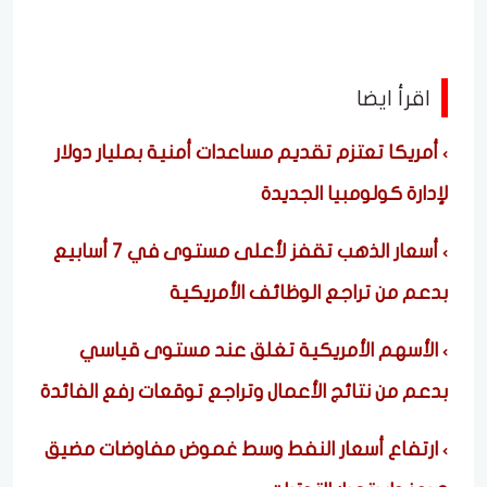
اقرأ ايضا
أمريكا تعتزم تقديم مساعدات أمنية بمليار دولار
لإدارة كولومبيا الجديدة
أسعار الذهب تقفز لأعلى مستوى في 7 أسابيع
بدعم من تراجع الوظائف الأمريكية
الأسهم الأمريكية تغلق عند مستوى قياسي
بدعم من نتائج الأعمال وتراجع توقعات رفع الفائدة
ارتفاع أسعار النفط وسط غموض مفاوضات مضيق