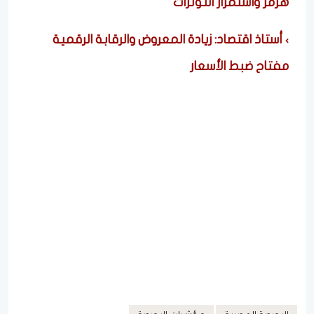
هرمز واستمرار التوترات
أستاذ اقتصاد: زيادة المعروض والرقابة الرقمية
مفتاح ضبط الأسعار