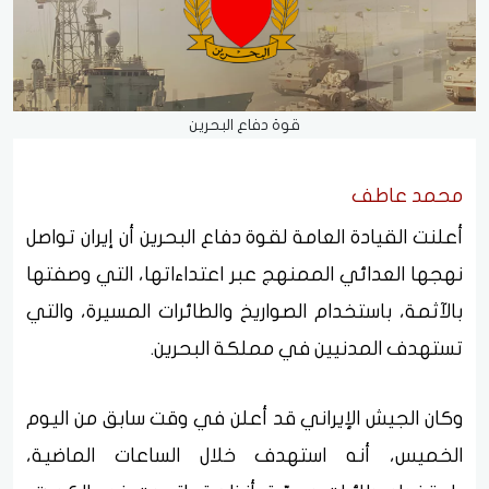
قوة دفاع البحرين
محمد عاطف
أعلنت القيادة العامة لقوة دفاع البحرين أن إيران تواصل
نهجها العدائي الممنهج عبر اعتداءاتها، التي وصفتها
بالآثمة، باستخدام الصواريخ والطائرات المسيرة، والتي
تستهدف المدنيين في مملكة البحرين.
وكان الجيش الإيراني قد أعلن في وقت سابق من اليوم
الخميس، أنه استهدف خلال الساعات الماضية،