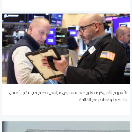
الأسهم الأمريكية تغلق عند مستوى قياسي بدعم من نتائج الأعمال
وتراجع توقعات رفع الفائدة