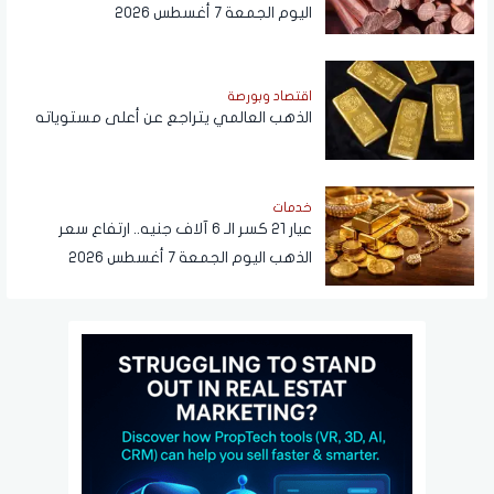
اليوم الجمعة 7 أغسطس 2026
اقتصاد وبورصة
الذهب العالمي يتراجع عن أعلى مستوياته
خدمات
عيار 21 كسر الـ 6 آلاف جنيه.. ارتفاع سعر
الذهب اليوم الجمعة 7 أغسطس 2026