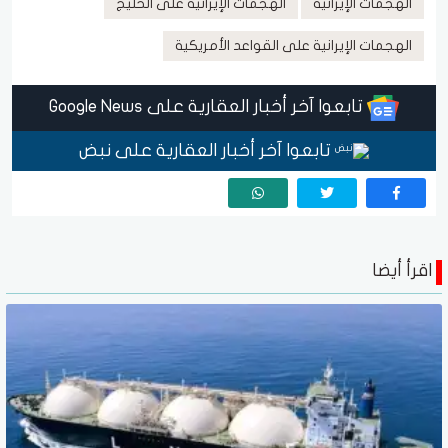
الهجمات الإيرانية
الهجمات الإيرانية على الخليج
الهجمات الإيرانية على القواعد الأمريكية
تابعوا آخر أخبار العقارية على Google News
تابعوا آخر أخبار العقارية على نبض
اقرأ أيضا