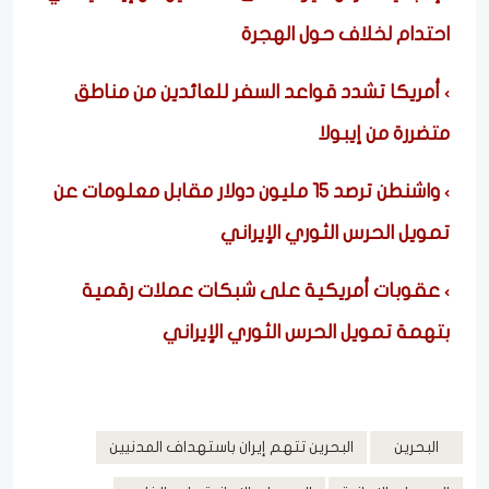
احتدام لخلاف حول الهجرة
أمريكا تشدد قواعد السفر للعائدين من مناطق
متضررة من إيبولا
واشنطن ترصد 15 مليون دولار مقابل معلومات عن
تمويل الحرس الثوري الإيراني
عقوبات أمريكية على شبكات عملات رقمية
بتهمة تمويل الحرس الثوري الإيراني
البحرين
البحرين تتهم إيران باستهداف المدنيين