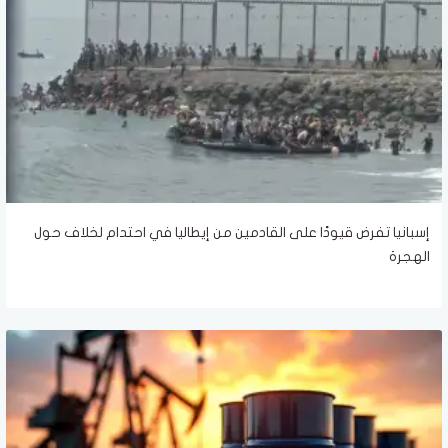
إسبانيا تفرض قيودًا على القادمين من إيطاليا في احتدام لخلاف حول
الهجرة