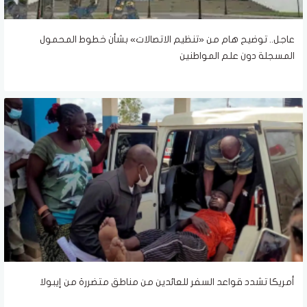
عاجل.. توضيح هام من «تنظيم الاتصالات» بشأن خطوط المحمول
المسجلة دون علم المواطنين
أمريكا تشدد قواعد السفر للعائدين من مناطق متضررة من إيبولا