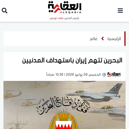
رئيس التحرير
صفاء لويس
الرئيسية
عالم
البحرين تتهم إيران باستهداف المدنيين
الخميس 09 يوليو 2026 | 10:36 صباحاً