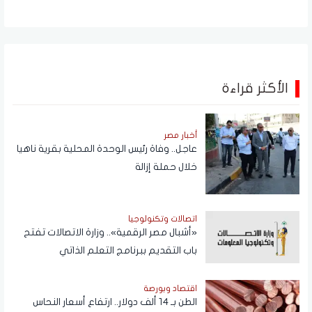
الأكثر قراءة
أخبار مصر
عاجل.. وفاة رئيس الوحدة المحلية بقرية ناهيا
خلال حملة إزالة
اتصالات وتكنولوجيا
«أشبال مصر الرقمية».. وزارة الاتصالات تفتح
باب التقديم ببرنامج التعلم الذاتي
اقتصاد وبورصة
الطن بـ 14 ألف دولار.. ارتفاع أسعار النحاس