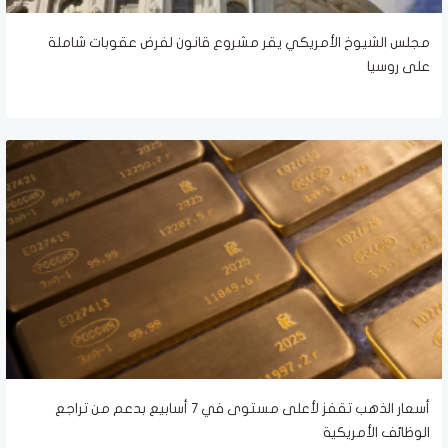
مجلس الشيوخ الأمريكي يقر مشروع قانون لفرض عقوبات شاملة
على روسيا
أسعار الذهب تقفز لأعلى مستوى في 7 أسابيع بدعم من تراجع
الوظائف الأمريكية