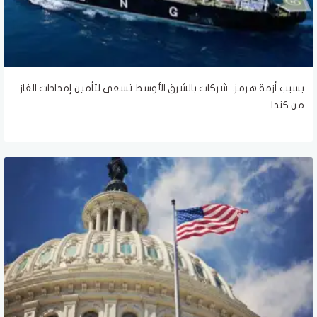
بسبب أزمة هرمز.. شركات بالشرق الأوسط تسعى لتأمين إمدادات الغاز
من كندا