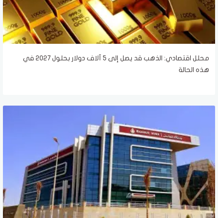
محلل اقتصادي: الذهب قد يصل إلى 5 آلاف دولار بحلول 2027 في
هذه الحالة