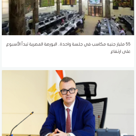
55 مليار جنيه مكاسب في جلسة واحدة.. البورصة المصرية تبدأ الأسبوع
على ارتفاع