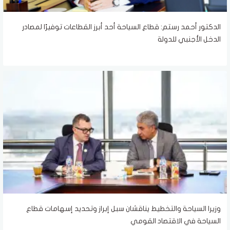
الدكتور أحمد رستم: قطاع السياحة أحد أبرز القطاعات توفيرًا لمصادر
الدخل الأجنبي للدولة
وزيرا السياحة والتخطيط يناقشان سبل إبراز وتحديد إسهامات قطاع
السياحة في الاقتصاد القومي