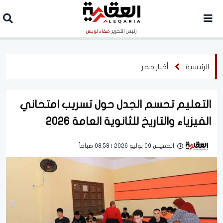
رئيس التحرير
صفاء لويس
الرئيسية
أخبار مصر
التعليم تحسم الجدل حول تسريب امتحاني
الفيزياء والتاريخ للثانوية العامة 2026
الخميس 09 يوليو 2026 | 08:58 صباحاً