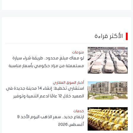
الأكثر قراءة
منوعات
لو معاك مبلغ محدود.. طريقة شراء سيارة
مستعملة من مزاد حكومي بأسعار مناسبة
أخبار السوق العقاري
استشاري تخطيط: إنشاء 14 مدينة جديدة في
الصعيد خلال 12 عامًا لدعم التنمية وتوفير
فرص العمل
خدمات
ارتفاع جديد.. سعر الذهب اليوم الأحد 9
أغسطس 2026