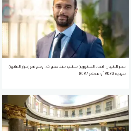
عمر الطيبي: اتحاد المطورين مطلب منذ سنوات.. ونتوقع إقرار القانون
بنهاية 2026 أو مطلع 2027