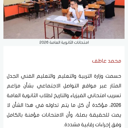
امتحانات الثانوية العامة 2026
محمد عاطف
حسمت وزارة التربية والتعليم والتعليم الفني الجدل
المثار عبر مواقع التواصل الاجتماعي بشأن مزاعم
تسريب امتحاني الفيزياء والتاريخ لطلاب الثانوية العامة
2026، مؤكدة أن كل ما يتم تداوله في هذا الشأن لا
يمت للحقيقة بصلة، وأن الامتحانات مؤمنة بالكامل
وفق إجراءات رقابية مشددة.