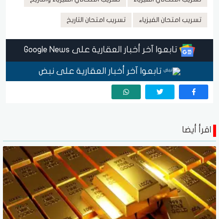
تسريب امتحان الفيزياء
تسريب امتحان التاريخ
تابعوا آخر أخبار العقارية على Google News
تابعوا آخر أخبار العقارية على نبض
اقرأ أيضا