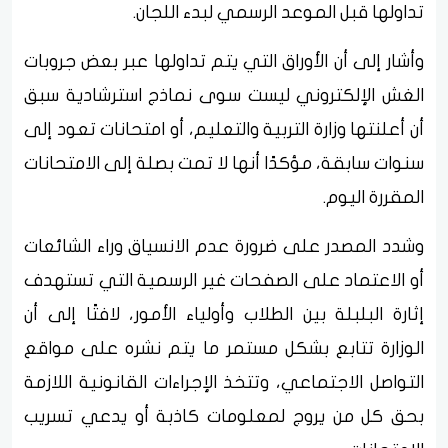
تداولها قبل الموعد الرسمي لبدء اللجان.
وأشار إلى أن الأوراق التي يتم تداولها عبر بعض جروبات
الغش الإلكتروني ليست سوى نماذج استرشادية سبق
أن أعلنتها وزارة التربية والتعليم، أو امتحانات تعود إلى
سنوات سابقة، مؤكدًا أنها لا تمت بصلة إلى الامتحانات
المقررة اليوم.
وشدد المصدر على ضرورة عدم الانسياق وراء الشائعات
أو الاعتماد على الصفحات غير الرسمية التي تستهدف
إثارة البلبلة بين الطلاب وأولياء الأمور، لافتًا إلى أن
الوزارة تتابع بشكل مستمر ما يتم نشره على مواقع
التواصل الاجتماعي، وتتخذ الإجراءات القانونية اللازمة
بحق كل من يروج لمعلومات كاذبة أو يدعي تسريب