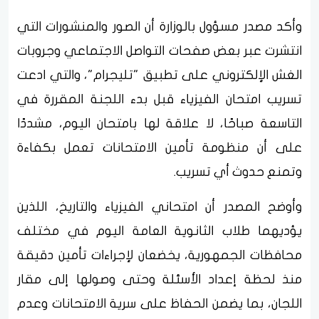
وأكد مصدر مسؤول بالوزارة أن الصور والمنشورات التي
انتشرت عبر بعض صفحات التواصل الاجتماعي وجروبات
الغش الإلكتروني على تطبيق "تليجرام"، والتي ادعت
تسريب امتحان الفيزياء قبل بدء اللجنة المقررة في
التاسعة صباحًا، لا علاقة لها بامتحان اليوم، مشددًا
على أن منظومة تأمين الامتحانات تعمل بكفاءة
وتمنع حدوث أي تسريب.
وأوضح المصدر أن امتحاني الفيزياء والتاريخ، اللذين
يؤديهما طلاب الثانوية العامة اليوم في مختلف
محافظات الجمهورية، يخضعان لإجراءات تأمين دقيقة
منذ لحظة إعداد الأسئلة وحتى وصولها إلى مقار
اللجان، بما يضمن الحفاظ على سرية الامتحانات وعدم