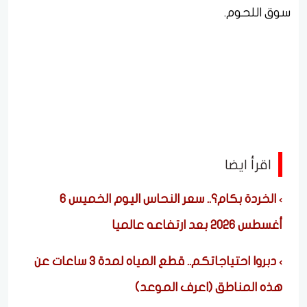
سوق اللحوم.
اقرأ ايضا
الخردة بكام؟.. سعر النحاس اليوم الخميس 6
أغسطس 2026 بعد ارتفاعه عالميا
دبروا احتياجاتكم.. قطع المياه لمدة 3 ساعات عن
هذه المناطق (اعرف الموعد)