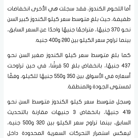
أما اللحوم الكندوز، فقد سجلت هي الأخرى انخفاضات
طفيفة، حيث بلغ متوسط سعر كيلو الكندوز كبير السن
نحو 370 جنيهًا، متراجعًا جنيهًا واحدًا عن السعر السابق،
بينما تراوح سعر الكيلو بين 280 و400 جنيه.
كما بلغ متوسط سعر كيلو الكندوز صغير السن نحو
437 جنيهًا، بانخفاض بلغ 50 قرشًا، في حين تراوحت
أسعاره في الأسواق بين 350 و550 جنيهًا للكيلو، وفقًا
لمستوى الجودة والمنطقة.
وسجل متوسط سعر كيلو الكندوز متوسط السن نحو
419 جنيهًا، بانخفاض 3 جنيهات مقارنة بالتحديث
السابق، بينما تراوح سعر الكيلو بين 320 و500 جنيه،
ليعكس استمرار التحركات السعرية المحدودة داخل