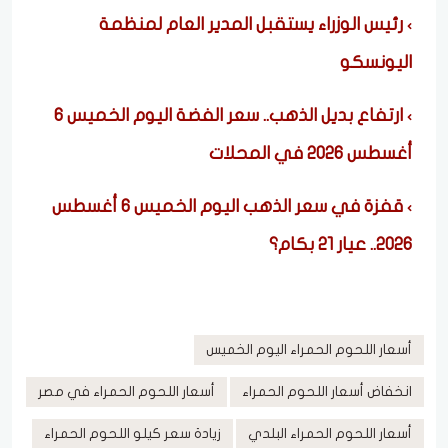
رئيس الوزراء يستقبل المدير العام لمنظمة
اليونسكو
ارتفاع بديل الذهب.. سعر الفضة اليوم الخميس 6
أغسطس 2026 في المحلات
قفزة في سعر الذهب اليوم الخميس 6 أغسطس
2026.. عيار 21 بكام؟
أسعار اللحوم الحمراء اليوم الخميس
انخفاض أسعار اللحوم الحمراء
أسعار اللحوم الحمراء في مصر
أسعار اللحوم الحمراء البلدي
زيادة سعر كيلو اللحوم الحمراء