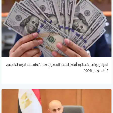
الدولار يواصل خسائره أمام الجنيه المصري خلال تعاملات اليوم الخميس
6 أغسطس 2026