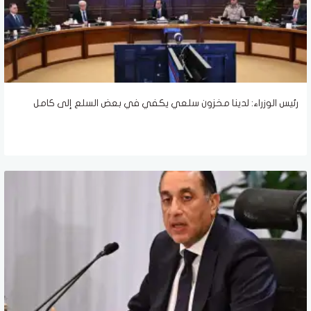
رئيس الوزراء: لدينا مخزون سلعي يكفي في بعض السلع إلى كامل