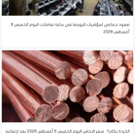
صعود جماعي لمؤشرات البورصة في بداية تعاملات اليوم الخميس 6
أغسطس 2026
الخردة بكام؟.. سعر النحاس اليوم الخميس 6 أغسطس 2026 بعد ارتفاعه