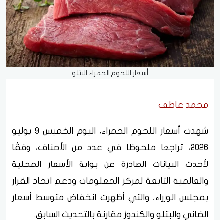
أسعار اللحوم الحمراء البتلو
محمد عاطف
شهدت أسعار اللحوم الحمراء، اليوم الخميس 9 يوليو
2026، تراجعا ملحوظا في عدد من الأصناف، وفقًا
لأحدث البيانات الصادرة عن بوابة الأسعار المحلية
والعالمية التابعة لمركز المعلومات ودعم اتخاذ القرار
بمجلس الوزراء، والتي أظهرت انخفاض متوسط أسعار
الضاني والبتلو والكندوز مقارنة بالتحديث السابق.