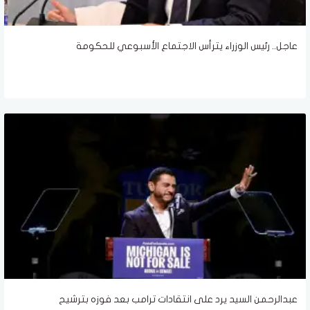
عاجل.. رئيس الوزراء يترأس الاجتماع الأسبوعي للحكومة
عبدالرحمن السيد يرد على انتقادات ترامب بعد فوزه بترشيح