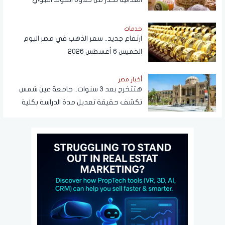
خدمات
ارتفاع جديد.. سعر الذهب في مصر اليوم
الخميس 6 أغسطس 2026
أخبار مصر
هتتخرج بعد 3 سنوات.. جامعة عين شمس
تكشف حقيقة تعديل مدة الدراسة بكلية
تجارة