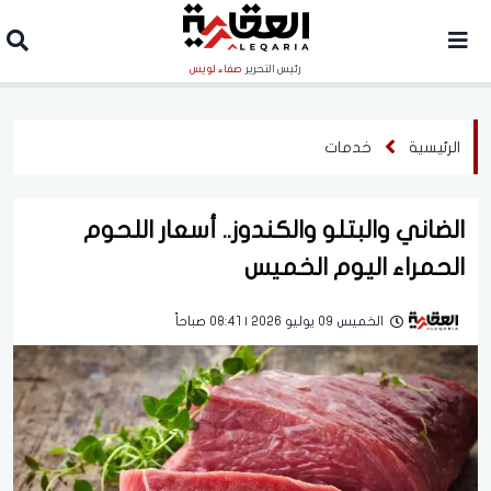
رئيس التحرير
صفاء لويس
الرئيسية
خدمات
الضاني والبتلو والكندوز.. أسعار اللحوم
الحمراء اليوم الخميس
الخميس 09 يوليو 2026 | 08:41 صباحاً