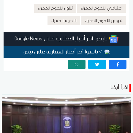
احتياطي اللحوم الحمراء
تناول اللحوم الحمراء
لتوفير اللحوم الحمراء
اللحوم الحمراء
تابعوا آخر أخبار العقارية على Google News
تابعوا آخر أخبار العقارية على نبض
اقرأ أيضا