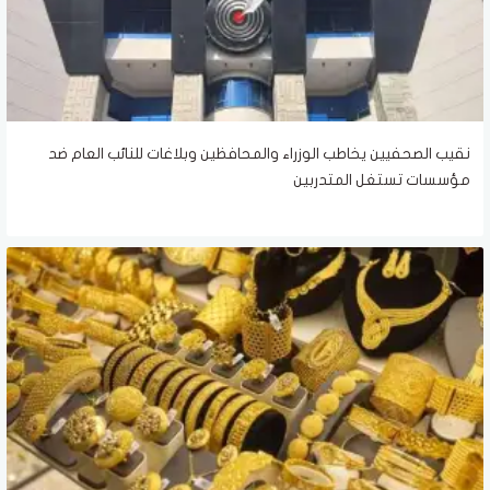
نقيب الصحفيين يخاطب الوزراء والمحافظين وبلاغات للنائب العام ضد
مؤسسات تستغل المتدربين