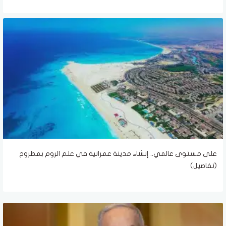
على مستوى عالمي.. إنشاء مدينة عمرانية في علم الروم بمطروح
(تفاصيل)