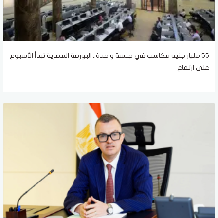
55 مليار جنيه مكاسب في جلسة واحدة.. البورصة المصرية تبدأ الأسبوع
على ارتفاع