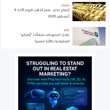
خدمات
ارتفاع جديد.. سعر الذهب اليوم الأحد 9
أغسطس 2026
عالم
عاجل | استهداف منشأة لـ"أرامكو"
السعودية بطائرة مسيرة