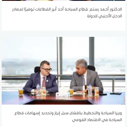
الدكتور أحمد رستم: قطاع السياحة أحد أبرز القطاعات توفيرًا لمصادر
الدخل الأجنبي للدولة
وزيرا السياحة والتخطيط يناقشان سبل إبراز وتحديد إسهامات قطاع
السياحة في الاقتصاد القومي