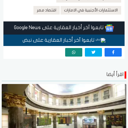
الاستثمارات الأجنبية في الامارات
اقتصاد مصر
تابعوا آخر أخبار العقارية على Google News
تابعوا آخر أخبار العقارية على نبض
اقرأ أيضا