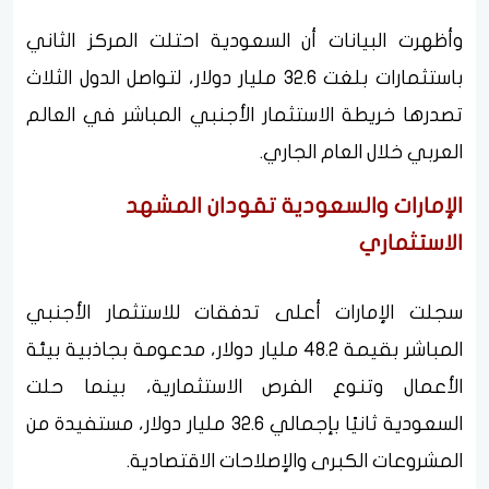
وأظهرت البيانات أن السعودية احتلت المركز الثاني
باستثمارات بلغت 32.6 مليار دولار، لتواصل الدول الثلاث
تصدرها خريطة الاستثمار الأجنبي المباشر في العالم
العربي خلال العام الجاري.
الإمارات والسعودية تقودان المشهد
الاستثماري
سجلت الإمارات أعلى تدفقات للاستثمار الأجنبي
المباشر بقيمة 48.2 مليار دولار، مدعومة بجاذبية بيئة
الأعمال وتنوع الفرص الاستثمارية، بينما حلت
السعودية ثانيًا بإجمالي 32.6 مليار دولار، مستفيدة من
المشروعات الكبرى والإصلاحات الاقتصادية.