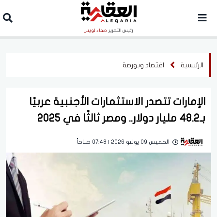
رئيس التحرير
صفاء لويس
الرئيسية
اقتصاد وبورصة
الإمارات تتصدر الاستثمارات الأجنبية عربيًا
بـ48.2 مليار دولار.. ومصر ثالثًا في 2025
الخميس 09 يوليو 2026 | 07:48 صباحاً