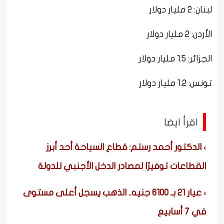
لبنان: 2 مليار دولار
الأردن: 2 مليار دولار
الجزائر: 1.5 مليار دولار
تونس: 1.2 مليار دولار
اقرأ ايضا
الدكتور أحمد رستم: قطاع السياحة أحد أبرز
القطاعات توفيرًا لمصادر الدخل الأجنبي للدولة
عيار 21 بـ 6100 جنيه.. الذهب يسجل أعلى مستوى
في 7 أسابيع