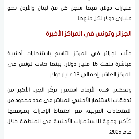
مليارات دولار، فيما سجل كل من لبنان والأردن نحو
ملياري دولار لكل منهما.
الجزائر وتونس في المراكز الأخيرة
حلّت الجزائر في المركز التاسع باستثمارات أجنبية
مباشرة بلغت 1.5 مليار دولار، بينما جاءت تونس في
المركز العاشر بإجمالي 1.2 مليار دولار.
وتعكس هذه الأرقام استمرار تركّز الجزء الأكبر من
تدفقات الاستثمار الأجنبي المباشر في عدد محدود من
الاقتصادات العربية، مع احتفاظ الإمارات بموقعها
كأكبر وجهة للاستثمارات الأجنبية في المنطقة خلال
عام 2025.