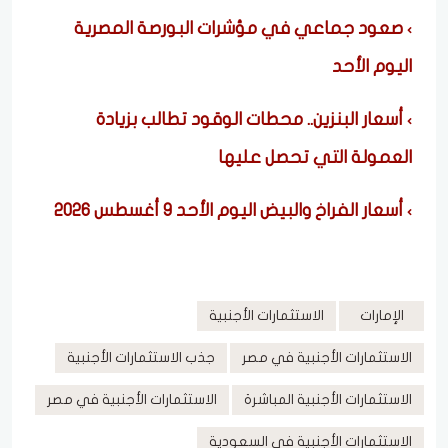
صعود جماعي في مؤشرات البورصة المصرية
اليوم الأحد
أسعار البنزين.. محطات الوقود تطالب بزيادة
العمولة التي تحصل عليها
أسعار الفراخ والبيض اليوم الأحد 9 أغسطس 2026
الإمارات
الاستثمارات الأجنبية
الاستثمارات الأجنبية في مصر
جذب الاستثمارات الأجنبية
الاستثمارات الأجنبية المباشرة
الاستثمارات الأجنبية في مصر
الاستثمارات الأجنبية في السعودية