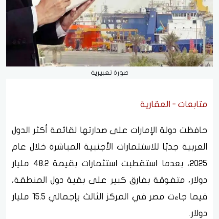
صورة تعبيرية
متابعات - العقارية
حافظت دولة الإمارات على صدارتها لقائمة أكثر الدول
العربية جذبًا للاستثمارات الأجنبية المباشرة خلال عام
2025، بعدما استقطبت استثمارات بقيمة 48.2 مليار
دولار، متفوقة بفارق كبير على بقية دول المنطقة،
فيما جاءت مصر في المركز الثالث بإجمالي 15.5 مليار
دولار.