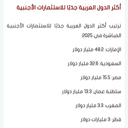
أكثر الدول العربية جذبًا للاستثمارات الأجنبية
ترتيب أكثر الدول العربية جذبًا للاستثمارات الأجنبية
المباشرة في 2025:
الإمارات: 48.2 مليار دولار
السعودية: 32.6 مليار دولار
مصر: 15.5 مليار دولار
سلطنة عمان: 13.3 مليار دولار
المغرب: 3.3 مليار دولار
قطر: 3 مليارات دولار