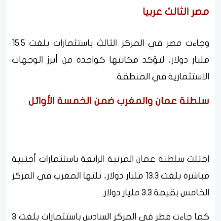
مصر الثالث عربيا
وجاءت مصر في المركز الثالث باستثمارات بلغت 15.5
مليار دولار، لتؤكد مكانتها كواحدة من أبرز الوجهات
الاستثمارية في المنطقة.
سلطنة عمان والمغرب ضمن الخمسة الأوائل
احتلت سلطنة عمان المرتبة الرابعة باستثمارات أجنبية
مباشرة بلغت 13.3 مليار دولار، تلتها المغرب في المركز
الخامس بقيمة 3.3 مليار دولار.
كما جاءت قطر في المركز السادس باستثمارات بلغت 3