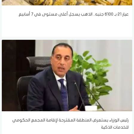
عيار 21 بـ 6100 جنيه.. الذهب يسجل أعلى مستوى في 7 أسابيع
رئيس الوزراء يستعرض المنطقة المقترحة لإقامة المجمع الحكومي
للخدمات الذكية