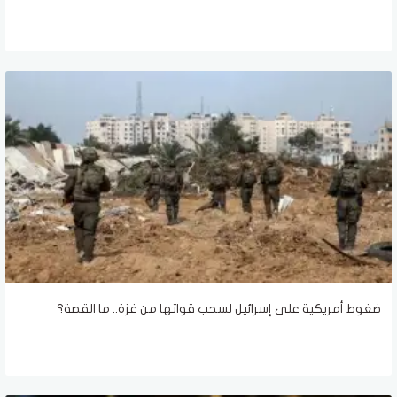
ضغوط أمريكية على إسرائيل لسحب قواتها من غزة.. ما القصة؟