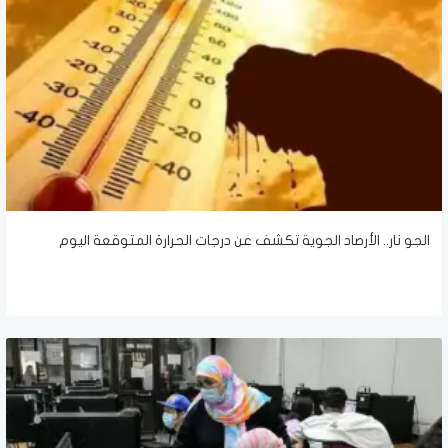
الجو نار.. الأرصاد الجوية تكشف عن درجات الحرارة المتوقعة اليوم