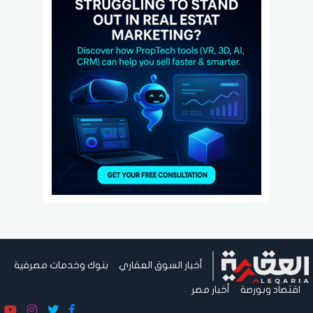
أخبار السوق العقاري
بنوك وخدمات مصرفية
اقتصاد وبورصة
أخبار مصر