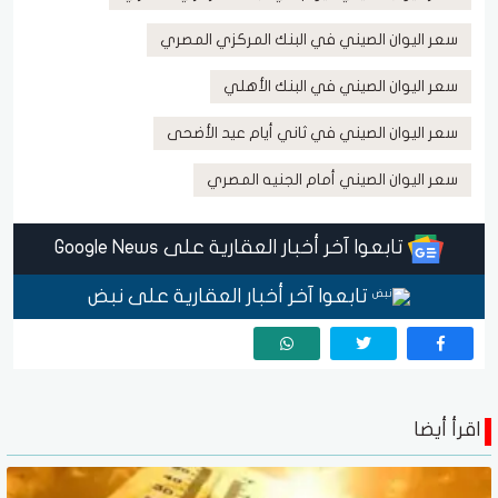
سعر اليوان الصيني في البنك المركزي المصري
سعر اليوان الصيني في البنك الأهلي
سعر اليوان الصيني في ثاني أيام عيد الأضحى
سعر اليوان الصيني أمام الجنيه المصري
تابعوا آخر أخبار العقارية على Google News
تابعوا آخر أخبار العقارية على نبض
اقرأ أيضا