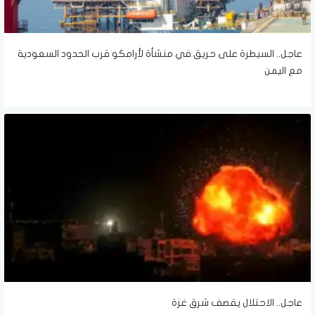
عاجل.. السيطرة على حريق في منشأة لأرامكو قرب الحدود السعودية
مع اليمن
عاجل.. الاحتلال يقصف شرق غزة