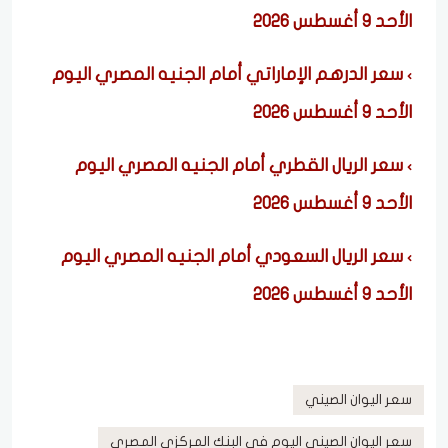
الأحد 9 أغسطس 2026
سعر الدرهم الإماراتي أمام الجنيه المصري اليوم
الأحد 9 أغسطس 2026
سعر الريال القطري أمام الجنيه المصري اليوم
الأحد 9 أغسطس 2026
سعر الريال السعودي أمام الجنيه المصري اليوم
الأحد 9 أغسطس 2026
سعر اليوان الصيني
سعر اليوان الصيني اليوم في البنك المركزي المصري