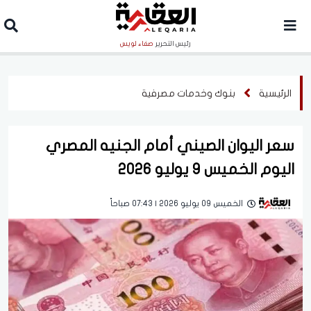
رئيس التحرير
صفاء لويس
الرئيسية
بنوك وخدمات مصرفية
سعر اليوان الصيني أمام الجنيه المصري
اليوم الخميس 9 يوليو 2026
الخميس 09 يوليو 2026 | 07:43 صباحاً