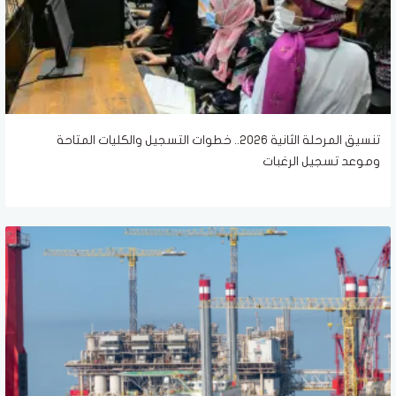
تنسيق المرحلة الثانية 2026.. خطوات التسجيل والكليات المتاحة
وموعد تسجيل الرغبات