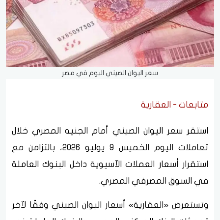
سعر اليوان الصيني اليوم في مصر
متابعات - العقارية
استقر سعر اليوان الصيني أمام الجنيه المصري خلال
تعاملات اليوم الخميس 9 يوليو 2026، بالتزامن مع
استقرار أسعار العملات الآسيوية داخل البنوك العاملة
في السوق المصرفي المصري.
وتستعرض «العقارية» أسعار اليوان الصيني وفقًا لآخر