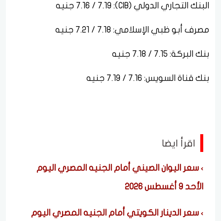
البنك التجاري الدولي (CIB): 7.16 / 7.19 جنيه
مصرف أبو ظبي الإسلامي: 7.18 / 7.21 جنيه
بنك البركة: 7.15 / 7.18 جنيه
بنك قناة السويس: 7.16 / 7.19 جنيه
اقرأ ايضا
سعر اليوان الصيني أمام الجنيه المصري اليوم
الأحد 9 أغسطس 2026
سعر الدينار الكويتي أمام الجنيه المصري اليوم