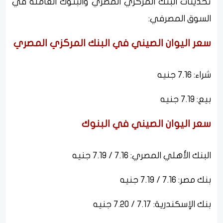
تحديثات البنك المركزي المصري والبنوك العاملة في
السوق المصرفي:
سعر اليوان الصيني في البنك المركزي المصري
شراء: 7.16 جنيه
بيع: 7.19 جنيه
سعر اليوان الصيني في البنوك
البنك الأهلي المصري: 7.16 / 7.19 جنيه
بنك مصر: 7.16 / 7.19 جنيه
بنك الإسكندرية: 7.17 / 7.20 جنيه