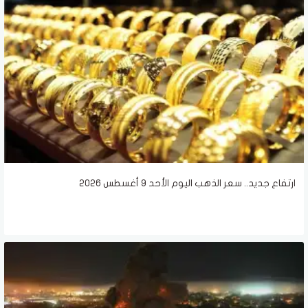
ارتفاع جديد.. سعر الذهب اليوم الأحد 9 أغسطس 2026