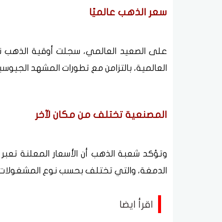
سعر الذهب عالميًا
العالمية، بالتزامن مع تطورات المشهد الجيوسي
المصنعية تختلف من مكان لآخر
وتؤكد شعبة الذهب أن الأسعار المعلنة تعبر
الدمغة، والتي تختلف بحسب نوع المشغولات ا
اقرأ ايضا