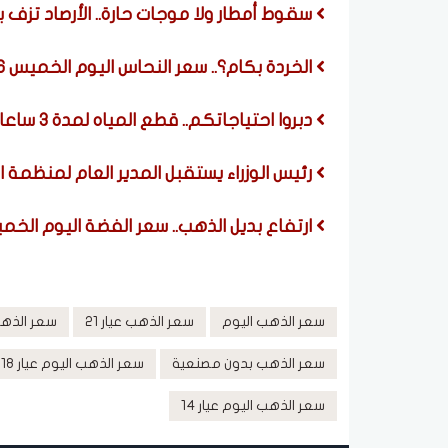
سقوط أمطار ولا موجات حارة.. الأرصاد تزف 
الخردة بكام؟.. سعر النحاس اليوم الخميس 6 أغسطس 2026 بعد ارتفاعه عالميا
دبروا احتياجاتكم.. قطع المياه لمدة 3 ساعات عن هذه المناطق (اعرف الموعد)
رئيس الوزراء يستقبل المدير العام لمنظمة 
ارتفاع بديل الذهب.. سعر الفضة اليوم الخميس 6 أغسطس 2026 في ال
سعر الذهب اليوم
سعر الذهب عيار 21
سعر الذهب ا
سعر الذهب بدون مصنعية
سعر الذهب اليوم عيار 18
سعر الذهب اليوم عيار 14