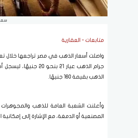
سعر 
متابعات - العقارية
جرام الذهب عيار 21 بنح
الذهب بقيمة 160 جنيهًا.
وأعلنت الشعبة العامة للذهب والمجوهرات 
المصنعية أو الدمغة، مع الإشارة إلى إمكاني