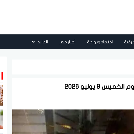
رفية
اقتصاد وبورصة
أخبار مصر
المزيد
 9 يوليو 2026