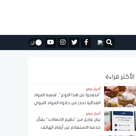
الأكثر قراءة
أخبار مصر
"ابتعدوا عن هذا النوع".. شعبة المواد
الغذائية تحذر من حلاوة المولد النبوي
أخبار مصر
بيان عاجل من "نظيم الاتصالات" بشأن
خدمة الاستعلام عن أرقام الهاتف
المحمول المسجلة باسم المستخدم