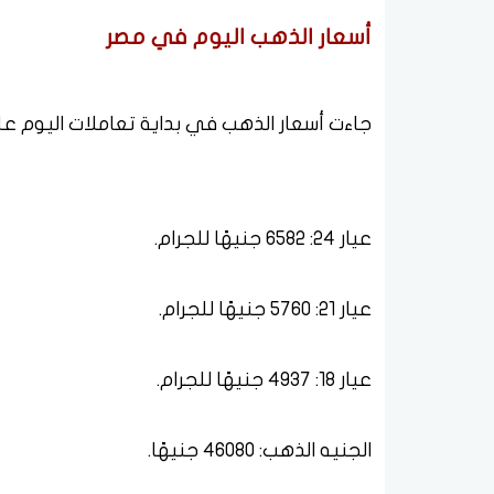
أسعار الذهب اليوم في مصر
جاءت أسعار الذهب في بداية تعاملات اليوم على
عيار 24: 6582 جنيهًا للجرام.
عيار 21: 5760 جنيهًا للجرام.
عيار 18: 4937 جنيهًا للجرام.
الجنيه الذهب: 46080 جنيهًا.