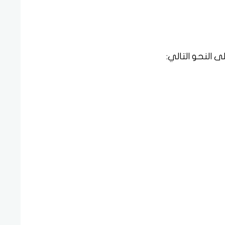
 النحو التالي: