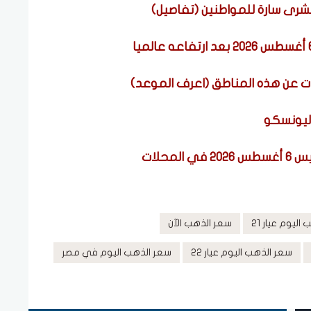
بشرى سارة للمواطنين (تفاصيل)
اليونسكو
محلات
ليوم عيار 21
سعر الذهب الآن
سعر الذهب اليوم عيار 22
سعر الذهب اليوم في مصر