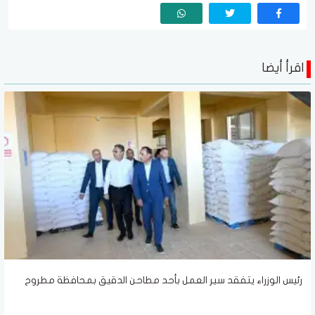
اقرأ أيضا
رئيس الوزراء يتفقد سير العمل بأحد مطاحن الدقيق بمحافظة مطروح