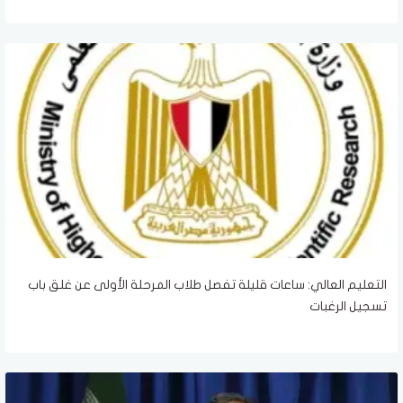
التعليم العالي: ساعات قليلة تفصل طلاب المرحلة الأولى عن غلق باب
تسجيل الرغبات