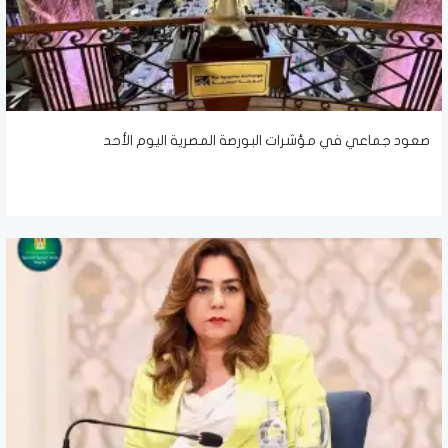
صعود جماعي في مؤشرات البورصة المصرية اليوم الأحد