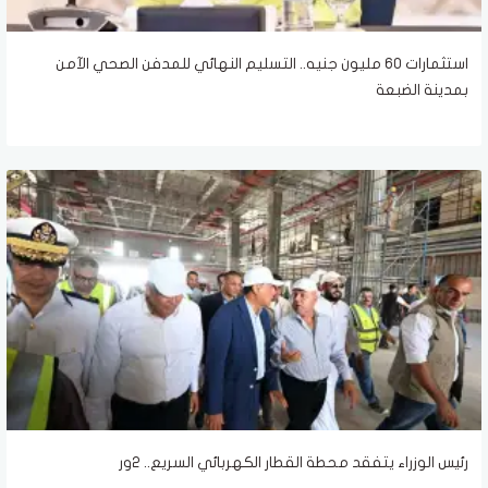
استثمارات 60 مليون جنيه.. التسليم النهائي للمدفن الصحي الآمن
بمدينة الضبعة
رئيس الوزراء يتفقد محطة القطار الكهربائي السريع.. 2ور