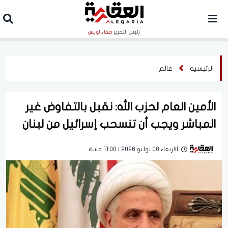
رئيس التحرير
صفاء لويس
الرئيسية
عالم
الأمين العام لحزب الله: نقبل بالتفاوض غير
المباشر ويجب أن تنسحب إسرائيل من لبنان
الاربعاء 08 يوليو 2026 | 11:00 مساءً