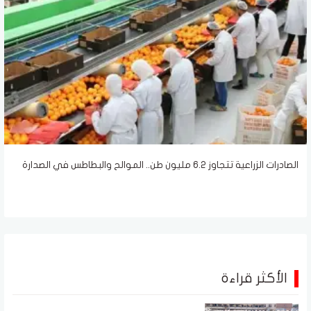
الصادرات الزراعية تتجاوز 6.2 مليون طن.. الموالح والبطاطس في الصدارة
الأكثر قراءة