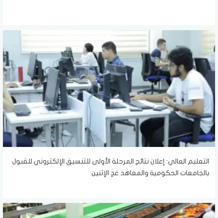
التعليم العالي: إعلان نتائج المرحلة الأولى للتنسيق الإلكتروني للقبول
بالجامعات الحكومية والمعاهد غدٍ الإثنين