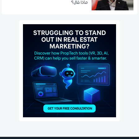
ماذا قال؟