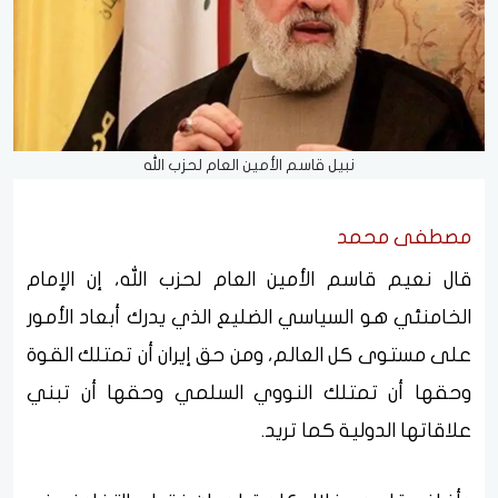
نبيل قاسم الأمين العام لحزب الله
مصطفى محمد
قال نعيم قاسم الأمين العام لحزب الله، إن الإمام
الخامنئي هو السياسي الضليع الذي يدرك أبعاد الأمور
على مستوى كل العالم، ومن حق إيران أن تمتلك القوة
وحقها أن تمتلك النووي السلمي وحقها أن تبني
علاقاتها الدولية كما تريد.