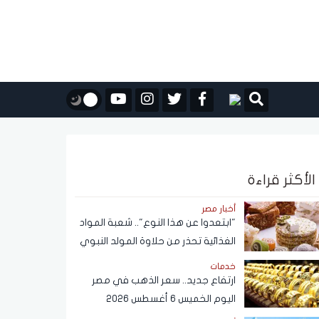
الأكثر قراءة
أخبار مصر
"ابتعدوا عن هذا النوع".. شعبة المواد
الغذائية تحذر من حلاوة المولد النبوي
خدمات
ارتفاع جديد.. سعر الذهب في مصر
اليوم الخميس 6 أغسطس 2026