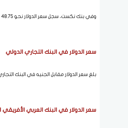
وفي بنك نكست، سجل سعر الدولار نحو 48.75 جنيه للشراء و48.85 جنيه للبيع.
سعر الدولار في البنك التجاري الدولي
بلغ سعر الدولار مقابل الجنيه في البنك التجاري الدولي نحو 48.70 جنيه للشر
سعر الدولار في البنك العربي الأفريقي 