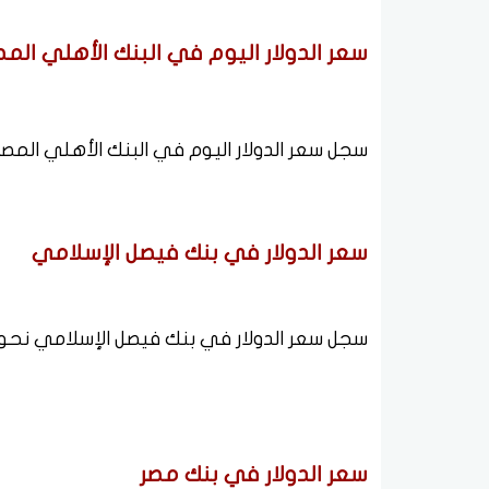
سعر الدولار اليوم في البنك الأهلي الم
سجل سعر الدولار اليوم في البنك الأهلي المصري نحو نحو 48.76 جنيه للشراء
سعر الدولار في بنك فيصل الإسلامي
سجل سعر الدولار في بنك فيصل الإسلامي نحو 48.76 جنيه للشراء و48.86 جنيه للبيع
سعر الدولار في بنك مصر