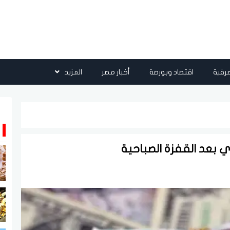
رفية
اقتصاد وبورصة
أخبار مصر
المزيد
ري بعد القفزة الصباحية