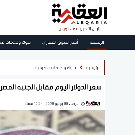
رئيس التحرير
صفاء لويس
الرئيسية
أخبار السوق العقاري
بنوك وخدمات مص
الرئيسية
بنوك وخدمات مصرفية
سعر الدولار اليوم مقابل الجنيه المص
الاربعاء 08 يوليو 2026 | 10:54 مساءً