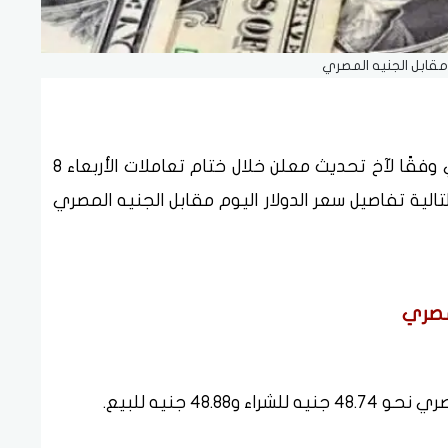
 مقابل الجنيه المصري
استقر سعر الدولار اليوم مقابل الجنيه المصري وفقًا لآخ تحديث معلن خلال ختام تعاملات الأربعاء 8
لية تفاصيل سعر الدولار اليوم مقابل الجنيه المصري
مصري
48 جنيه للبيع.