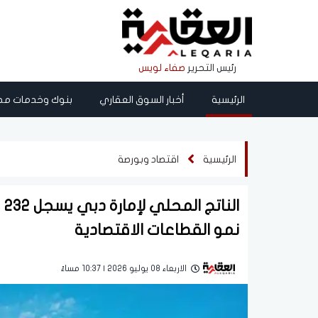
رئيس التحرير
صفاء لويس
الرئيسية
أخبار السوق العقاري
بنوك وخدمات مص
الرئيسية
اقتصاد وبورصة
نمو القطاعات الاقتصادية
الاربعاء 08 يوليو 2026 | 10:37 مساءً