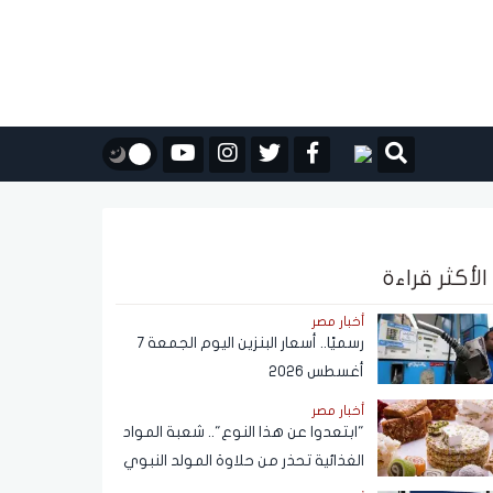
الأكثر قراءة
أخبار مصر
رسميًا.. أسعار البنزين اليوم الجمعة 7
أغسطس 2026
أخبار مصر
"ابتعدوا عن هذا النوع".. شعبة المواد
الغذائية تحذر من حلاوة المولد النبوي