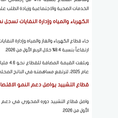
الخدمات الصحية والاجتماعية وزيادة الطلب ع
الكهرباء والمياه وإدارة النفايات تسجل نمو
جاء قطاع الكهرباء والغاز والمياه وإدارة النفا
ارتفاعاً بنسبة 8.4% خلال الربع الأول من 2026.
عام 2025، لترتفع مساهمته في الناتج المحلي الإجمالي إلى 2% مقارنة بـ1.9% خلال العام السابق.
قطاع التشييد يواصل دعم النمو الاقتص
الأول من 2026.