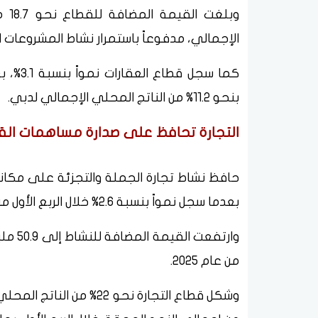
الإجمالي، مدفوعاً باستمرار نشاط المشروعات ال
بنحو 11.2% من الناتج المحلي الإجمالي لدبي.
التجارة تحافظ على صدارة مساهمات الق
حافظ نشاط تجارة الجملة والتجزئة على مكان
بعدما سجل نمواً بنسبة 2.6% خلال الربع الأول من 2026.
من عام 2025.