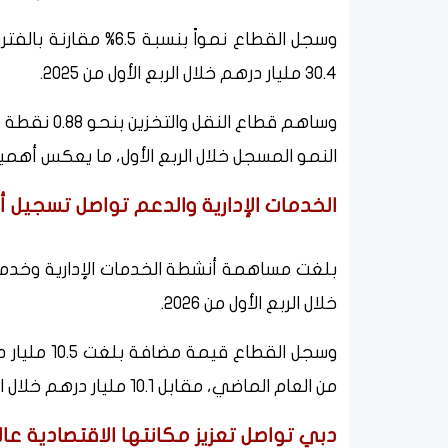
وسجل القطاع نمواً بن
30.4 مليار درهم خلال الربع الأول من 2025.
النمو المسجل خلال الربع الأول، ما يعكس أهمي
الخدمات الإدارية والدعم تواصل تسجيل أد
خلال الربع الأول من 2026.
من العام الماضي، مقابل 10.1 مليار درهم خلال الربع الأول من 2025.
دبي تواصل تعزيز مكانتها الاقتصادية عالم