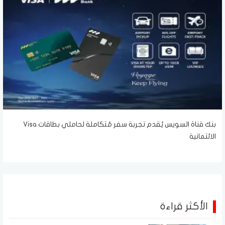
بنك قناة السويس يُقدم تجربة سفر مُتكاملة لحاملي بطاقات Visa
الائتمانية
الأكثر قراءة