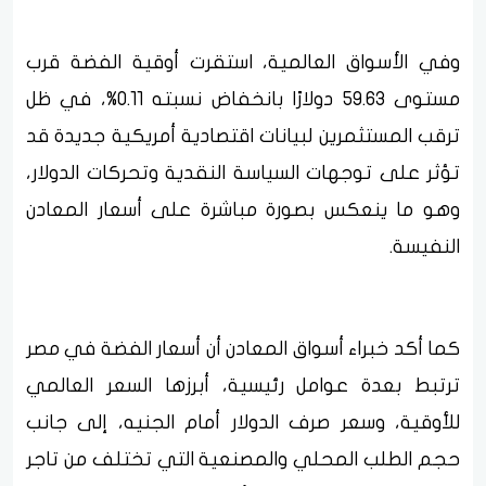
وفي الأسواق العالمية، استقرت أوقية الفضة قرب
مستوى 59.63 دولارًا بانخفاض نسبته 0.11%، في ظل
ترقب المستثمرين لبيانات اقتصادية أمريكية جديدة قد
تؤثر على توجهات السياسة النقدية وتحركات الدولار،
وهو ما ينعكس بصورة مباشرة على أسعار المعادن
النفيسة.
كما أكد خبراء أسواق المعادن أن أسعار الفضة في مصر
ترتبط بعدة عوامل رئيسية، أبرزها السعر العالمي
للأوقية، وسعر صرف الدولار أمام الجنيه، إلى جانب
حجم الطلب المحلي والمصنعية التي تختلف من تاجر