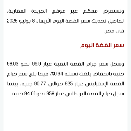
ونستعرض معكم عبر موقع الجريدة العقارية،
تفاصيل تحديث سعر الفضة اليوم الأربعاء 8 يوليو 2026
في مصر.
سعر الفضة اليوم
وسجل سعر جرام الفضة النقية عيار 99.9 نحو 98.03
جنيه بانخفاض بلغت نسبته 0.94%، فيما بلغ سعر جرام
الفضة الإسترليني عيار 925 حوالي 90.77 جنيه، بينما
سجل جرام الفضة البريطاني عيار 958 نحو 94.01 جنيه.