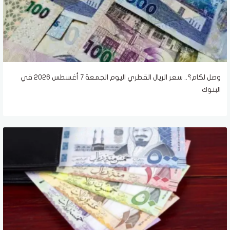
وصل لكام؟.. سعر الريال القطري اليوم الجمعة 7 أغسطس 2026 في
البنوك