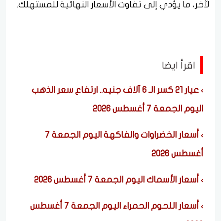
لآخر، ما يؤدي إلى تفاوت الأسعار النهائية للمستهلك.
اقرأ ايضا
عيار 21 كسر الـ 6 آلاف جنيه.. ارتفاع سعر الذهب
اليوم الجمعة 7 أغسطس 2026
أسعار الخضراوات والفاكهة اليوم الجمعة 7
أغسطس 2026
أسعار الأسماك اليوم الجمعة 7 أغسطس 2026
أسعار اللحوم الحمراء اليوم الجمعة 7 أغسطس