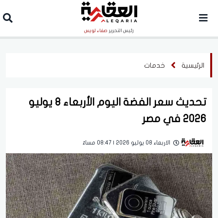
رئيس التحرير
صفاء لويس
الرئيسية
خدمات
تحديث سعر الفضة اليوم الأربعاء 8 يوليو
2026 في مصر
الاربعاء 08 يوليو 2026 | 08:47 مساءً