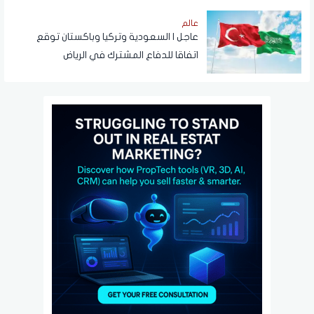
عالم
عاجل | السعودية وتركيا وباكستان توقع
اتفاقا للدفاع المشترك في الرياض