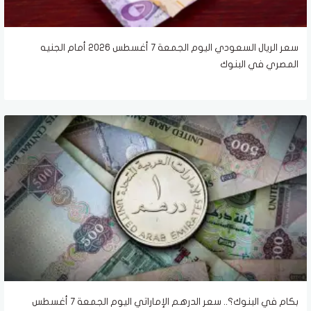
سعر الريال السعودي اليوم الجمعة 7 أغسطس 2026 أمام الجنيه
المصري في البنوك
بكام في البنوك؟.. سعر الدرهم الإماراتي اليوم الجمعة 7 أغسطس