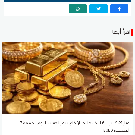
اقرأ أيضا
عيار 21 كسر الـ 6 آلاف جنيه.. ارتفاع سعر الذهب اليوم الجمعة 7
أغسطس 2026