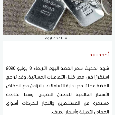
سعر الفضة اليوم
أحمد سيد
شهد تحديث سعر الفضة اليوم الأربعاء 8 يوليو 2026
استقرارًا في مصر خلال التعاملات المسائية، وقد تراجع
الفضة محليًا مع بداية التعاملات، بالتزامن مع انخفاض
الأسعار العالمية للمعدن النفيس، وسط متابعة
مستمرة من المستثمرين والتجار لتحركات أسواق
المعادن الثمينة وأسعار الصرف.