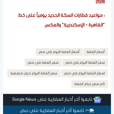
2026
مواعيد قطارات السكة الحديد يومياً على خط
"القاهرة - الإسكندرية" والعكس
أسعار الفضة
أسعار الفضة اليوم في مصر
سعر الفضة اليوم في مصر
سعر الفضة فى مصر
اسعار الفضة اليوم في مصر
سعر الفضة اليوم بدون مصنعية
كم سعر جرام الفضة
تابعوا آخر أخبار العقارية على Google News
تابعوا آخر أخبار العقارية على نبض