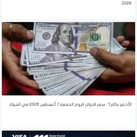
2026
الأخضر بكام؟.. سعر الدولار اليوم الجمعة 7 أغسطس 2026 في البنوك