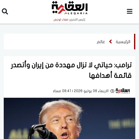
رئيس التحرير
صفاء لويس
الرئيسية
عالم
ترامب: حياتي لا تزال مهددة من إيران وأتصدر
قائمة أهدافها
الاربعاء 08 يوليو 2026 | 08:41 مساءً