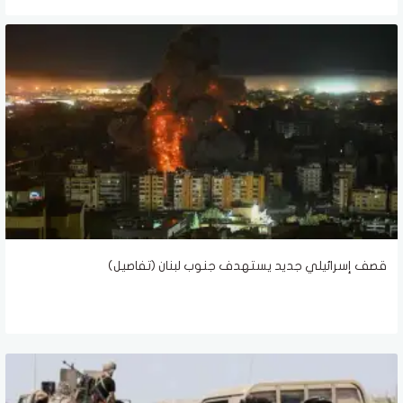
قصف إسرائيلي جديد يستهدف جنوب لبنان (تفاصيل)