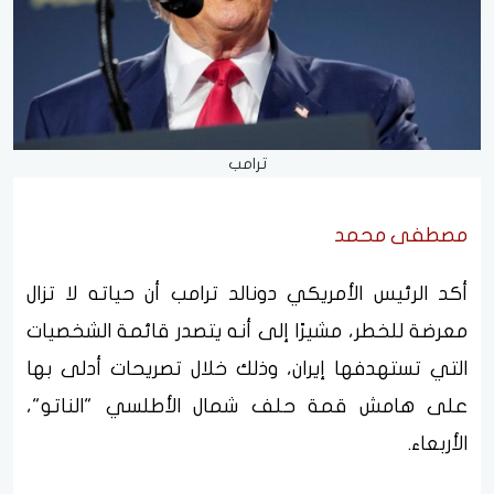
ترامب
مصطفى محمد
أكد الرئيس الأمريكي دونالد ترامب أن حياته لا تزال
معرضة للخطر، مشيرًا إلى أنه يتصدر قائمة الشخصيات
التي تستهدفها إيران، وذلك خلال تصريحات أدلى بها
على هامش قمة حلف شمال الأطلسي "الناتو"،
الأربعاء.