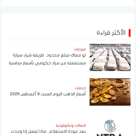
الأكثر قراءة
منوعات
لو معاك مبلغ محدود.. طريقة شراء سيارة
مستعملة من مزاد حكومي بأسعار مناسبة
خدمات
أسعار الذهب اليوم السبت 8 أغسطس 2026
اتصالات وتكنولوجيا
بعد عودة الاستعلام.. ماذا تفعل إذا وجدت