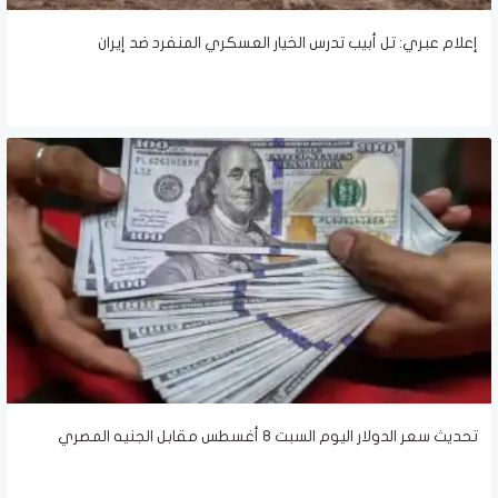
إعلام عبري: تل أبيب تدرس الخيار العسكري المنفرد ضد إيران
تحديث سعر الدولار اليوم السبت 8 أغسطس مقابل الجنيه المصري