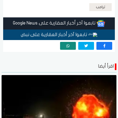
ترامب
تابعوا آخر أخبار العقارية على Google News
تابعوا آخر أخبار العقارية على نبض
اقرأ أيضا