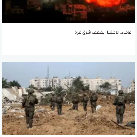
عاجل.. الاحتلال يقصف شرق غزة