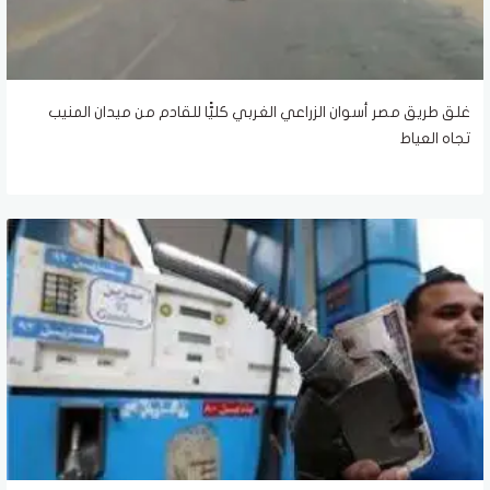
غلق طريق مصر أسوان الزراعي الغربي كليًّا للقادم من ميدان المنيب
تجاه العياط