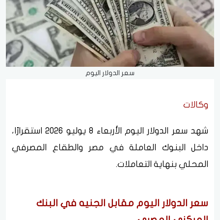
سعر الدولار اليوم
وكالات
شهد سعر الدولار اليوم الأربعاء 8 يوليو 2026 استقرارًا،
داخل البنوك العاملة في مصر والطقاع المصرفي
المحلي بنهاية التعاملات.
سعر الدولار اليوم مقابل الجنيه في البنك
المركزي المصري