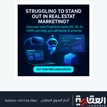
أخبار السوق العقاري
بنوك وخدمات مصرفية