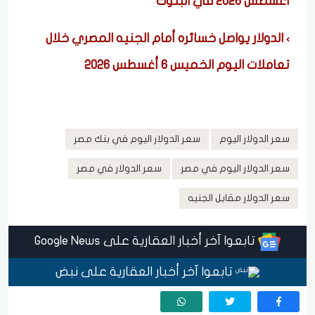
أغسطس 2026 في البنوك
الدولار يواصل خسائره أمام الجنيه المصري خلال
تعاملات اليوم الخميس 6 أغسطس 2026
سعر الدولار اليوم
سعر الدولار اليوم في بنك مصر
سعر الدولار اليوم في مصر
سعر الدولار في مصر
سعر الدولار مقابل الجنيه
تابعوا آخر أخبار العقارية على Google News
تابعوا آخر أخبار العقارية على نبض