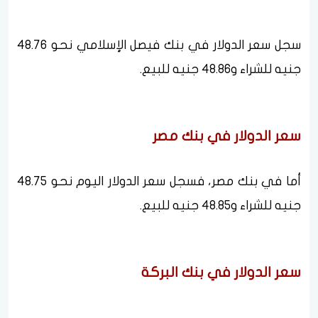
سجل سعر الدولار في بنك فيصل الإسلامي نحو 48.76
جنيه للشراء و48.86 جنيه للبيع.
سعر الدولار في بنك مصر
أما في بنك مصر، فسجل سعر الدولار اليوم نحو 48.75
جنيه للشراء و48.85 جنيه للبيع.
سعر الدولار في بنك البركة