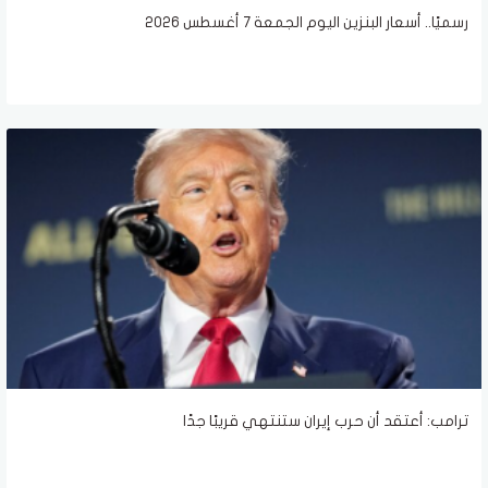
رسميًا.. أسعار البنزين اليوم الجمعة 7 أغسطس 2026
ترامب: أعتقد أن حرب إيران ستنتهي قريبًا جدًا