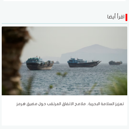
اقرأ أيضا
تعزيز السلامة البحرية.. ملامح الاتفاق المرتقب حول مضيق هرمز