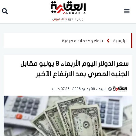
رئيس التحرير
صفاء لويس
الرئيسية
بنوك وخدمات مصرفية
سعر الدولار اليوم الأربعاء 8 يوليو مقابل
الجنيه المصري بعد الارتفاع الآخير
الاربعاء 08 يوليو 2026 | 07:36 مساءً