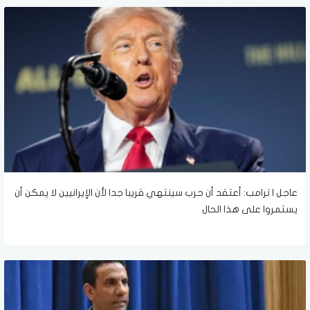
عاجل | ترامب: أعتقد أن حرب سينتهي قريبا جدا لأن الإيرانيين لا يمكن أن
يستمروا على هذا الحال