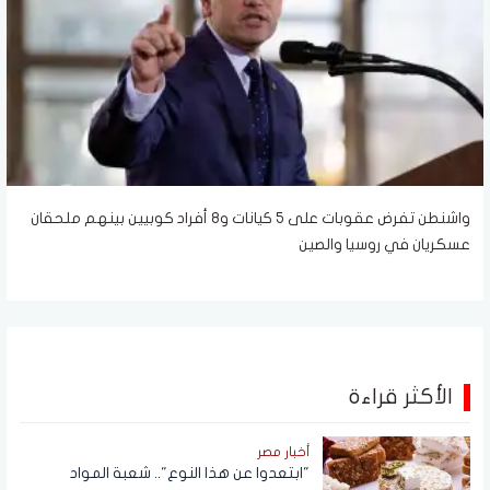
واشنطن تفرض عقوبات على 5 كيانات و8 أفراد كوبيين بينهم ملحقان
عسكريان في روسيا والصين
الأكثر قراءة
أخبار مصر
"ابتعدوا عن هذا النوع".. شعبة المواد