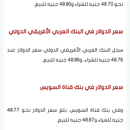
نحو 48.70 جنيه للشراء و48.80 جنيه للبيع.
سعر الدولار في البنك العربي الأفريقي الدولي
سجل البنك العربي الأفريقي الدولي سعر الدولار عند
48.76 جنيه للشراء، و48.86 جنيه للبيع.
سعر الدولار في بنك قناة السويس
وفي بنك قناة السويس، بلغ سعر الدولار نحو 48.77
جنيه للشراء و48.87 جنيه للبيع.