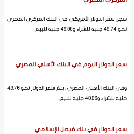
سجل سعر الدولار الأمريكي في البنك المركزي المصري
نحو 48.74 جنيه للشراء و48.88 جنيه للبيع.
سعر الدولار اليوم في البنك الأهلي المصري
وفي البنك الأهلي المصري، بلغ سعر الدولار نحو 48.76
جنيه للشراء و48.86 جنيه للبيع.
سعر الدولار في بنك فيصل الإسلامي