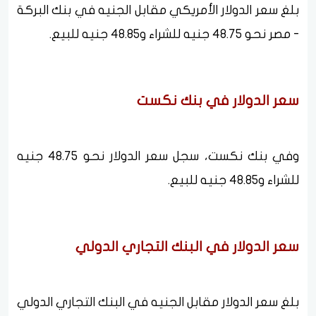
بلغ سعر الدولار الأمريكي مقابل الجنيه في بنك البركة
- مصر نحو 48.75 جنيه للشراء و48.85 جنيه للبيع.
سعر الدولار في بنك نكست
وفي بنك نكست، سجل سعر الدولار نحو 48.75 جنيه
للشراء و48.85 جنيه للبيع.
سعر الدولار في البنك التجاري الدولي
بلغ سعر الدولار مقابل الجنيه في البنك التجاري الدولي