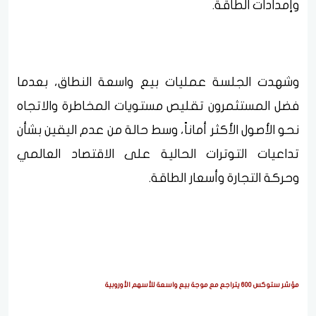
وإمدادات الطاقة.
وشهدت الجلسة عمليات بيع واسعة النطاق، بعدما
فضل المستثمرون تقليص مستويات المخاطرة والاتجاه
نحو الأصول الأكثر أماناً، وسط حالة من عدم اليقين بشأن
تداعيات التوترات الحالية على الاقتصاد العالمي
وحركة التجارة وأسعار الطاقة.
مؤشر ستوكس 600 يتراجع مع موجة بيع واسعة للأسهم الأوروبية