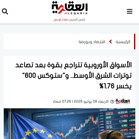
رئيس التحرير
صفاء لويس
الرئيسية
اقتصاد وبورصة
الأسواق الأوروبية تتراجع بقوة بعد تصاعد
توترات الشرق الأوسط.. و"ستوكس 600"
يخسر 1.76%
الاربعاء 08 يوليو 2026 | 07:26 مساءً