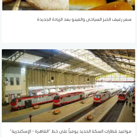
سعر رغيف الخبز السياحى والفينو بعد الزيادة الجديدة
مواعيد قطارات السكة الحديد يومياً على خط "القاهرة - الإسكندرية"