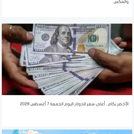
والعكس
الأخضر بكام.. أعلى سعر للدولار اليوم الجمعة 7 أغسطس 2026