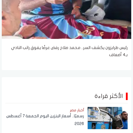
رئيس طرابزون يكشف السر.. محمد صلاح رفض عرضًا يفوق راتب النادي
بـ4 أضعاف
الأكثر قراءة
أخبار مصر
رسميًا.. أسعار البنزين اليوم الجمعة 7 أغسطس
2026