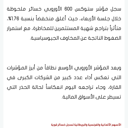
سجل مؤشر ستوكس 600 الأوروبي خسائر ملحوظة
خلال جلسة الأربعاء، حيث أغلق منخفضاً بنسبة 1.76%،
متأثراً بتراجع شهية المستثمرين للمخاطرة، مع استمرار
الضغوط الناتجة عن المخاوف الجيوسياسية.
ويعد المؤشر الأوروبي الأوسع نطاقاً من أبرز المؤشرات
التي تعكس أداء عدد كبير من الشركات الكبرى في
القارة، وجاء تراجعه اليوم انعكاساً لحالة الحذر التي
تسيطر على الأسواق المالية.
الأسهم الألمانية والفرنسية والبريطانية تسجل خسائر قوية