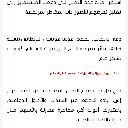
استمرار حالة عدم اليقين التي دفعت المستثمرين إلى
تقليل تعرضهم للأصول ذات المخاطر المرتفعة.
وفي بريطانيا، انخفض مؤشر فوتسي البريطاني بنسبة
1.66%، متأثراً بموجة البيع التي ضربت الأسواق الأوروبية
بشكل عام.
المستثمرون يلجأون إلى الأصول الدفاعية مع ارتفاع المخاطر
في ظل حالة عدم اليقين، اتجه عدد من المستثمرين
إلى زيادة التحوط عبر السندات والأصول الدفاعية،
باعتبارها أدوات أقل مخاطرة مقارنة بالأسهم خلال
فترات التقلبات الحادة.