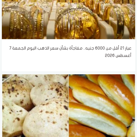
عيار 21 أقل من 6000 جنيه.. مفاجأة بشأن سعر الذهب اليوم الجمعة 7
أغسطس 2026