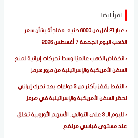
اقرأ ايضا
عيار 21 أقل من 6000 جنيه.. مفاجأة بشأن سعر
الذهب اليوم الجمعة 7 أغسطس 2026
انخفاض الذهب عالميًا وسط تحركات إيرانية لمنع
السفن الأمريكية والإسرائيلية من مرور هرمز
النفط يقفز بأكثر من 3 دولارات بعد تحرك إيراني
لحظر السفن الأمريكية والإسرائيلية في هرمز
لليوم الـ 3 على التوالي.. الأسهم الأوروبية تغلق
عند مستوى قياسي مرتفع