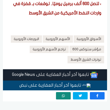
لتصل 600 ألف برميل يوميًا.. توقعات بـ قفزة في
واردات النفط الأمريكية من الشرق الأوسط
الأسواق الأوروبية
الأسهم الأوروبية
البورصات الأوروبية
مؤشر ستوكس 600
تراجع الأسهم الأوروبية
توترات الشرق الأوسط
تابعوا آخر أخبار العقارية على Google News
تابعوا آخر أخبار العقارية على نبض