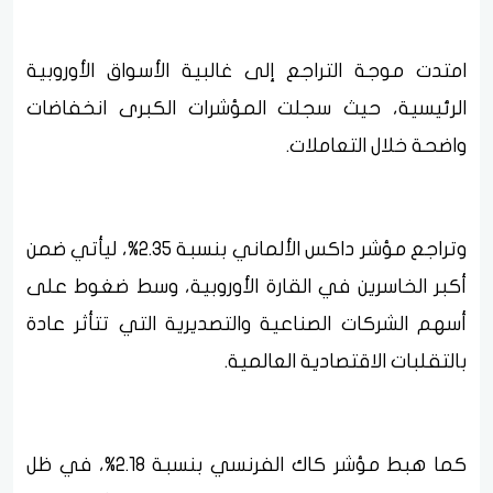
امتدت موجة التراجع إلى غالبية الأسواق الأوروبية
الرئيسية، حيث سجلت المؤشرات الكبرى انخفاضات
واضحة خلال التعاملات.
وتراجع مؤشر داكس الألماني بنسبة 2.35%، ليأتي ضمن
أكبر الخاسرين في القارة الأوروبية، وسط ضغوط على
أسهم الشركات الصناعية والتصديرية التي تتأثر عادة
بالتقلبات الاقتصادية العالمية.
كما هبط مؤشر كاك الفرنسي بنسبة 2.18%، في ظل