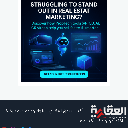
أخبار السوق العقاري
بنوك وخدمات مصرفية
اقتصاد وبورصة
أخبار مصر