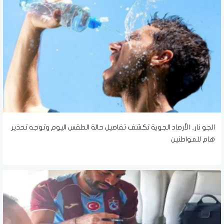
الجو نار.. الأرصاد الجوية تكشف تفاصيل حالة الطقس اليوم وتوجه تحذير
هام للمواطنين