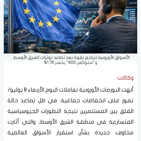
الأسواق الأوروبية تتراجع بقوة بعد تصاعد توترات الشرق الأوسط..
و"ستوكس 600" يخسر 1.76%
وكالات
أنهت البورصات الأوروبية تعاملات اليوم الأربعاء 8 يوليو/
تموز على انخفاضات جماعية، في ظل تصاعد حالة
القلق بين المستثمرين نتيجة التطورات الجيوسياسية
المتسارعة في منطقة الشرق الأوسط، والتي أثارت
مخاوف جديدة بشأن استقرار الأسواق العالمية