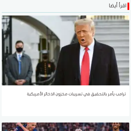
اقرأ أيضا
ترامب يأمر بالتحقيق في تسريبات مخزون الذخائر الأمريكية