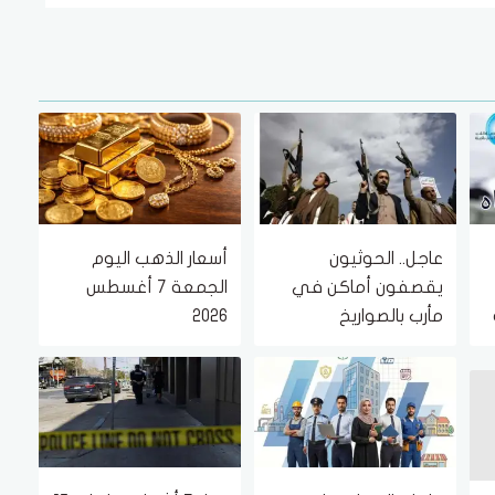
عاجل.. الحوثيون
أسعار الذهب اليوم
يقصفون أماكن في
الجمعة 7 أغسطس
مأرب بالصواريخ
2026