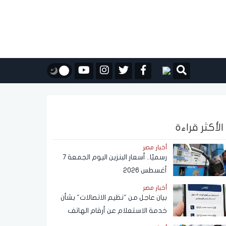
الأكثر قراءة
أخبار مصر
رسميًا.. أسعار البنزين اليوم الجمعة 7
أغسطس 2026
أخبار مصر
بيان عاجل من "نظيم الاتصالات" بشأن
خدمة الاستعلام عن أرقام الهاتف
المحمول المسجلة باسم المستخدم