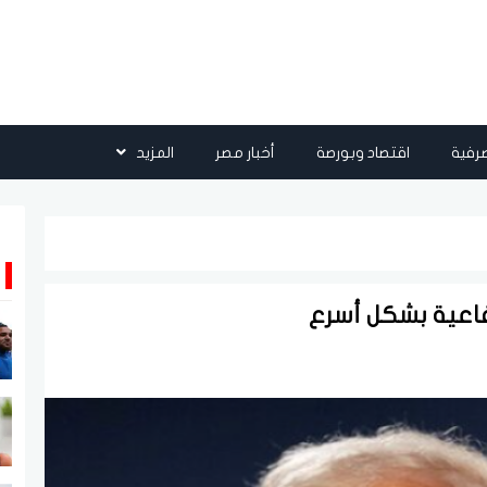
رفية
اقتصاد وبورصة
أخبار مصر
المزيد
لدفاعية بشكل أسرع