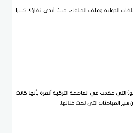
ات الدولية وملف الحلفاء، حيث أبدى تفاؤلا كبيرا
التي عقدت في العاصمة التركية أنقرة بأنها كانت
ن سير المباحثات التي تمت خلالها.