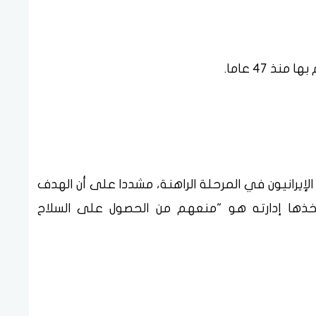
ذ 47 عاما.
الإيرانيون في المرحلة الراهنة، مشددا على أن الهدف
تخذها إدارته هو "منعهم من الحصول على السلاح