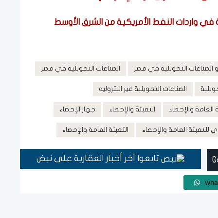
 الصناعات التحويلية في مصر
الصناعات التحويلية في مصر
حويلية
الصناعات التحويلية غير البترولية
 العامة والإحصاء
التعبئة والإحصاء
جهاز الإحصاء
زي للتعبئة العامة والإحصاء
التعبئة العامة والإحصاء
تابعوا آخر أخبار العقارية على نبض
wha