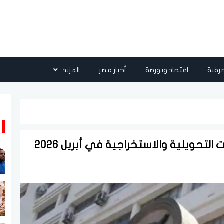
رفية
اقتصاد وبورصة
أخبار مصر
المزيد