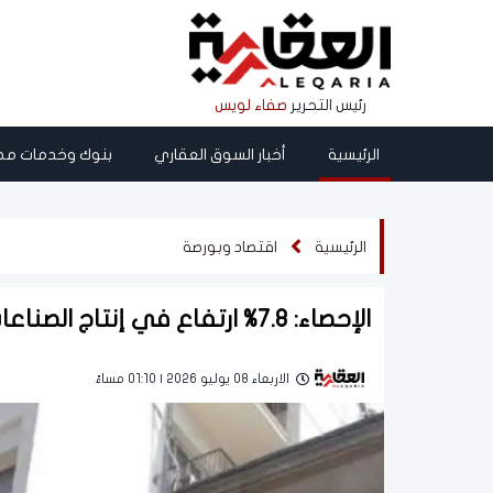
رئيس التحرير
صفاء لويس
الرئيسية
أخبار السوق العقاري
بنوك وخدمات مص
الرئيسية
اقتصاد وبورصة
الإحصاء: 7.8% ارتفاع في إنتاج الصناعات التحويلية والاستخراجية في أبريل 2026
الاربعاء 08 يوليو 2026 | 01:10 مساءً