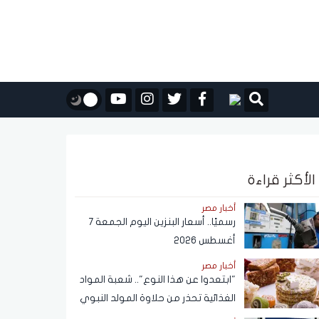
الأكثر قراءة
أخبار مصر
رسميًا.. أسعار البنزين اليوم الجمعة 7
أغسطس 2026
أخبار مصر
"ابتعدوا عن هذا النوع".. شعبة المواد
الغذائية تحذر من حلاوة المولد النبوي