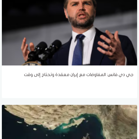
جي دي فانس: المفاوضات مع إيران معقدة وتحتاج إلى وقت