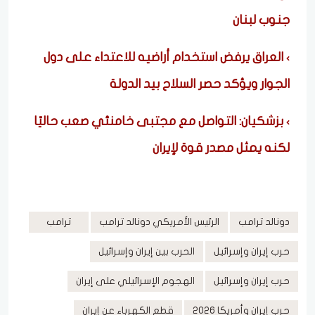
جنوب لبنان
العراق يرفض استخدام أراضيه للاعتداء على دول
الجوار ويؤكد حصر السلاح بيد الدولة
بزشكيان: التواصل مع مجتبى خامنئي صعب حاليًا
لكنه يمثل مصدر قوة لإيران
دونالد ترامب
الرئيس الأمريكي دونالد ترامب
ترامب
حرب إيران وإسرائيل
الحرب بين إيران وإسرائيل
حرب إيران وإسرائيل
الهجوم الإسرائيلي على إيران
حرب إيران وأمريكا 2026
قطع الكهرباء عن إيران