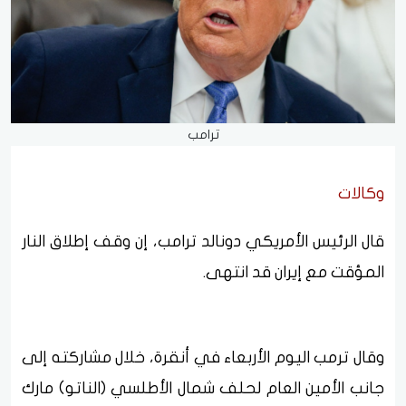
ترامب
وكالات
قال الرئيس الأمريكي دونالد ترامب، إن وقف إطلاق النار
المؤقت مع إيران قد انتهى.
وقال ترمب اليوم الأربعاء في أنقرة، خلال مشاركته إلى
جانب الأمين العام لحلف شمال الأطلسي (الناتو) مارك