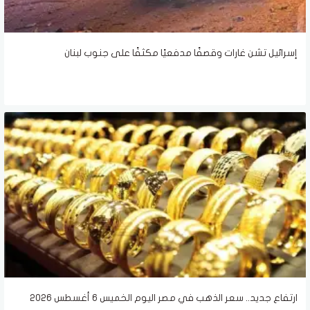
إسرائيل تشن غارات وقصفًا مدفعيًا مكثفًا على جنوب لبنان
ارتفاع جديد.. سعر الذهب في مصر اليوم الخميس 6 أغسطس 2026