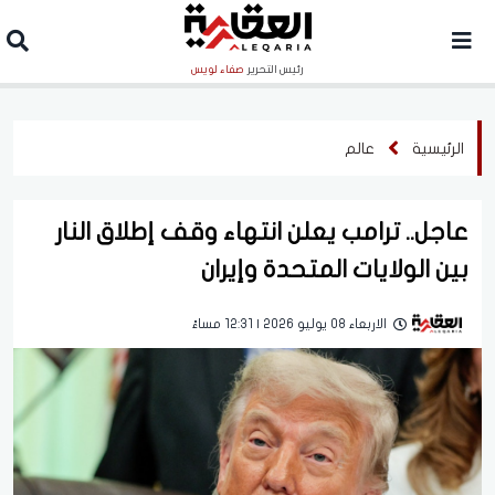
رئيس التحرير
صفاء لويس
الرئيسية
عالم
عاجل.. ترامب يعلن انتهاء وقف إطلاق النار
بين الولايات المتحدة وإيران
الاربعاء 08 يوليو 2026 | 12:31 مساءً