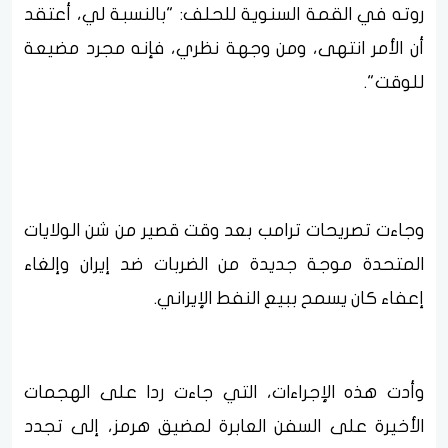
روته في القمة السنوية للحلف: "بالنسبة لي، أعتقد
أن الأمر انتهى، ومن وجهة نظري، فإنه مجرد مضيعة
للوقت".
وجاءت تصريحات ترامب بعد وقت قصير من شن الولايات
المتحدة موجة جديدة من الضربات ضد إيران وإلغاء
إعفاء كان يسمح ببيع النفط الإيراني.
وأدت هذه الإجراءات، التي جاءت ردا على الهجمات
الأخيرة على السفن العابرة لمضيق هرمز، إلى تجدد