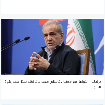
بزشكيان: التواصل مع مجتبى خامنئي صعب حاليًا لكنه يمثل مصدر قوة
لإيران