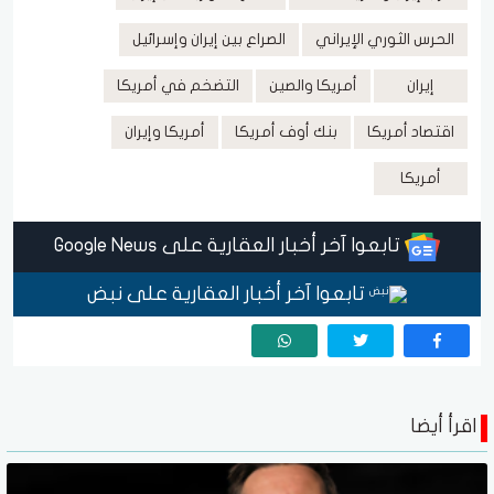
الحرس الثوري الإيراني
الصراع بين إيران وإسرائيل
إيران
أمريكا والصين
التضخم في أمريكا
اقتصاد أمريكا
بنك أوف أمريكا
أمريكا وإيران
أمريكا
تابعوا آخر أخبار العقارية على Google News
تابعوا آخر أخبار العقارية على نبض
اقرأ أيضا