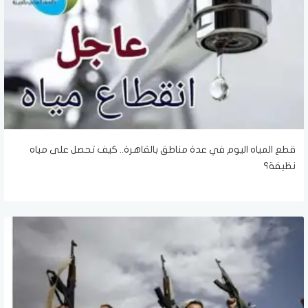
قطع المياه اليوم في عدة مناطق بالقاهرة.. كيف تحصل على مياه
نظيفة؟