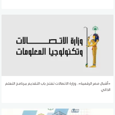
«أشبال مصر الرقمية».. وزارة الاتصالات تفتح باب التقديم ببرنامج التعلم
الذاتي