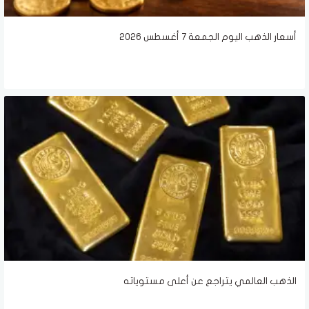
أسعار الذهب اليوم الجمعة 7 أغسطس 2026
الذهب العالمي يتراجع عن أعلى مستوياته