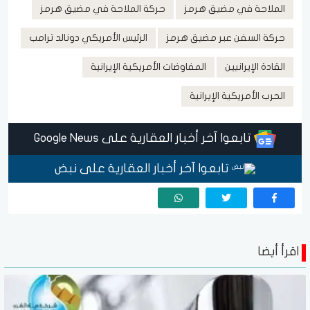
الملاحة في مضيق هرمز
حركة الملاحة في مضيق هرمز
حركة السفن عبر مضيق هرمز
الرئيس الأمريكي دونالد ترامب
القادة الإيرانيين
المفاوضات الأمريكية الإيرانية
الحرب الأمريكية الإيرانية
تابعوا آخر أخبار العقارية على Google News
تابعوا آخر أخبار العقارية على نبض
اقرأ أيضا