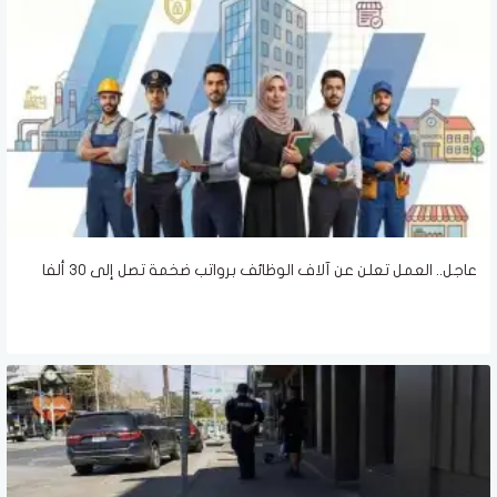
عاجل.. العمل تعلن عن آلاف الوظائف برواتب ضخمة تصل إلى 30 ألفا