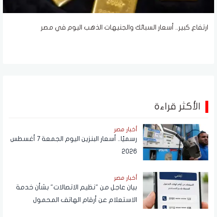
ارتفاع كبير.. أسعار السبائك والجنيهات الذهب اليوم في مصر
الأكثر قراءة
أخبار مصر
رسميًا.. أسعار البنزين اليوم الجمعة 7 أغسطس
2026
أخبار مصر
بيان عاجل من "نظيم الاتصالات" بشأن خدمة
الاستعلام عن أرقام الهاتف المحمول
المسجلة باسم المستخدم عبر تطبيق My