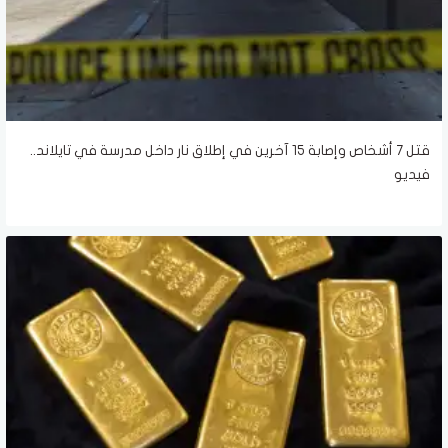
قتل 7 أشخاص وإصابة 15 آخرين في إطلاق نار داخل مدرسة في تايلاند..
فيديو