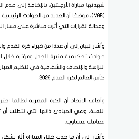
شهدتها مباراة الأرجنتين، بالإضافة إلى عدم 
(VAR)، موضحًا أن العديد من الحوادث الرئ
وعدالة القرارات التي أثرت مباشرة على مسار الل
وأشار البيان إلى أن عددًا من خبراء كرة القدم 
حوادث تحكيمية مثيرة للجدل ومؤثرة خلال ال
النزاهة والإنصاف والشفافية في تنظيم المبا
كأس العالم لكرة القدم 2026.
وأضاف الاتحاد أن الكرة المصرية لطالما احت
اللعبة، وهي المبادئ ذاتها التي تتطلب أن
معاملة متساوية.
وأشار إلى أن ما حدث خلال المباراة أثار بشكل