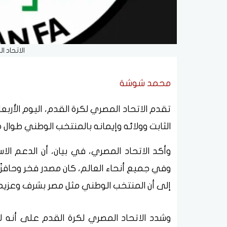
الاتحاد 
محمد شوشة
تقدم الاتحاد المصري لكرة القدم، اليوم الأ
الثابت وولائه وإيمانه بالمنتخب الوطني طوال
وأكد الاتحاد المصري، في بيان، أن الدعم الاس
وفي جميع أنحاء العالم، كان مصدر فخر وحافزًا 
إلى أن المنتخب الوطني مثل مصر بشرف وعزي
وشدد الاتحاد المصري لكرة القدم على أنه لا