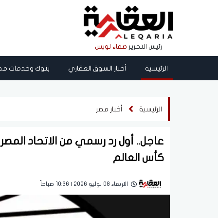
رئيس التحرير
صفاء لويس
الرئيسية
أخبار السوق العقاري
بنوك وخدمات مص
الرئيسية
أخبار مصر
عاجل.. أول رد رسمي من الاتحاد المصر
كأس العالم
الاربعاء 08 يوليو 2026 | 10:36 صباحاً