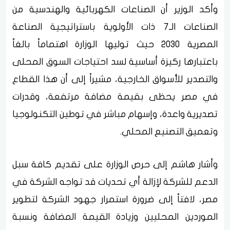
وأكد الوزير أن الصناعات الكهربائية والهندسية من
الصناعات الـ7 ذات الأولوية باستراتيجية الصناعة
المصرية 2030 حيث توليها الوزارة اهتماماً بالغاً
باعتبارها ركيزة أساسية لسد احتياجات السوق المحلى
والتصدير للأسواق الخارجية، مشيراً إلى أن هذا القطاع
في مصر يحظى بقيمة مضافة مرتفعة، وقدرات
تصديرية واعدة، وإسهام مباشر في توطين التكنولوجيا
وتعميق التصنيع المحلي.
وأشار هاشم إلى حرص الوزارة على تقديم كافة سبل
الدعم للشركة لإزالة أي تحديات قد تواجه الشركة في
مصر، لافتاً إلى ضرورة استمرار جهود الشركة لتطوير
الموردين المحليين وزيادة القيمة المضافة ونسبة