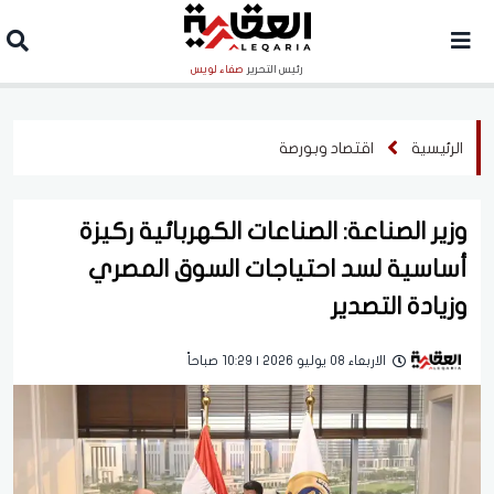
رئيس التحرير
صفاء لويس
الرئيسية
اقتصاد وبورصة
وزير الصناعة: الصناعات الكهربائية ركيزة
أساسية لسد احتياجات السوق المصري
وزيادة التصدير
الاربعاء 08 يوليو 2026 | 10:29 صباحاً