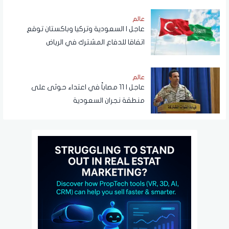
عالم
عاجل | السعودية وتركيا وباكستان توقع
اتفاقا للدفاع المشترك في الرياض
عالم
عاجل | 11 مصاباً في اعتداء حوثى على
منطقة نجران السعودية