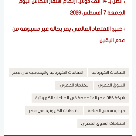
الطن بـ 14 ألف دولار.. ارتفاع أسعار النحاس اليوم
الجمعة 7 أغسطس 2026
خبير: الاقتصاد العالمي يمر بحالة غير مسبوقة من
عدم اليقين
الصناعات الكهربائية
الصناعات الكهربائية والهندسية في مصر
السوق المصري
الاقتصاد المصري،
شركة ABB مصر المتخصصة في الصناعات الكهربائية
مبادرة شمس الصناعة
الانبعاثات الكربونية في مصر
احتياجات السوق المصري