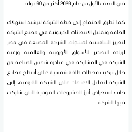
في النصف الأول من عام 2026 أكثر من 60 دولة.
كما تطرق الاجتماع إلى خطة الشركة لترشيد استهلاك
الطاقة وتقليل الانبعاثات الكربونية في مصنع الشركة
لتعزيز التنافسية لمنتجات الشركة المصنعة في مصر
لزيادة التصدير للأسواق الأوروبية والعالمية ورغبة
الشركة في المشاركة في مبادرة شمس الصناعة من
خلال تركيب محطات طاقة شمسية على أسطح مصانع
الشركة لتقليل الاعتماد على الشبكة القومية، إلى
جانب استعراض أبرز المشروعات القومية التي شاركت
فيها الشركة.