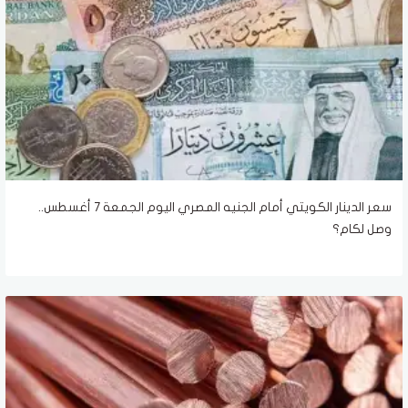
سعر الدينار الكويتي أمام الجنيه المصري اليوم الجمعة 7 أغسطس..
وصل لكام؟