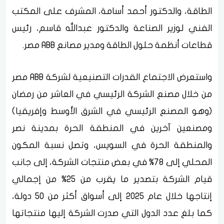
الطاقة، والدكتور أحمد أسامة، المشرف على المكتب
الفني لوزير الصناعة والدكتور عبدالله قاسم، رئيس
قطاعات أنظمة حلول الطاقة ومدير مصانع ABB مصر.
واستعرض الاجتماع القدرات التصنيعية لشركة ABB مصر
من خلال مصنع الشركة الرئيسي في العاشر من رمضان
(وهو المصنع الرئيسي في الشرق الأوسط وإفريقيا)
ومصنعين آخرين في المنطقة الحرة بمدينة نصر
والمنطقة الحرة في السويس، وتصل نسبة المكون
المحلي إلى 78% في بعض منتجات الشركة، إلى جانب
قيام الشركة بتصدير ما يقرب من 25% من إجمالي
إنتاجها خلال عام 2025 إلى أسواق أكثر من 50 دولة،
كما بلغ عدد الدول التي صدرت الشركة إليها منتجاتها