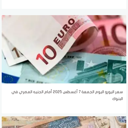
سعر اليورو اليوم الجمعة 7 أغسطس 2025 أمام الجنيه المصري في
البنوك