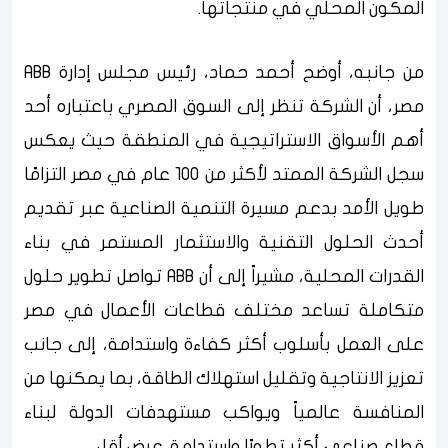
المكون المحلي في منتجاتها.
من جانبه، أوضح أحمد حماد، رئيس مجلس إدارة ABB
مصر، أن الشركة تنظر إلى السوق المصري باعتباره أحد
أهم الأسواق الاستراتيجية في المنطقة حيث يعكس
سجل الشركة الممتد لأكثر من 100 عام في مصر التزامًا
طويل الأمد بدعم مسيرة التنمية الصناعية عبر تقديم
أحدث الحلول التقنية والاستثمار المستمر في بناء
القدرات المحلية، مشيراً إلى أن ABB تواصل تطوير حلول
متكاملة تساعد مختلف قطاعات الأعمال في مصر
على العمل بأسلوب أكثر كفاءة واستدامة، إلى جانب
تعزيز الانتاجية وتقليل استهلاك الطاقة، بما يمكنها من
المنافسة عالمياً ويواكب مستهدفات الدولة لبناء
قطاع صناعي أكثر تطورًا واستدامة. عرض أقل