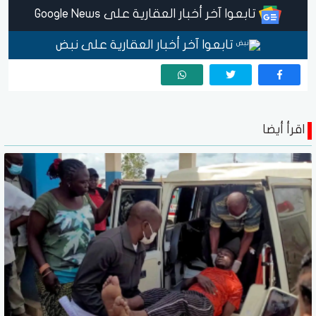
تابعوا آخر أخبار العقارية على Google News
تابعوا آخر أخبار العقارية على نبض
اقرأ أيضا