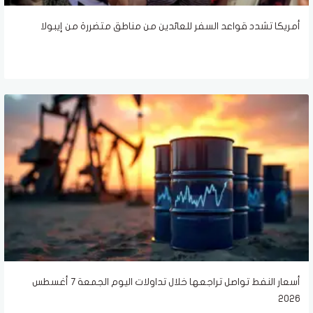
أمريكا تشدد قواعد السفر للعائدين من مناطق متضررة من إيبولا
أسعار النفط تواصل تراجعها خلال تداولات اليوم الجمعة 7 أغسطس
2026