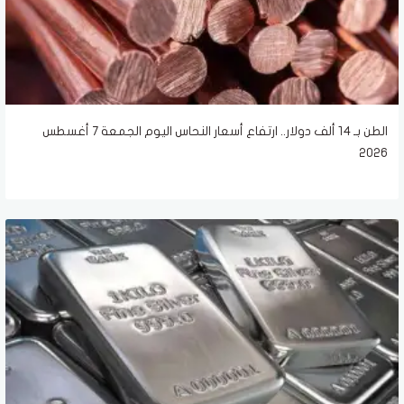
الطن بـ 14 ألف دولار.. ارتفاع أسعار النحاس اليوم الجمعة 7 أغسطس
2026