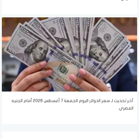
آخر تحديث لـ سعر الدولار اليوم الجمعة 7 أغسطس 2026 أمام الجنيه
المصري