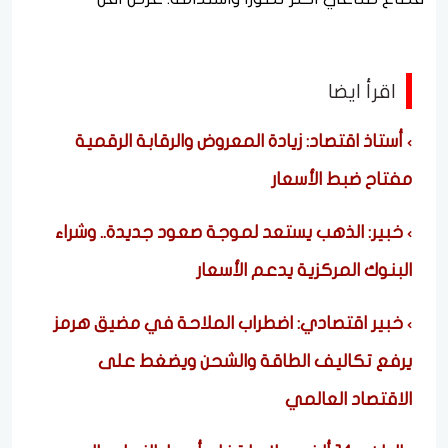
اقرأ ايضا
أستاذ اقتصاد: زيادة المعروض والرقابة الرقمية
مفتاح ضبط الأسعار
خبير: الذهب يستعد لموجة صعود جديدة.. وشراء
البنوك المركزية يدعم الأسعار
خبير اقتصادي: اضطراب الملاحة في مضيق هرمز
يرفع تكاليف الطاقة والشحن ويضغط على
الاقتصاد العالمي