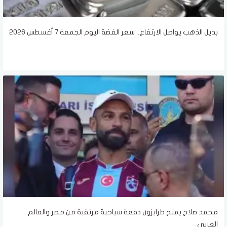
بديل الذهب يواصل الارتفاع.. سعر الفضة اليوم الجمعة 7 أغسطس 2026
محمد صلاح يمنح طرابزون دفعة سياحية مرتقبة من مصر والعالم
العربي