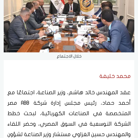
خلال الاجتماع
محمد خليفة
عقد المهندس خالد هاشم، وزير الصناعة، اجتماعًا مع
أحمد حماد، رئيس مجلس إدارة شركة ABB مصر
المتخصصة في الصناعات الكهربائية، لبحث خطط
الشركة التوسعية في السوق المصري، وحضر اللقاء
والمهندس حسين الغزاوي مستشار وزير الصناعة لشؤون