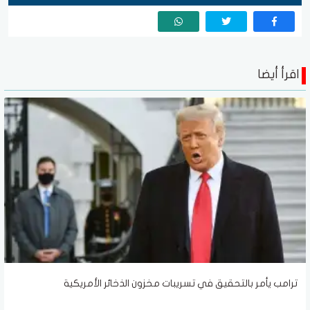
اقرأ أيضا
ترامب يأمر بالتحقيق في تسريبات مخزون الذخائر الأمريكية