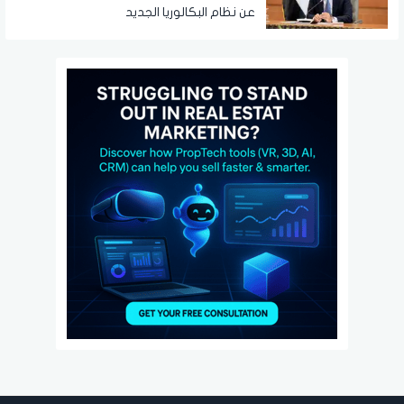
عن نظام البكالوريا الجديد