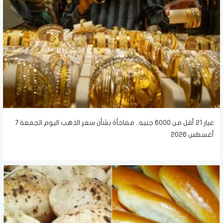
عيار 21 أقل من 6000 جنيه.. مفاجأة بشأن سعر الذهب اليوم الجمعة 7
أغسطس 2026