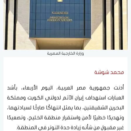
وزارة الخارجية المصرية
محمد شوشة
أدنت جمهورية مصر العربية، اليوم الأربعاء، بأشد
العبارات استهداف إيران الآثم لدولتي الكويت ومملكة
البحرين الشقيقتين، بما يمثل انتهاكًا صارخًا لسيادتهما،
وتهديدًا خطيرًا لأمن واستقرار منطقة الخليج، وتصعيدًا
غير مقبول من شأنه زيادة حدة التوتر في المنطقة.