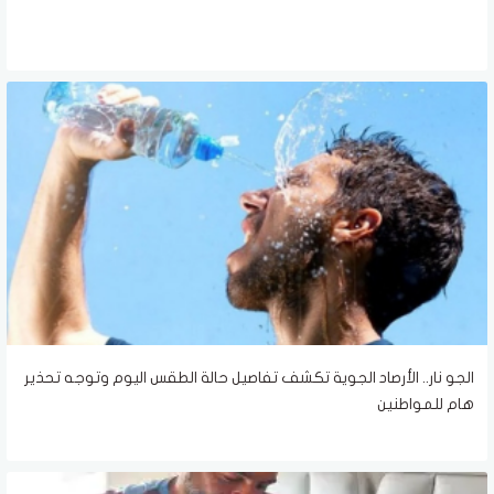
الجو نار.. الأرصاد الجوية تكشف تفاصيل حالة الطقس اليوم وتوجه تحذير
هام للمواطنين