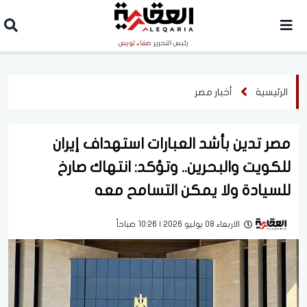
رئيس التحرير
صفاء لويس
الرئيسية
أخبار مصر
مصر تدين بأشد العبارات استهداف إيران
للكويت والبحرين.. وتؤكد: انتهاك صارخ
للسيادة ولا يمكن التسامح معه
الاربعاء 08 يوليو 2026 | 10:26 صباحاً