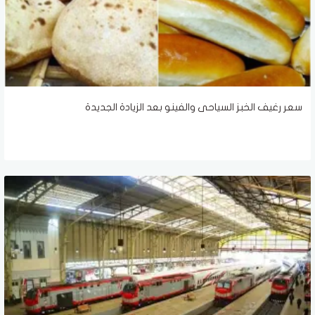
سعر رغيف الخبز السياحى والفينو بعد الزيادة الجديدة