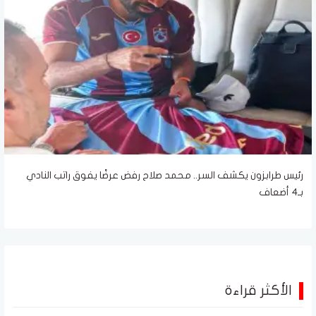
رئيس طرابزون يكشف السر.. محمد صلاح رفض عرضًا يفوق راتب النادي
بـ4 أضعاف
الأكثر قراءة