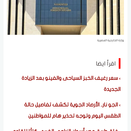
وزارة الخارجية المصرية
اقرأ ايضا
سعر رغيف الخبز السياحى والفينو بعد الزيادة
الجديدة
الجو نار.. الأرصاد الجوية تكشف تفاصيل حالة
الطقس اليوم وتوجه تحذير هام للمواطنين