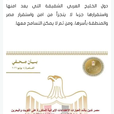
دول الخليج العربي الشقيقة التي يعد امنها
واستقرارها جزءا لا يتجزأ من امن واستقرار مصر
والمنطقة بأسرها، ومن ثم لا يمكن التسامح معها.