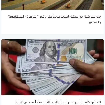
مواعيد قطارات السكة الحديد يومياً على خط "القاهرة - الإسكندرية"
والعكس
الأخضر بكام.. أعلى سعر للدولار اليوم الجمعة 7 أغسطس 2026