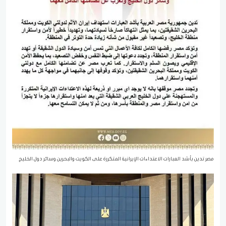
مصر تدين بأشد العبارات الاعتداءات الإيرانية المتكررة على الكويت والبحرين وسائر دول الخليج