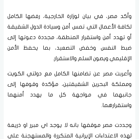
وأكد مصر، في بيان لوزارة الخارجية، رفضها الكامل
لكافة الأعمال التي تمس أمن وسيادة الدول الشقيقة
أو تهدد أمن واستقرار المنطقة، مجددة دعوتها إلى
ضبط النفس وخفض التصعيد، بما يحفظ الأمن
الإقليمي ويصون السلم والاستقرار.
وأعربت مصر عن تضامنها الكامل مع دولتي الكويت
ومملكة البحرين الشقيقتين، مؤكدة وقوفها إلى
جانبهما في مواجهة كل ما يهدد أمنهما
واستقرارهما.
وجددت مصر موقفها بانه لا يوجد اي مبرر او ذريعة
لهذه الاعتداءات الإيرانية المتكررة والمستهجنة علي