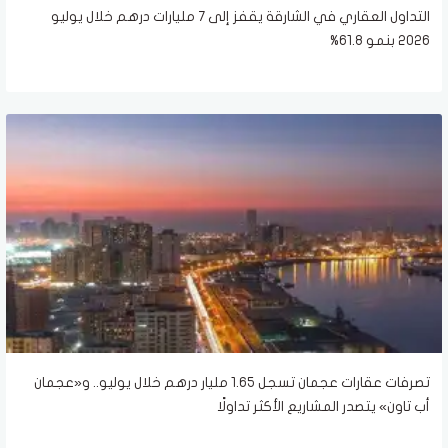
التداول العقاري في الشارقة يقفز إلى 7 مليارات درهم خلال يوليو
2026 بنمو 61.8%
تصرفات عقارات عجمان تسجل 1.65 مليار درهم خلال يوليو.. و«عجمان
أب تاون» يتصدر المشاريع الأكثر تداولًا