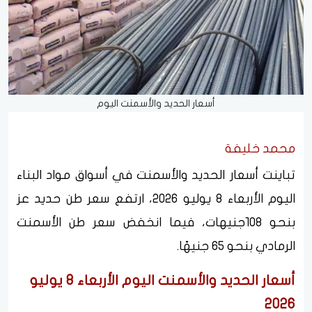
أسعار الحديد والأسمنت اليوم
محمد خليفة
تباينت أسعار الحديد والأسمنت في أسواق مواد البناء
اليوم الأربعاء 8 يوليو 2026، ارتفع سعر طن حديد عز
بنحو 108جنيهات، فيما انخفض سعر طن الأسمنت
الرمادي بنحو 65 جنيهًا.
أسعار الحديد والأسمنت اليوم الأربعاء 8 يوليو
2026