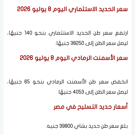
سعر الحديد الاستثماري اليوم 8 يوليو 2026
ارتفع سعر طن الحديد الاستثماري بنحو 140 جنيهًا،
ليصل سعر الطن إلى 38250 جنيهًا.
سعر الأسمنت الرمادي اليوم 8 يوليو 2026
انخفض سعر طن الأسمنت الرمادي بنحو 65 جنيهًا،
ليصل سعر الطن إلى 4053 جنيهًا.
أسعار حديد التسليح في مصر
بلغ سعر طن حديد بشاي 39800 جنيه.