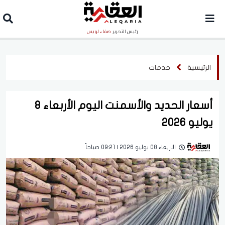
رئيس التحرير
صفاء لويس
الرئيسية
خدمات
أسعار الحديد والأسمنت اليوم الأربعاء 8
يوليو 2026
الاربعاء 08 يوليو 2026 | 09:21 صباحاً