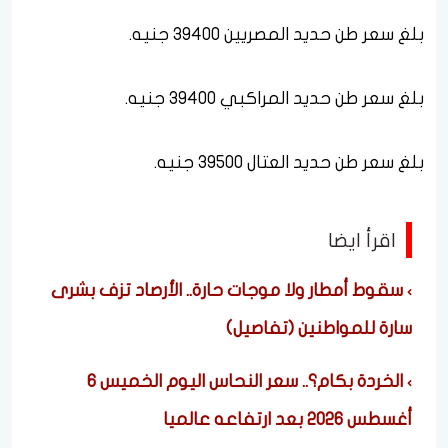
بلغ سعر طن حديد المصريين 39400 جنيه.
بلغ سعر طن حديد المراكبي 39400 جنيه.
بلغ سعر طن حديد العتال 39500 جنيه.
اقرأ ايضا
سقوط أمطار ولا موجات حارة.. الأرصاد تزف بشرى
سارة للمواطنين (تفاصيل)
الخردة بكام؟.. سعر النحاس اليوم الخميس 6
أغسطس 2026 بعد ارتفاعه عالميا