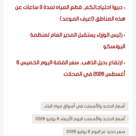
دبروا احتياجاتكم.. قطع المياه لمدة 3 ساعات عن
هذه المناطق (اعرف الموعد)
رئيس الوزراء يستقبل المدير العام لمنظمة
اليونسكو
ارتفاع بديل الذهب.. سعر الفضة اليوم الخميس 6
أغسطس 2026 في المحلات
أسعار الحديد والأسمنت في أسواق مواد البناء
أسعار الحديد والأسمنت اليوم الأربعاء 8 يوليو 2026
سعر حديد عز اليوم 8 يوليو 2026