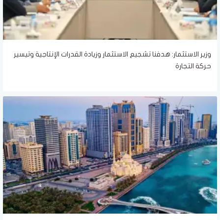
وزير الاستثمار: هدفنا تشجيع الاستثمار وزيادة القدرات الإنتاجية وتيسير
حركة التجارة