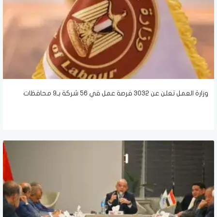
وزارة العمل تعلن عن 3032 فرصة عمل في 56 شركة بـ9 محافظات