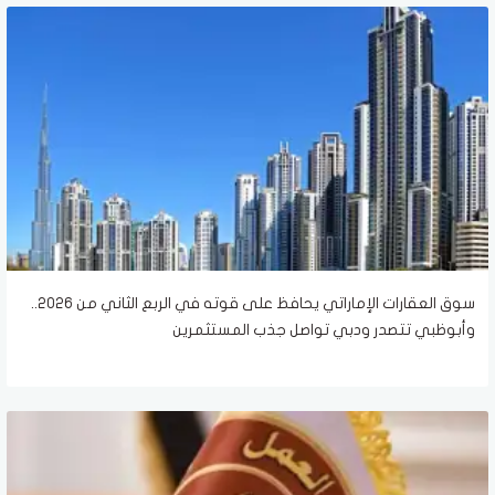
سوق العقارات الإماراتي يحافظ على قوته في الربع الثاني من 2026..
وأبوظبي تتصدر ودبي تواصل جذب المستثمرين