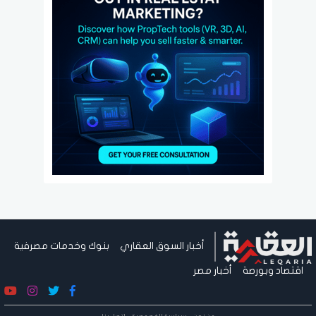
أخبار السوق العقاري
بنوك وخدمات مصرفية
اقتصاد وبورصة
أخبار مصر