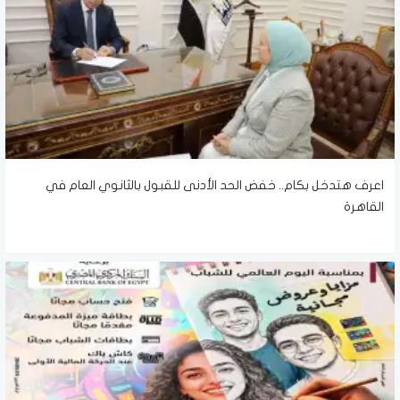
اعرف هتدخل بكام.. خفض الحد الأدنى للقبول بالثانوي العام في
القاهرة