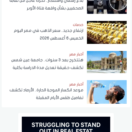
بلاغ رسمي واستنكار.. تحرك عاجل من نقابة
الصحفيين بشأن واقعة فتاة الأوبر
خدمات
ارتفاع جديد.. سعر الذهب في مصر اليوم
الخميس 6 أغسطس 2026
أخبار مصر
هتتخرج بعد 3 سنوات.. جامعة عين شمس
تكشف حقيقة تعديل مدة الدراسة بكلية
تجارة
أخبار مصر
موعد انكسار الموجة الحارة.. الأرصاد تكشف
تفاصيل طقس الأيام المقبلة