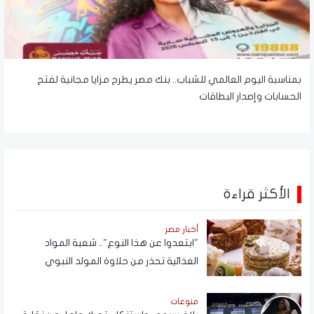
بمناسبة اليوم العالمي للشباب.. بنك مصر يطرح مزايا مجانية لفتح
الحسابات وإصدار البطاقات
الأكثر قراءة
أخبار مصر
"ابتعدوا عن هذا النوع".. شعبة المواد
الغذائية تحذر من حلاوة المولد النبوي
منوعات