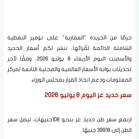
حرصًا من الجريدة "العقارية" على توفير التغطية
الشاملة الدائمة لقُرائها، ننشر لكم أسعار الحديد
والأسمنت اليوم الأربعاء 8 يوليو 2026، وفقًا لآخر
تحديثات بوابة الأسعار العالمية والمحلية التابعة لمركز
المعلومات ودعم اتخاذ القرار بمجلس الوزراء.
سعر حديد عز اليوم 8 يوليو 2026
ارتفع سعر طن حديد عز بنحو 108جنيهات، ليصل سعر
الطن إلى 39918 جنيهًا.