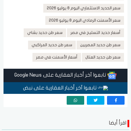
سعر الحديد الاستثماري اليوم 8 يوليو 2026
سعر الأسمنت الرمادي اليوم 8 يوليو 2026
أسعار حديد التسليح في مصر
سعر طن حديد بشاي
سعر طن حديد المصريين
سعر طن حديد المراكبي
سعر طن حديد العتال
أسعار الأسمنت في مصر
تابعوا آخر أخبار العقارية على Google News
تابعوا آخر أخبار العقارية على نبض
اقرأ أيضا