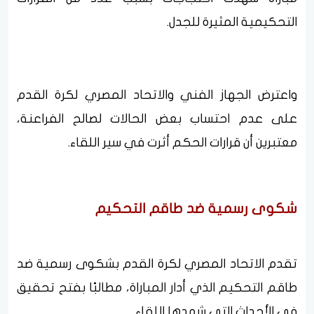
التحكيمية المثيرة للجدل.
واعترض الجهاز الفني والاتحاد المصري لكرة القدم
على عدم احتساب بعض الحالات لصالح الفراعنة،
معتبرين أن قرارات الحكم أثرت في سير اللقاء.
شكوى رسمية ضد طاقم التحكيم
تقدم الاتحاد المصري لكرة القدم بشكوى رسمية ضد
طاقم التحكيم الذي أدار المباراة، مطالبًا بفتح تحقيق
في الأحداث التي شهدها اللقاء.