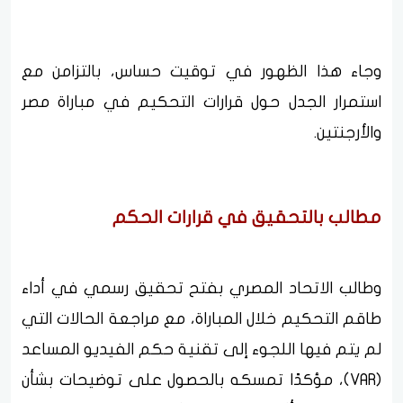
وجاء هذا الظهور في توقيت حساس، بالتزامن مع
استمرار الجدل حول قرارات التحكيم في مباراة مصر
والأرجنتين.
مطالب بالتحقيق في قرارات الحكم
وطالب الاتحاد المصري بفتح تحقيق رسمي في أداء
طاقم التحكيم خلال المباراة، مع مراجعة الحالات التي
لم يتم فيها اللجوء إلى تقنية حكم الفيديو المساعد
(VAR)، مؤكدًا تمسكه بالحصول على توضيحات بشأن