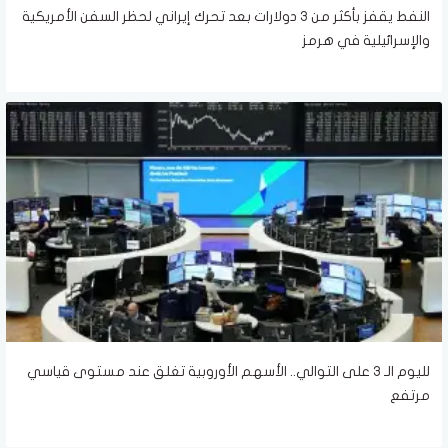
النفط يقفز بأكثر من 3 دولارات بعد تحرك إيراني لحظر السفن الأمريكية
والإسرائيلية في هرمز
لليوم الـ 3 على التوالي.. الأسهم الأوروبية تغلق عند مستوى قياسي
مرتفع