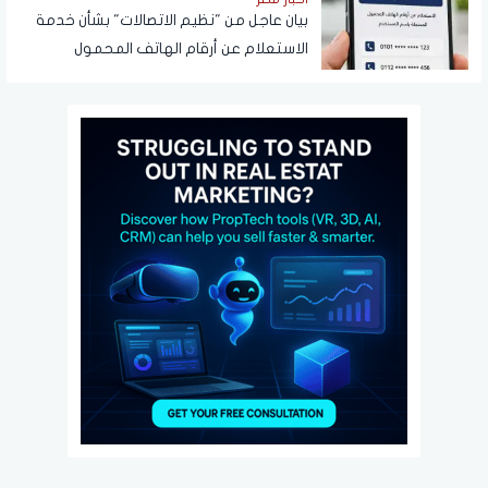
بيان عاجل من "نظيم الاتصالات" بشأن خدمة
الاستعلام عن أرقام الهاتف المحمول
المسجلة باسم المستخدم عبر تطبيق My
NTRA