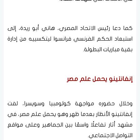
كما دعا رئيس الاتحاد المصري، هاني أبو ريدة، إلى
استبعاد الحكم الفرنسي فرانسوا ليتكسييه من إدارة
بقية مباريات البطولة.
إنفانتينو يحمل علم مصر
وخلال حضوره مواجهة كولومبيا وسويسرا، لفت
إنفانتينو الأنظار بعدما ظهر وهو يحمل علم مصر، في
مشهد أثار تفاعلًا واسعًا بين الجماهير وعلى مواقع
التواصل الاجتماعي.