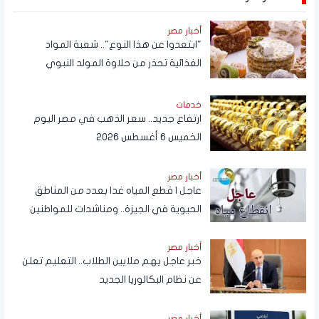
أخبار مصر
"ابتعدوا عن هذا النوع".. شعبة المواد
الغذائية تحذر من حلاوة المولد النبوي
خدمات
ارتفاع جديد.. سعر الذهب في مصر اليوم
الخميس 6 أغسطس 2026
أخبار مصر
عاجل | قطع المياه غدا بعدد من المناطق
الحيوية في الجيزة.. ومناشدات للمواطنين
بتدبير احتياجاتهم
أخبار مصر
خبر عاجل يهم ملايين الطلاب.. التعليم تعلن
عن نظام البكالوريا الجديد
أخبار مصر