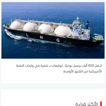
لتصل 600 ألف برميل يوميًا.. توقعات بـ قفزة في واردات النفط
الأمريكية من الشرق الأوسط
الأكثر قراءة