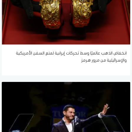
انخفاض الذهب عالميًا وسط تحركات إيرانية لمنع السفن الأمريكية
والإسرائيلية من مرور هرمز