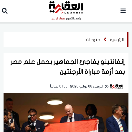
رئيس التحرير
صفاء لويس
الرئيسية
منوعات
إنفانتينو يفاجئ الجماهير بحمل علم مصر
بعد أزمة مباراة الأرجنتين
الاربعاء 08 يوليو 2026 | 01:50 صباحاً