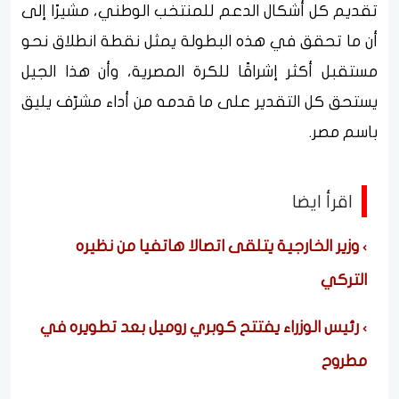
تقديم كل أشكال الدعم للمنتخب الوطني، مشيرًا إلى
أن ما تحقق في هذه البطولة يمثل نقطة انطلاق نحو
مستقبل أكثر إشراقًا للكرة المصرية، وأن هذا الجيل
يستحق كل التقدير على ما قدمه من أداء مشرّف يليق
باسم مصر.
اقرأ ايضا
وزير الخارجية يتلقى اتصالا هاتفيا من نظيره
التركي
رئيس الوزراء يفتتح كوبري روميل بعد تطويره في
مطروح