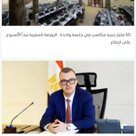
55 مليار جنيه مكاسب في جلسة واحدة.. البورصة المصرية تبدأ الأسبوع
على ارتفاع