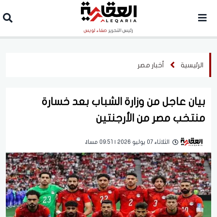
رئيس التحرير
صفاء لويس
الرئيسية
أخبار مصر
بيان عاجل من وزارة الشباب بعد خسارة
منتخب مصر من الأرجنتين
الثلاثاء 07 يوليو 2026 | 09:51 مساءً