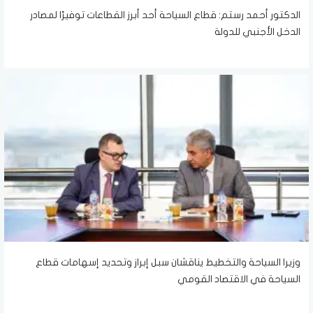
الدكتور أحمد رستم: قطاع السياحة أحد أبرز القطاعات توفيرًا لمصادر
الدخل الأجنبي للدولة
وزيرا السياحة والتخطيط يناقشان سبل إبراز وتحديد إسهامات قطاع
السياحة في الاقتصاد القومي