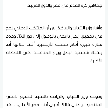
جماهير كرة القدم فى مصر والدول العربية.
وأشار وزير الشباب والرياضة إلى أن المنتخب الوطني نجح
في تحقيق إنجاز تاريخي بالوصول إلى دور الـ16، وقدم
مباراة كبيرة أمام منتخب الأرجنتين، أثبت خلالها أنه
يمتلك شخصية البطل وروح المنافسة حتى اللحظات
الأخيرة.
وتوجه وزير الشباب والرياضة بالتحية لجميع لاعبي
المنتخب الوطني قائلا: أحيي أبناء مصر الأبطال… لقد