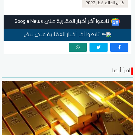
كأس العالم قطر 2022
تابعوا آخر أخبار العقارية على Google News
تابعوا آخر أخبار العقارية على نبض
اقرأ أيضا