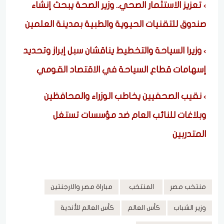
تعزيز الاستثمار الصحي.. وزير الصحة يبحث إنشاء
صندوق للتقنيات الحيوية والطبية بمدينة العلمين
وزيرا السياحة والتخطيط يناقشان سبل إبراز وتحديد
إسهامات قطاع السياحة في الاقتصاد القومي
نقيب الصحفيين يخاطب الوزراء والمحافظين
وبلاغات للنائب العام ضد مؤسسات تستغل
المتدربين
منتخب مصر
المنتخب
مباراة مصر والارجنتين
وزير الشباب
كأس العالم
كأس العالم للأندية