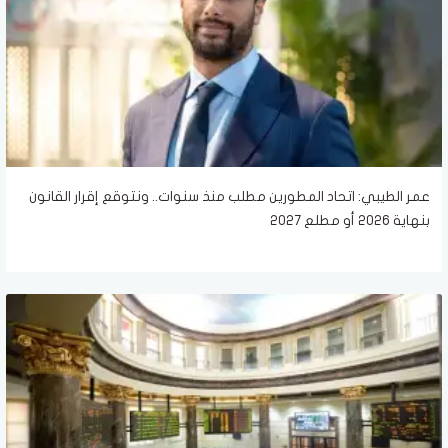
عمر الطيبي: اتحاد المطورين مطلب منذ سنوات.. ونتوقع إقرار القانون
بنهاية 2026 أو مطلع 2027