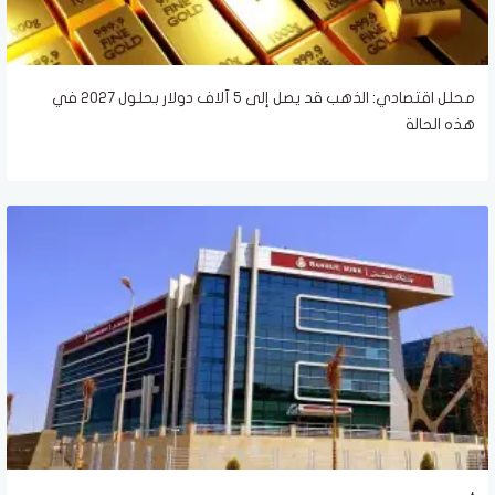
محلل اقتصادي: الذهب قد يصل إلى 5 آلاف دولار بحلول 2027 في
هذه الحالة