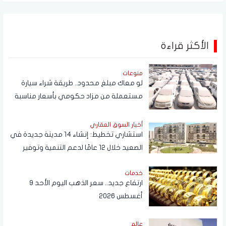
الأكثر قراءة
منوعات
لو معاك مبلغ محدود.. طريقة شراء سيارة
مستعملة من مزاد حكومي بأسعار مناسبة
أخبار السوق العقاري
استشاري تخطيط: إنشاء 14 مدينة جديدة في
الصعيد خلال 12 عامًا لدعم التنمية وتوفير
فرص العمل
خدمات
ارتفاع جديد.. سعر الذهب اليوم الأحد 9
أغسطس 2026
عالم