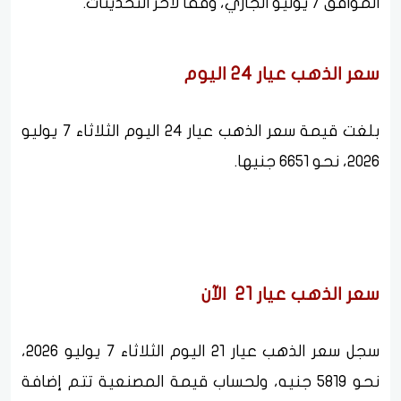
الموافق 7 يوليو الجاري، وفقًا لآخر التحديثات.
سعر الذهب عيار 24 اليوم
بلغت قيمة سعر الذهب عيار 24 اليوم الثلاثاء 7 يوليو
2026، نحو 6651 جنيها.
سعر الذهب عيار 21 الآن
سجل سعر الذهب عيار 21 اليوم الثلاثاء 7 يوليو 2026،
نحو 5819 جنيه، ولحساب قيمة المصنعية تتم إضافة