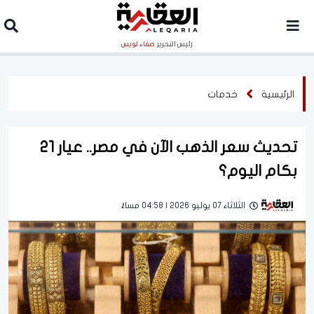
رئيس التحرير
صفاء لويس
الرئيسية
خدمات
تحديث سعر الذهب الآن في مصر.. عيار 21
بكام اليوم؟
الثلاثاء 07 يوليو 2026 | 04:58 مساءً