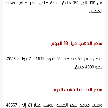
من 100 إلى 150 جنيهًا زيادة على سعر جرام الذهب
المعلن.
سعر الذهب عيار 18 اليوم
سجل سعر الذهب عيار 18 اليوم الثلاثاء 7 يوليو 2026،
نحو 4988 جنيهًا.
سعر الجنيه الذهب اليوم
وصلت قيمة سعر الجنيه الذهب عيار 21 إلى 46557