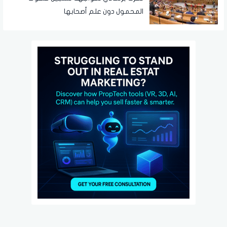
المحمول دون علم أصحابها