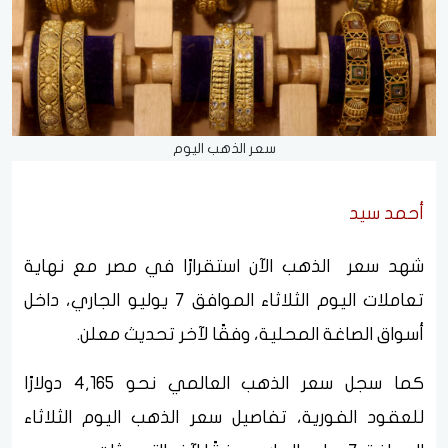
سعر الذهب اليوم
أحمد سيد
شهد سعر الذهب الآن استقرارًا في مصر مع نهاية
تعاملات اليوم الثلاثاء الموافق 7 يوليو الجاري، داخل
أسواق الصاغة المحلية، وفقًا لآخر تحديث معلن.
كما سجل سعر الذهب العالمي نحو 4,165 دولارًا
للعقود الفورية، تفاصيل سعر الذهب اليوم الثلاثاء