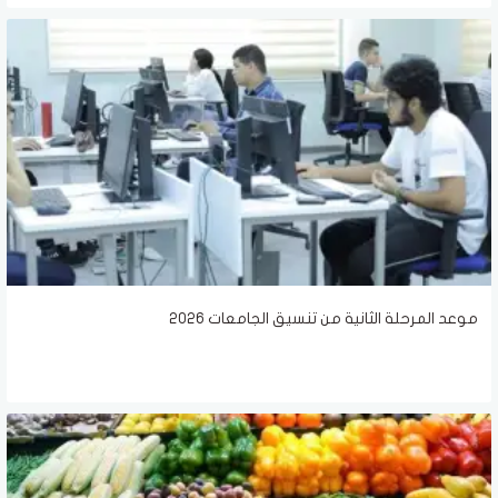
موعد المرحلة الثانية من تنسيق الجامعات 2026