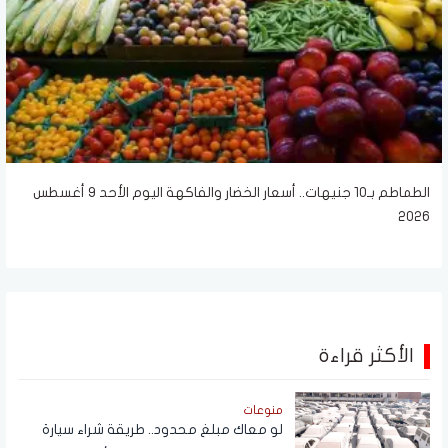
الطماطم بـ10 جنيهات.. أسعار الخضار والفاكهة اليوم الأحد 9 أغسطس
2026
الأكثر قراءة
منوعات
لو معاك مبلغ محدود.. طريقة شراء سيارة