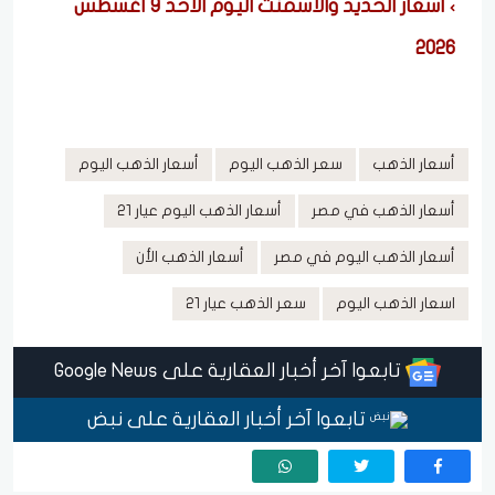
أسعار الحديد والأسمنت اليوم الأحد 9 أغسطس
2026
أسعار الذهب
سعر الذهب اليوم
أسعار الذهب اليوم
أسعار الذهب في مصر
أسعار الذهب اليوم عيار 21
أسعار الذهب اليوم في مصر
أسعار الذهب الأن
اسعار الذهب اليوم
سعر الذهب عيار 21
تابعوا آخر أخبار العقارية على Google News
تابعوا آخر أخبار العقارية على نبض