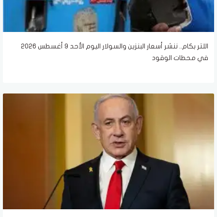
اللتر بكام.. ننشر أسعار البنزين والسولار اليوم الأحد 9 أغسطس 2026
في محطات الوقود