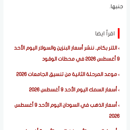
جنيها.
اقرأ ايضا
اللتر بكام.. ننشر أسعار البنزين والسولار اليوم الأحد
9 أغسطس 2026 في محطات الوقود
موعد المرحلة الثانية من تنسيق الجامعات 2026
أسعار السمك اليوم الأحد 9 أغسطس 2026
أسعار الذهب في السودان اليوم الأحد 9 أغسطس
2026