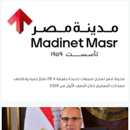
مدينة مصر تسجل مبيعات جديدة بقيمة 28.4 مليار جنيه وتضاعف
معدلات التسليم خلال النصف الأول من 2026