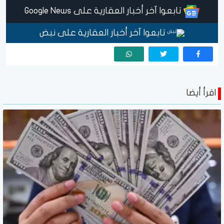
تابعوا آخر أخبار العقارية على Google News
تابعوا آخر أخبار العقارية على نبض
اقرأ أيضا