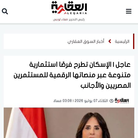
رئيس التحرير
صفاء لويس
الرئيسية
أخبار السوق العقاري
عاجل | الإسكان تطرح فرصًا استثمارية
متنوعة عبر منصاتها الرقمية للمستثمرين
المصريين والأجانب
الثلاثاء 07 يوليو 2026 | 03:08 مساءً