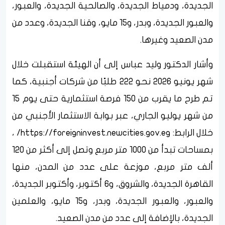
الجديدة، ودمياط الجديدة، والصالحية الجديدة، والعبور،
والعبور الجديدة، وبدر، و15 مايو، وقنا الجديدة، وعدد من
مدن الصعيد وغيرها.
وأشار الدكتور وليد عباس إلى أن الهيئة استقبلت خلال
شهر يونيو 2026 نحو 222 طلبًا من شركات أجنبية، كما
تم طرح ما يقرب من 150 فرصة استثمارية حتى يوم 15
من شهر يوليو الجاري، عبر بوابة الاستثمار الأجنبي من
خلال الرابط: https://foreigninvest.newcities.gov.eg/ ،
بمساحات تبدأ من 1000 متر مربع وتصل إلى أكثر من 120
ألف متر مربع، موزعة على عدد من المدن، منها
القاهرة الجديدة، والشروق، و6 أكتوبر، وأكتوبر الجديدة،
والعبور، والعبور الجديدة، وبدر، و15 مايو، والعلمين
الجديدة، بالإضافة إلى عدد من مدن الصعيد.