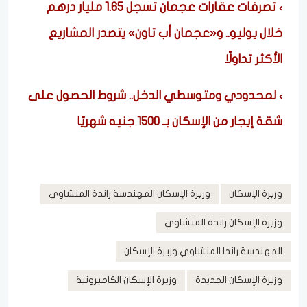
تصرفات عقارات عجمان تسجل 1.65 مليار درهم
خلال يوليو.. و«عجمان أب تاون» يتصدر المشاريع
الأكثر تداولًا
لمحدودي ومتوسطي الدخل.. شروط الحصول على
شقة إيجار من الإسكان بـ 1500 جنيه شهريًا
وزيرة الإسكان
وزيرة الإسكان المهندسة راندة المنشاوي
وزيرة الإسكان راندة المنشاوي
المهندسة راندا المنشاوي وزيرة الإسكان
وزيرة الإسكان الجديدة
وزيرة الإسكان الكاميرونية