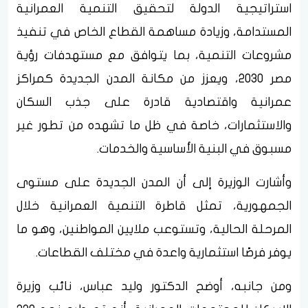
استراتيجية الدولة لتحقيق التنمية العمرانية
المستدامة، وزيادة مساهمة القطاع الخاص في تنفيذ
مشروعات التنمية، بما يتوافق مع مستهدفات رؤية
مصر 2030، ويعزز من مكانة المدن الجديدة كمراكز
عمرانية واقتصادية قادرة على جذب السكان
والاستثمارات، خاصة في ظل ما تشهده من تطور غير
مسبوق في البنية الأساسية والخدمات.
وأشارت الوزيرة إلى أن المدن الجديدة على مستوى
الجمهورية، تمثل قاطرة التنمية العمرانية خلال
المرحلة الحالية، وتستوعب ملايين المواطنين، وهو ما
يوفر فرصًا استثمارية واعدة في مختلف القطاعات.
ومن جانبه، أوضح الدكتور وليد عباس، نائب وزيرة