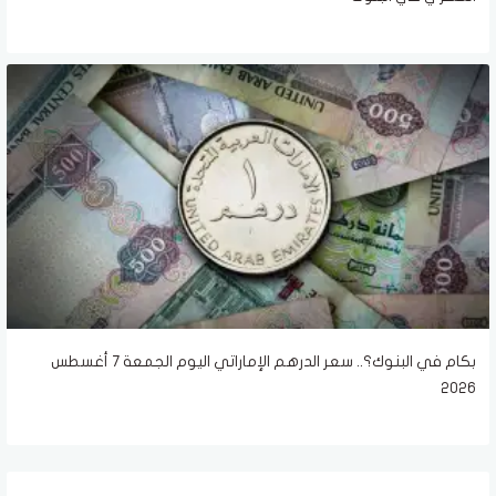
بكام في البنوك؟.. سعر الدرهم الإماراتي اليوم الجمعة 7 أغسطس
2026