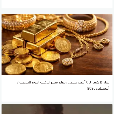
عيار 21 كسر الـ 6 آلاف جنيه.. ارتفاع سعر الذهب اليوم الجمعة 7
أغسطس 2026