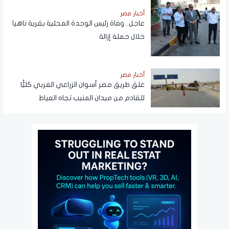
أخبار مصر
عاجل.. وفاة رئيس الوحدة المحلية بقرية ناهيا
خلال حملة إزالة
أخبار مصر
غلق طريق مصر أسوان الزراعي الغربي كليًّا
للقادم من ميدان المنيب تجاه العياط