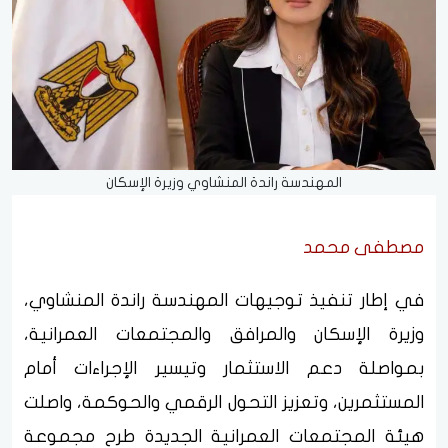
المهندسة راندة المنشاوي وزيرة الإسكان
مصطفى محمد
في إطار تنفيذ توجيهات المهندسة راندة المنشاوي،
وزيرة الإسكان والمرافق والمجتمعات العمرانية،
بمواصلة دعم الاستثمار وتيسير الإجراءات أمام
المستثمرين، وتعزيز التحول الرقمي والحوكمة، واصلت
هيئة المجتمعات العمرانية الجديدة طرح مجموعة