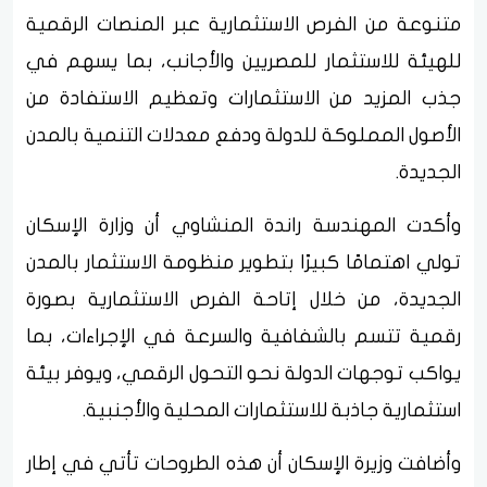
متنوعة من الفرص الاستثمارية عبر المنصات الرقمية
للهيئة للاستثمار للمصريين والأجانب، بما يسهم في
جذب المزيد من الاستثمارات وتعظيم الاستفادة من
الأصول المملوكة للدولة ودفع معدلات التنمية بالمدن
الجديدة.
وأكدت المهندسة راندة المنشاوي أن وزارة الإسكان
تولي اهتمامًا كبيرًا بتطوير منظومة الاستثمار بالمدن
الجديدة، من خلال إتاحة الفرص الاستثمارية بصورة
رقمية تتسم بالشفافية والسرعة في الإجراءات، بما
يواكب توجهات الدولة نحو التحول الرقمي، ويوفر بيئة
استثمارية جاذبة للاستثمارات المحلية والأجنبية.
وأضافت وزيرة الإسكان أن هذه الطروحات تأتي في إطار