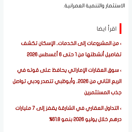
الاستثمار والتنمية العمرانية.
اقرأ ايضا
من المشروعات إلى الخدمات.. الإسكان تكشف
تفاصيل أنشطتها من 1 حتى 6 أغسطس 2026
سوق العقارات الإماراتي يحافظ على قوته في
الربع الثاني من 2026.. وأبوظبي تتصدر ودبي تواصل
جذب المستثمرين
التداول العقاري في الشارقة يقفز إلى 7 مليارات
درهم خلال يوليو 2026 بنمو 61.8%