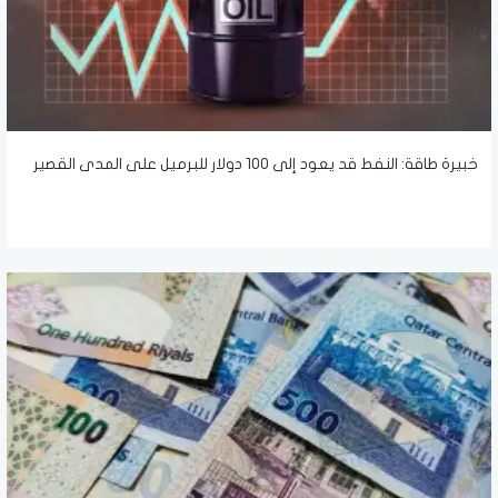
خبيرة طاقة: النفط قد يعود إلى 100 دولار للبرميل على المدى القصير