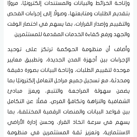
وإتاحة الخرائط والبيانات والمستندات إلكترونيًا، مرورًا
بتقديم الطلبات ومتابعتها، وصولًا إلى إجراءات الفحص
والتقييم وإصدار القرارات، بما يسهم في اختصار الوقت
والجهد ورفع كفاءة الخدمات المقدمة للمستثمرين.
وأضاف أن منظومة الحوكمة ترتكز على توحيد
الإجراءات بين أجهزة المدن الجديدة، وتطبيق معايير
موحدة لتقييم الطلبات، وإتاحة البيانات بصورة دقيقة
ومحدثة، مع تسجيل جميع مراحل التعامل إلكترونيًا بما
يضمن سهولة المراجعة والتتبع، ويعزز مبادئ
الشفافية والنزاهة وتكافؤ الفرص، فضلًا عن التكامل
بين قواعد البيانات والمنصات الرقمية المختلفة، بما
يسهم في سرعة اتخاذ القرار، وحسن إدارة الأراضي
الاستثمارية، وتعزيز ثقة المستثمرين في منظومة