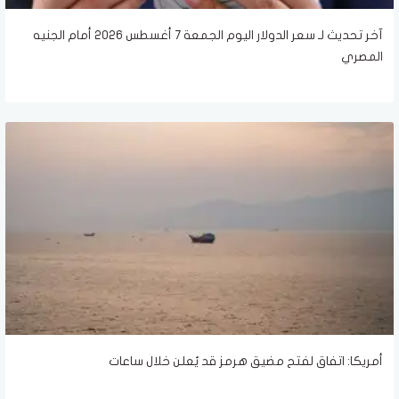
آخر تحديث لـ سعر الدولار اليوم الجمعة 7 أغسطس 2026 أمام الجنيه
المصري
أمريكا: اتفاق لفتح مضيق هرمز قد يُعلن خلال ساعات