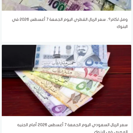
وصل لكام؟.. سعر الريال القطري اليوم الجمعة 7 أغسطس 2026 في
البنوك
سعر الريال السعودي اليوم الجمعة 7 أغسطس 2026 أمام الجنيه
المصري في البنوك