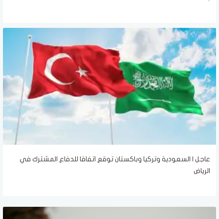
عاجل | السعودية وتركيا وباكستان توقع اتفاقا للدفاع المشترك في
الرياض