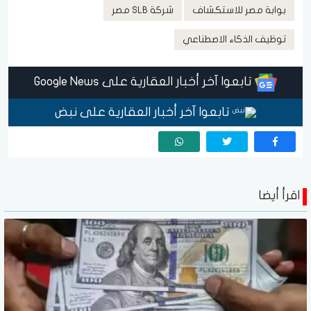
بوابة مصر للاستكشاف
شركة SLB مصر
توظيف الذكاء الاصطناعي
تابعوا آخر أخبار العقارية على Google News
تابعوا آخر أخبار العقارية على نبض
اقرأ أيضا