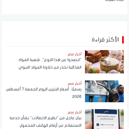
الأكثر قراءة
أخبار مصر
"ابتعدوا عن هذا النوع".. شعبة المواد
الغذائية تحذر من حلاوة المولد النبوي
أخبار مصر
رسميًا.. أسعار البنزين اليوم الجمعة 7 أغسطس
2026
أخبار مصر
بيان عاجل من "نظيم الاتصالات" بشأن خدمة
الاستعلام عن أرقام الهاتف المحمول