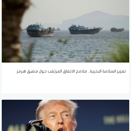
تعزيز السلامة البحرية.. ملامح الاتفاق المرتقب حول مضيق هرمز