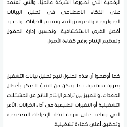
الرقمية التي تطورها الشركة عالميًا، والتي تعتمد
على الذكاء الاصطناعي في تحليل البيانات
الجيولوجية والجيوفيزيائية، وتقييم الخزانات، وتحديد
أفضل الفرص الاستكشافية، وتحسين إدارة الحقول
وتعظيم الإنتاج ورفع كفاءة الأصول.
كما أوضحوا أن هذه الحلول تتيح تحليل بيانات التشغيل
بصورة مستمرة، بما يمكن من التنبؤ المبكر بأعطال
المعدات، والتمييز بين تراجع الإنتاج الناتج عن المشكلات
التشغيلية أو التغيرات الطبيعية في أداء الخزانات، الأمر
الذي يساعد على سرعة اتخاذ الإجراءات التصحيحية
وتحقيق أعلى كفاءة تشغيلية.