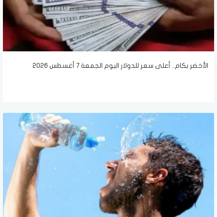
الأخضر بكام.. أعلى سعر للدولار اليوم الجمعة 7 أغسطس 2026