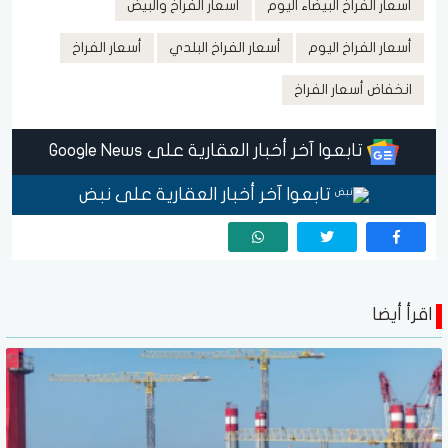
أسعار الفراخ البيضاء اليوم
أسعار الفراخ والبيض
أسعار الفراخ اليوم
أسعار الفراخ البلدي
أسعار الفراخ
انخفاض أسعار الفراخ
تابعوا آخر أخبار العقارية على Google News
تابعوا آخر أخبار العقارية على نبض
اقرأ أيضا