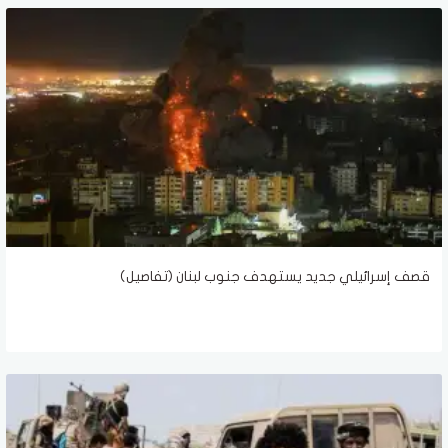
قصف إسرائيلي جديد يستهدف جنوب لبنان (تفاصيل)