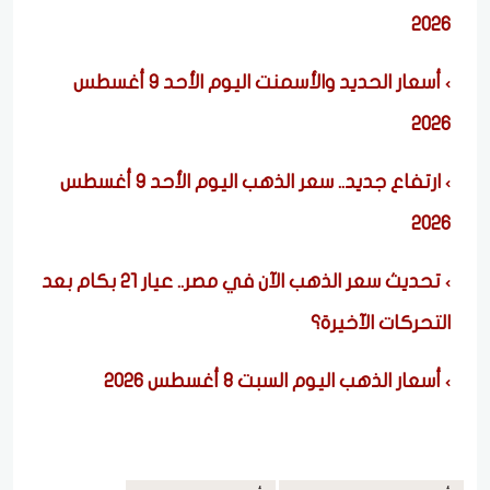
2026
أسعار الحديد والأسمنت اليوم الأحد 9 أغسطس
2026
ارتفاع جديد.. سعر الذهب اليوم الأحد 9 أغسطس
2026
تحديث سعر الذهب الآن في مصر.. عيار 21 بكام بعد
التحركات الآخيرة؟
أسعار الذهب اليوم السبت 8 أغسطس 2026