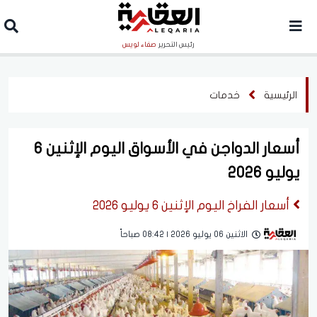
رئيس التحرير
صفاء لويس
الرئيسية
خدمات
أسعار الدواجن في الأسواق اليوم الإثنين 6
يوليو 2026
أسعار الفراخ اليوم الإثنين 6 يوليو 2026
الاثنين 06 يوليو 2026 | 08:42 صباحاً