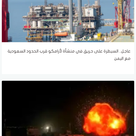
عاجل.. السيطرة على حريق في منشأة لأرامكو قرب الحدود السعودية
مع اليمن