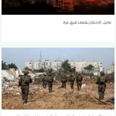
عاجل.. الاحتلال يقصف شرق غزة