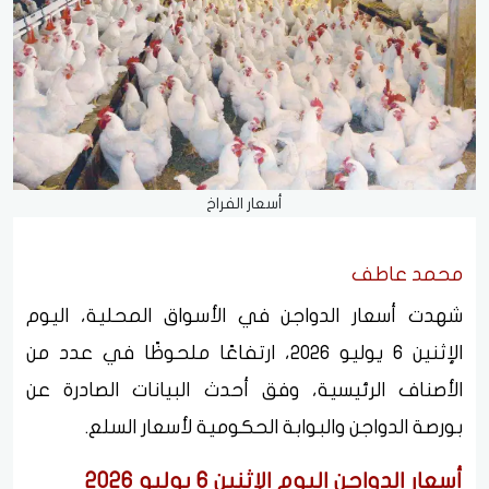
أسعار الفراخ
محمد عاطف
شهدت أسعار الدواجن في الأسواق المحلية، اليوم
الإثنين 6 يوليو 2026، ارتفاعًا ملحوظًا في عدد من
الأصناف الرئيسية، وفق أحدث البيانات الصادرة عن
بورصة الدواجن والبوابة الحكومية لأسعار السلع.
أسعار الدواجن اليوم الإثنين 6 يوليو 2026