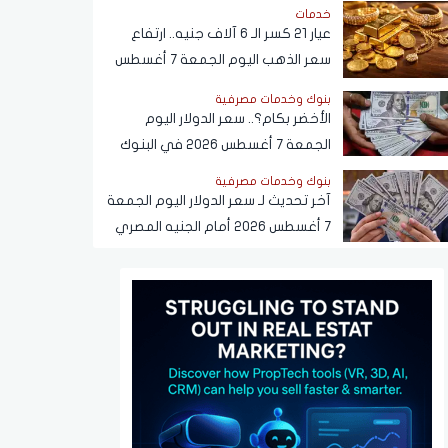
خدمات
عيار 21 كسر الـ 6 آلاف جنيه.. ارتفاع
سعر الذهب اليوم الجمعة 7 أغسطس
2026
بنوك وخدمات مصرفية
الأخضر بكام؟.. سعر الدولار اليوم
الجمعة 7 أغسطس 2026 في البنوك
بنوك وخدمات مصرفية
آخر تحديث لـ سعر الدولار اليوم الجمعة
7 أغسطس 2026 أمام الجنيه المصري