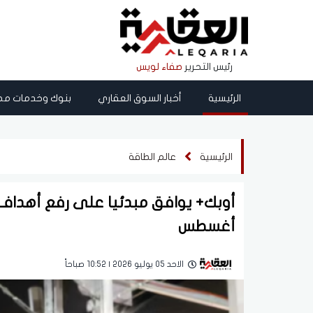
رئيس التحرير
صفاء لويس
الرئيسية
أخبار السوق العقاري
بنوك وخدمات مص
الرئيسية
عالم الطاقة
أغسطس
الاحد 05 يوليو 2026 | 10:52 صباحاً