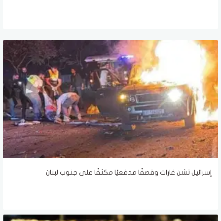
إسرائيل تشن غارات وقصفًا مدفعيًا مكثفًا على جنوب لبنان