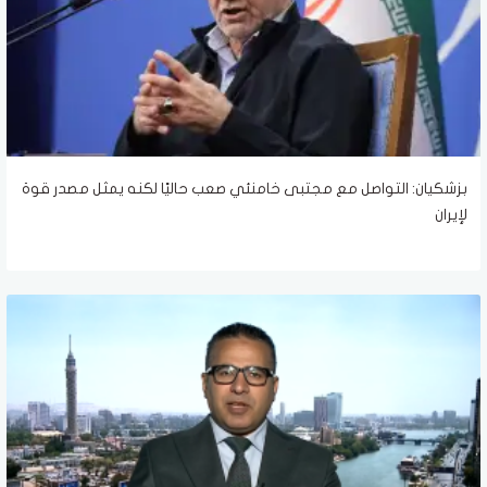
بزشكيان: التواصل مع مجتبى خامنئي صعب حاليًا لكنه يمثل مصدر قوة
لإيران