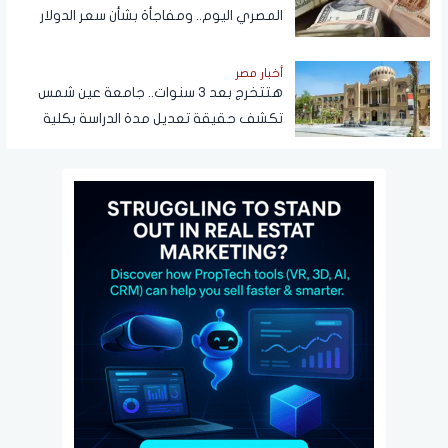
المصري اليوم.. ومفاجأة بشأن سعر الدولار
قريبًا
أخبار مصر
هتتخرج بعد 3 سنوات.. جامعة عين شمس
تكشف حقيقة تعديل مدة الدراسة بكلية
تجارة