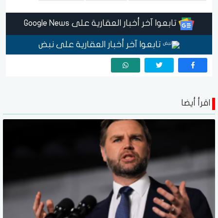
تابعوا آخر أخبار العقارية على Google News
تابعوا آخر أخبار العقارية على نبض
اقرأ أيضا