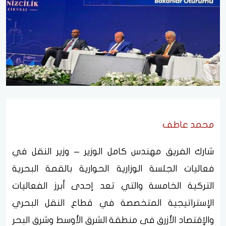
محمد عاطف
شارك الفريق مهندس كامل الوزير – وزير النقل في
فعاليات الجلسة الوزارية الحوارية بالقمة البحرية
التركية الخامسة والتي تعد إحدى أبرز الفعاليات
الإستراتيجية المتخصصة في قطاع النقل البحري
والإقتصاد الأزرق فى منطقة الشرق الأوسط وشرق البحر