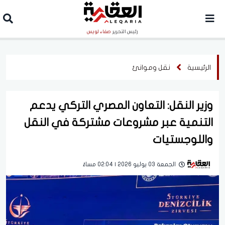
رئيس التحرير
صفاء لويس
الرئيسية
نقل وموانئ
وزير النقل: التعاون المصري التركي يدعم
التنمية عبر مشروعات مشتركة في النقل
واللوجستيات
الجمعة 03 يوليو 2026 | 02:04 مساءً