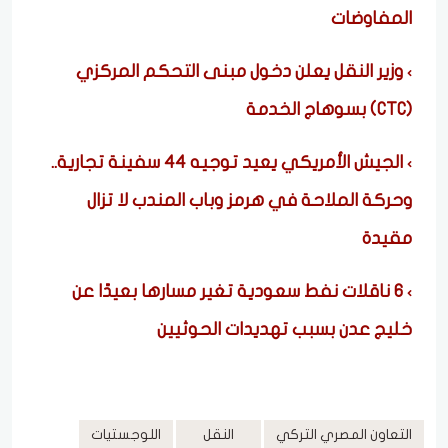
المفاوضات
وزير النقل يعلن دخول مبنى التحكم المركزي
(CTC) بسوهاج الخدمة
الجيش الأمريكي يعيد توجيه 44 سفينة تجارية..
وحركة الملاحة في هرمز وباب المندب لا تزال
مقيدة
6 ناقلات نفط سعودية تغير مسارها بعيدًا عن
خليج عدن بسبب تهديدات الحوثيين
التعاون المصري التركي
النقل
اللوجستيات