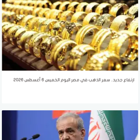
ارتفاع جديد.. سعر الذهب في مصر اليوم الخميس 6 أغسطس 2026