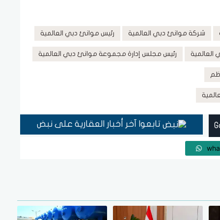
شركة موانئ دبي العالمية
رئيس موانئ دبي العالمية
العالمية
رئيس مجلس إدارة مجموعة موانئ دبي العالمية
ظم
المية
تابعوا آخر أخبار العقارية على نبض
wha