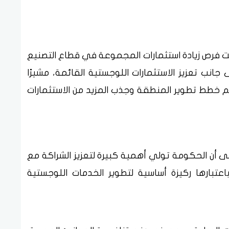
اولت فرص زيادة استثمارات المجموعة في قطاع التصنيع
جانب تعزيز الاستثمارات اللوجستية القائمة، مشيرًا
دعم خطط تطوير المنطقة وجذب المزيد من الاستثمارات
ى أن الحكومة تولي أهمية كبيرة لتعزيز الشراكة مع
اعتبارها ركيزة أساسية لتطوير الخدمات اللوجستية