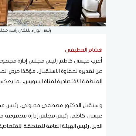
رئيس الوزراء يلتقي رئيس مج
هشام العطيفي
أعرب عيسى كاظم رئيس مجلس إدارة مجموعة مو
عن تقديره لحفاوة الاستقبال، مؤكدًا حرص ال
المنطقة الاقتصادية لقناة السويس، بما يعكس مت
واستقبل الدكتور مصطفى مدبولي، رئيس مجلس 
عيسى كاظم، رئيس مجلس إدارة مجموعة موان
الدين، رئيس الهيئة العامة للمنطقة الاقتصادية