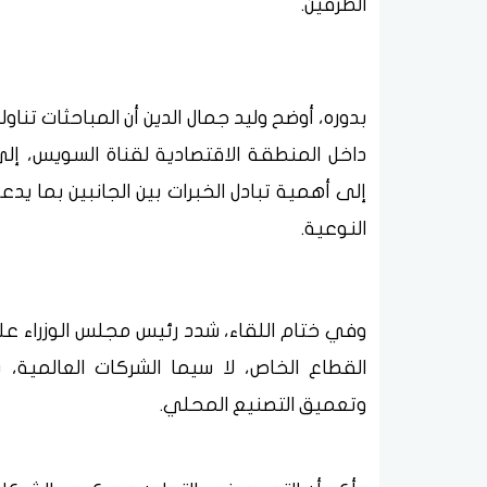
الطرفين.
بدوره، أوضح وليد جمال الدين أن المباحثات تن
داخل المنطقة الاقتصادية لقناة السويس، إلى 
إلى أهمية تبادل الخبرات بين الجانبين بما ي
النوعية.
وفي ختام اللقاء، شدد رئيس مجلس الوزراء عل
القطاع الخاص، لا سيما الشركات العالمية، ب
وتعميق التصنيع المحلي.