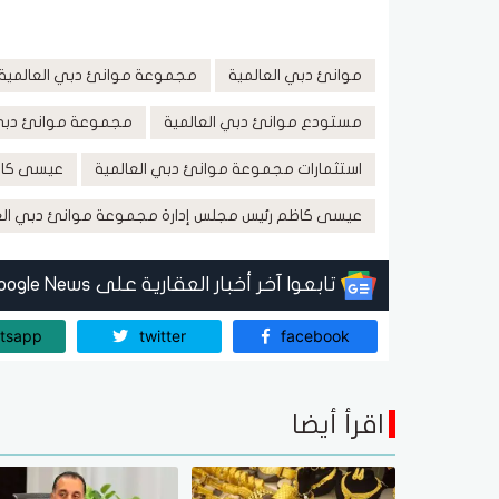
موانئ دبي العالمية
مجموعة موانئ دبي العالمية
مستودع موانئ دبي العالمية
مجموعة موانئ دبي 
استثمارات مجموعة موانئ دبي العالمية
عيسى كا
عيسى كاظم رئيس مجلس إدارة مجموعة موانئ دبي الع
تابعوا آخر أخبار العقارية على Google News
tsapp
twitter
facebook
اقرأ أيضا