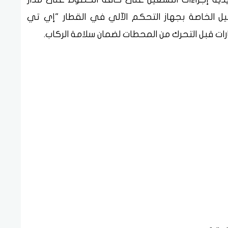
ل الخاصة بجهاز التحكم الآلي في القطار "إي تي
رات قبل التحرك من المحطات لضمان سلامة الركاب.