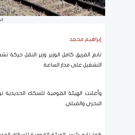
ال
إبراهيم محمد
تابع الفريق كامل الوزير وزير النقل حركة ت
التشغيل على مدار الساعة.
وأعلنت الهيئة القومية للسكك الحديدية تراج
البحري والقبلي.
كما تابع رئيس الهيئة القومية للسكك الحد