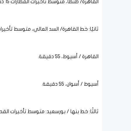
القاهرة/ طنطا، متوسط تأخيرات القطارات 15 دقيقة.
ثانيًا: خط القاهرة/ السد العالي، متوسط تأخيرا
القاهرة / أسيوط، 55 دقيقة.
أسيوط / أسوان، 55 دقيقة.
ثالثًا: خط بنها / بورسعيد: متوسط تأخيرات القطارات 45 د