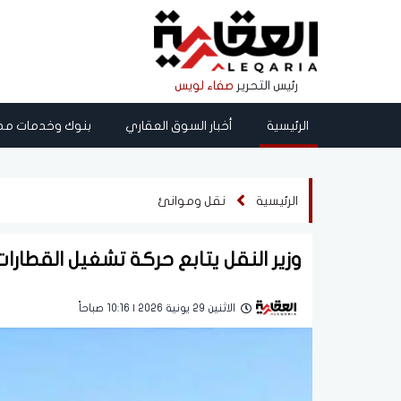
رئيس التحرير
صفاء لويس
الرئيسية
أخبار السوق العقاري
بنوك وخدمات مص
الرئيسية
نقل وموانئ
وزير النقل يتابع حركة تشغيل القطارا
الاثنين 29 يونية 2026 | 10:16 صباحاً