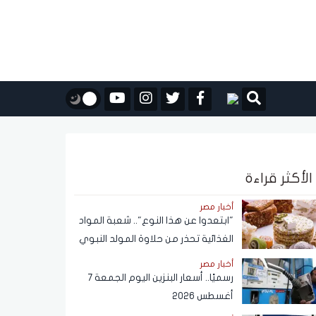
الأكثر قراءة
أخبار مصر
"ابتعدوا عن هذا النوع".. شعبة المواد
الغذائية تحذر من حلاوة المولد النبوي
أخبار مصر
رسميًا.. أسعار البنزين اليوم الجمعة 7
أغسطس 2026