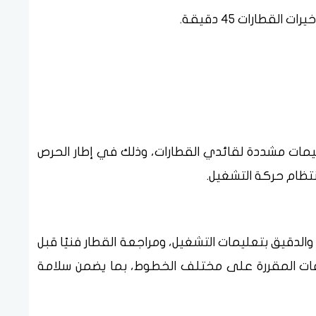
لقطارات 45 دقيقة.
مات مشددة لقائدي القطارات، وذلك في إطار الحرص
تظام حركة التشغيل.
والدقيق بتعليمات التشغيل، ومراجعة القطار فنيًا قبل
سرعات المقررة على مختلف الخطوط، بما يضمن سلامة