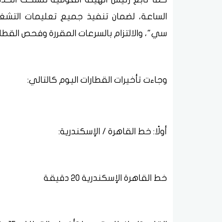
الساعة، لضمان تنفيذ جميع تعليمات التشغي
سي"، والالتزام بالسرعات المقررة وفحص القطا
وجاءت تأخيرات القطارات اليوم كالتالي:
أولًا: خط القاهرة / الإسكندرية:
خط القاهرة الإسكندرية 20 دقيقة