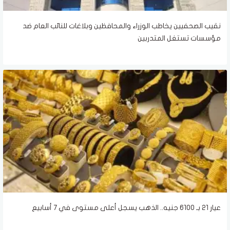
نقيب الصحفيين يخاطب الوزراء والمحافظين وبلاغات للنائب العام ضد
مؤسسات تستغل المتدربين
عيار 21 بـ 6100 جنيه.. الذهب يسجل أعلى مستوى في 7 أسابيع