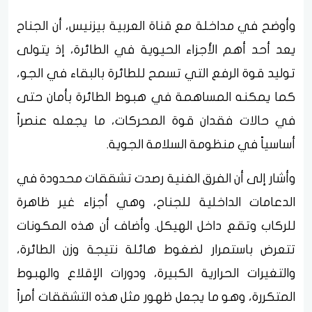
وأوضح في مداخلة مع قناة العربية بيزنيس، أن الجناح
يعد أحد أهم الأجزاء الحيوية في الطائرة، إذ يتولى
توليد قوة الرفع التي تسمح للطائرة بالبقاء في الجو،
كما يمكنه المساهمة في هبوط الطائرة بأمان حتى
في حالات فقدان قوة المحركات، ما يجعله عنصراً
أساسياً في منظومة السلامة الجوية.
وأشار إلى أن الفرق الفنية رصدت تشققات محدودة في
الدعامات الداخلية للجناح، وهي أجزاء غير ظاهرة
للركاب وتقع داخل الهيكل. وأضاف أن هذه المكونات
تتعرض باستمرار لضغوط هائلة نتيجة وزن الطائرة،
والتغيرات الحرارية الكبيرة، ودورات الإقلاع والهبوط
المتكررة، وهو ما يجعل ظهور مثل هذه التشققات أمراً