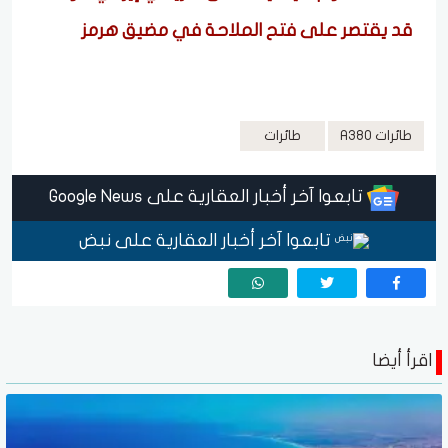
قد يقتصر على فتح الملاحة في مضيق هرمز
طائرات A380
طائرات
تابعوا آخر أخبار العقارية على Google News
تابعوا آخر أخبار العقارية على نبض
اقرأ أيضا