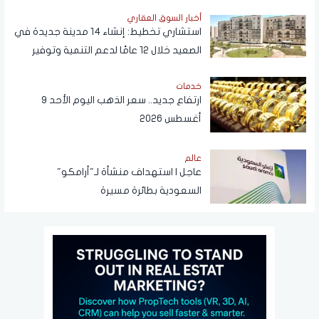
أخبار السوق العقاري
استشاري تخطيط: إنشاء 14 مدينة جديدة في
الصعيد خلال 12 عامًا لدعم التنمية وتوفير
فرص العمل
خدمات
ارتفاع جديد.. سعر الذهب اليوم الأحد 9
أغسطس 2026
عالم
عاجل | استهداف منشأة لـ"أرامكو"
السعودية بطائرة مسيرة