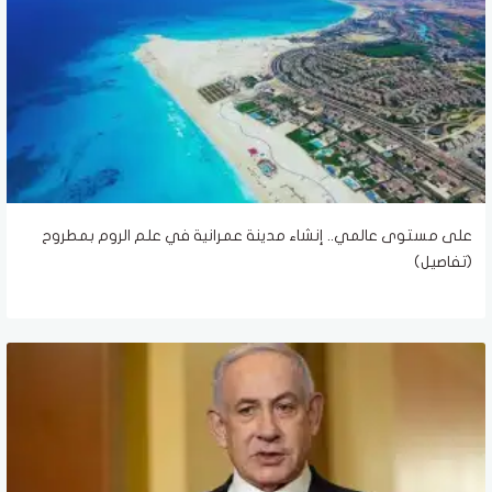
على مستوى عالمي.. إنشاء مدينة عمرانية في علم الروم بمطروح
(تفاصيل)