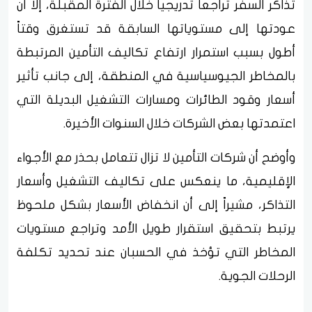
تذاكر السفر تراجعاً تدريجياً خلال الفترة المقبلة، إلا أن
عودتها إلى مستوياتها السابقة قد تستغرق وقتاً
أطول بسبب استمرار ارتفاع تكاليف التأمين المرتبطة
بالمخاطر الجيوسياسية في المنطقة، إلى جانب تأثير
أسعار وقود الطائرات ومسارات التشغيل البديلة التي
اعتمدتها بعض الشركات خلال السنوات الأخيرة.
وأوضح أن شركات التأمين لا تزال تتعامل بحذر مع الأجواء
الإقليمية، ما ينعكس على تكاليف التشغيل وأسعار
التذاكر، مشيراً إلى أن انخفاض الأسعار بشكل ملحوظ
يرتبط بتحقيق استقرار طويل الأمد وتراجع مستويات
المخاطر التي تؤخذ في الحسبان عند تحديد تكلفة
الرحلات الجوية.