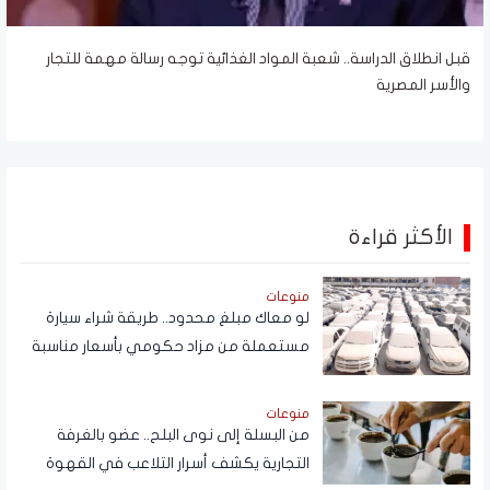
قبل انطلاق الدراسة.. شعبة المواد الغذائية توجه رسالة مهمة للتجار
والأسر المصرية
الأكثر قراءة
منوعات
لو معاك مبلغ محدود.. طريقة شراء سيارة
مستعملة من مزاد حكومي بأسعار مناسبة
منوعات
من البسلة إلى نوى البلح.. عضو بالغرفة
التجارية يكشف أسرار التلاعب في القهوة