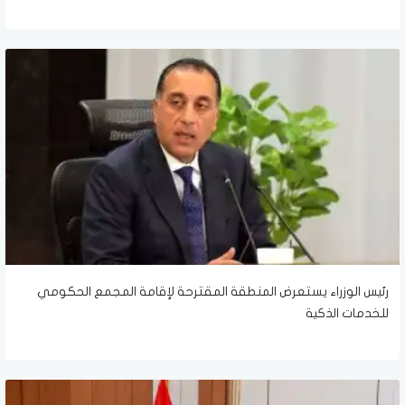
رئيس الوزراء يستعرض المنطقة المقترحة لإقامة المجمع الحكومي
للخدمات الذكية